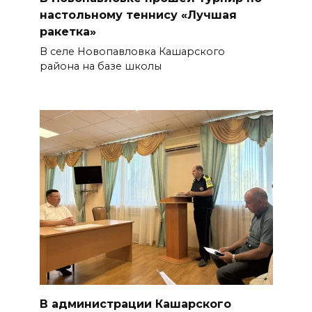
настольному теннису «Лучшая
ракетка»
В селе Новопавловка Кашарского
района на базе школы
В администрации Кашарского