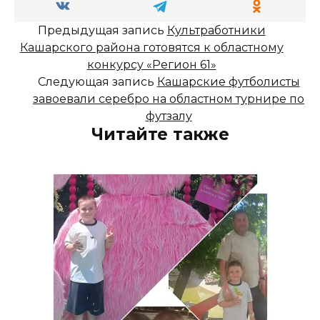
Предыдущая запись
Культработники
Кашарского района готовятся к областному
конкурсу «Регион 61»
Следующая запись
Кашарские футболисты
завоевали серебро на областном турнире по
футзалу
Читайте также