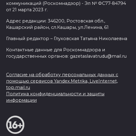
коммуникаций (Роскомнадзор) - Эл № ФС77-84794
от 21 марта 2023 г.
Адрес редакции: 346200, Ростовская обл.,
Кашарский район, сл.Кашары, ул.Ленина, 61
Главный редактор – Глуховская Татьяна Николаевна
Контактные данные для Роскомнадзора и
государственных органов: gazetaslavatrudu@mail.ru
Согласие на обработку персональных данных с
помощью сервисов Yandex.Metrika, LiveInternet,
top.mail.ru
Политика конфиденциальности и защиты
информации