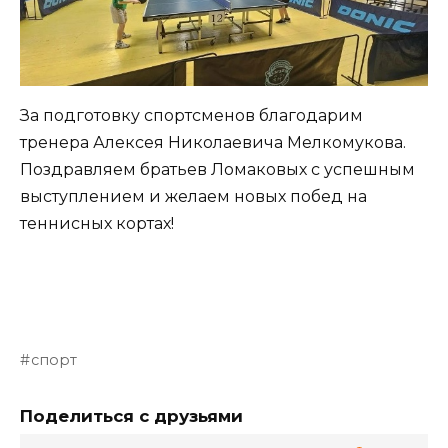
За подготовку спортсменов благодарим
тренера Алексея Николаевича Мелкомукова.
Поздравляем братьев Ломаковых с успешным
выступлением и желаем новых побед на
теннисных кортах!
спорт
Поделиться с друзьями