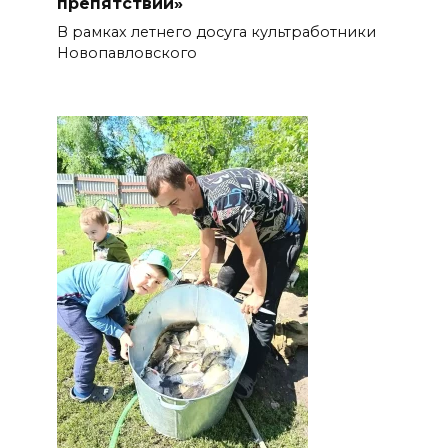
препятствий»
В рамках летнего досуга культработники
Новопавловского