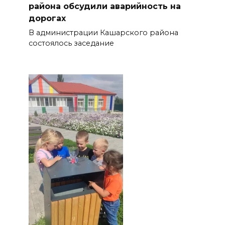
района обсудили аварийность на
дорогах
В администрации Кашарского района
состоялось заседание