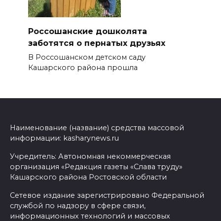
Россошанские дошколята
заботятся о пернатых друзьях
В Россошанском детском саду
Кашарского района прошла
Наименование (название) средства массовой
информации: kasharynews.ru
Учредитель: Автономная некоммерческая
организация «Редакция газеты «Слава труду»
Кашарского района Ростовской области
Сетевое издание зарегистрировано Федеральной
службой по надзору в сфере связи,
информационных технологий и массовых