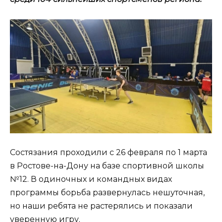
Состязания проходили с 26 февраля по 1 марта
в Ростове-на-Дону на базе спортивной школы
№12. В одиночных и командных видах
программы борьба развернулась нешуточная,
но наши ребята не растерялись и показали
уверенную игру.