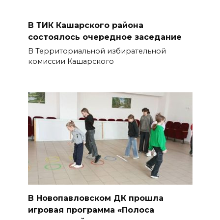
В ТИК Кашарского района
состоялось очередное заседание
В Территориальной избирательной
комиссии Кашарского
В Новопавловском ДК прошла
игровая программа «Полоса