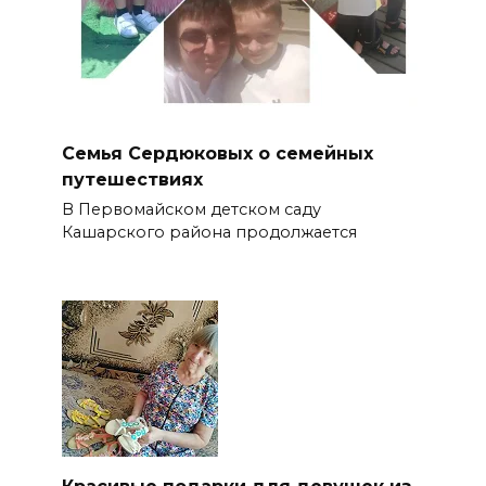
Семья Сердюковых о семейных
путешествиях
В Первомайском детском саду
Кашарского района продолжается