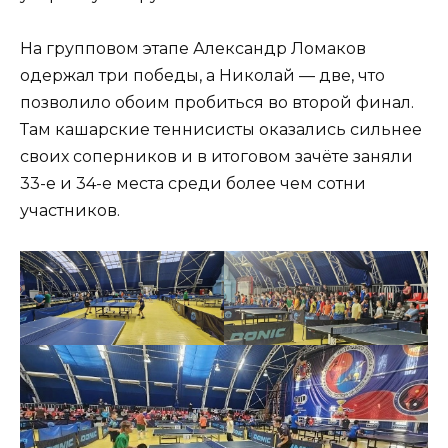
На групповом этапе Александр Ломаков
одержал три победы, а Николай — две, что
позволило обоим пробиться во второй финал.
Там кашарские теннисисты оказались сильнее
своих соперников и в итоговом зачёте заняли
33-е и 34-е места среди более чем сотни
участников.