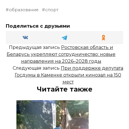
образование
спорт
Поделиться с друзьями
Предыдущая запись
Ростовская область и
Беларусь укрепляют сотрудничество: новые
направления на 2026–2028 годы
Следующая запись
При поддержке депутата
Госдумы в Каменке открыли кинозал на 150
мест
Читайте также