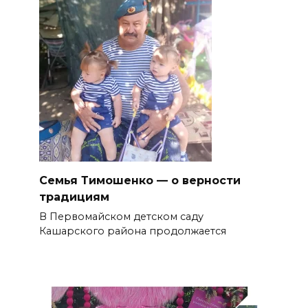
Семья Тимошенко — о верности
традициям
В Первомайском детском саду
Кашарского района продолжается