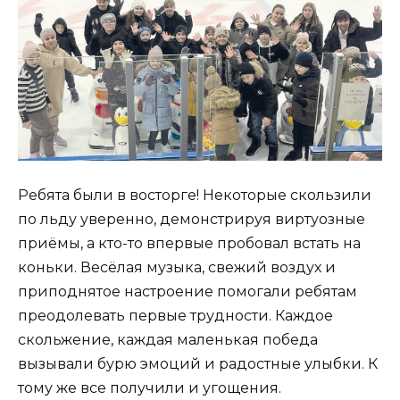
Ребята были в восторге! Некоторые скользили
по льду уверенно, демонстрируя виртуозные
приёмы, а кто-то впервые пробовал встать на
коньки. Весёлая музыка, свежий воздух и
приподнятое настроение помогали ребятам
преодолевать первые трудности. Каждое
скольжение, каждая маленькая победа
вызывали бурю эмоций и радостные улыбки. К
тому же все получили и угощения.