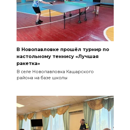
В Новопавловке прошёл турнир по
настольному теннису «Лучшая
ракетка»
В селе Новопавловка Кашарского
района на базе школы