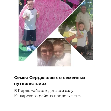
Семья Сердюковых о семейных
путешествиях
В Первомайском детском саду
Кашарского района продолжается