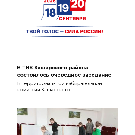
В ТИК Кашарского района
состоялось очередное заседание
В Территориальной избирательной
комиссии Кашарского