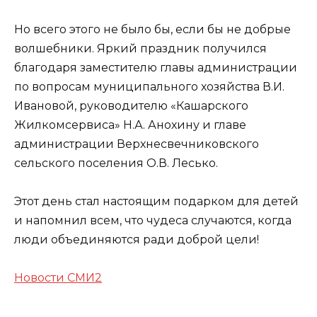
Но всего этого не было бы, если бы не добрые
волшебники. Яркий праздник получился
благодаря заместителю главы администрации
по вопросам муниципального хозяйства В.И.
Ивановой, руководителю «Кашарского
Жилкомсервиса» Н.А. Анохину и главе
администрации Верхнесвечниковского
сельского поселения О.В. Лесько.
Этот день стал настоящим подарком для детей
и напомнил всем, что чудеса случаются, когда
люди объединяются ради доброй цели!
Новости СМИ2