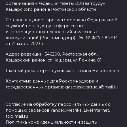
организация «Редакция газеты «Слава труду»
Кашарского района Ростовской области
Сетевое издание зарегистрировано Федеральной
службой по надзору в сфере связи,
информационных технологий и массовых
коммуникаций (Роскомнадзор) - Эл № ФС77-84794
от 21 марта 2023 г.
Адрес редакции: 346200, Ростовская обл.,
Кашарский район, сл.Кашары, ул.Ленина, 61
Главный редактор – Глуховская Татьяна Николаевна
Контактные данные для Роскомнадзора и
государственных органов: gazetaslavatrudu@mail.ru
Согласие на обработку персональных данных с
помощью сервисов Yandex.Metrika, LiveInternet,
top.mail.ru
Политика конфиденциальности и защиты