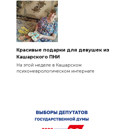
Красивые подарки для девушек из
Кашарского ПНИ
На этой неделе в Кашарском
психоневрологическом интернате