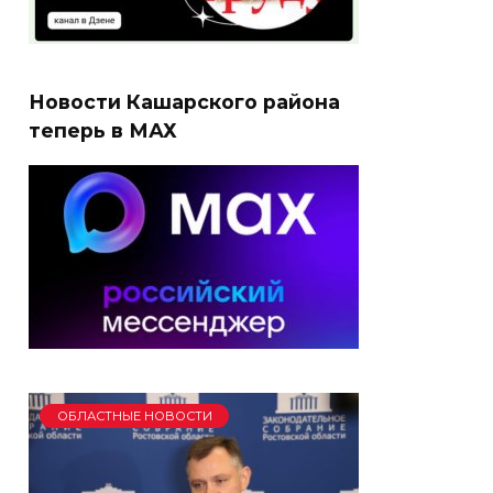
Новости Кашарского района
теперь в МАХ
ОБЛАСТНЫЕ НОВОСТИ