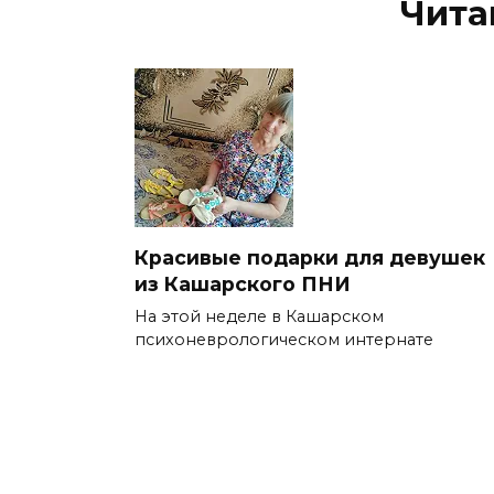
Чита
Красивые подарки для девушек
из Кашарского ПНИ
На этой неделе в Кашарском
психоневрологическом интернате