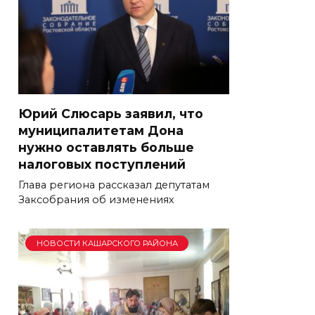
Юрий Слюсарь заявил, что
муниципалитетам Дона
нужно оставлять больше
налоговых поступлений
Глава региона рассказал депутатам
Заксобрания об изменениях
НОВОСТИ КАШАРСКОГО РАЙОНА