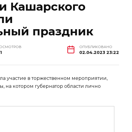
и Кашарского
ли
ьный праздник
ОСМОТРОВ
ОПУБЛИКОВАНО
1
02.04.2023 23:22
ла участие в торжественном мероприятии,
, на котором губернатор области лично