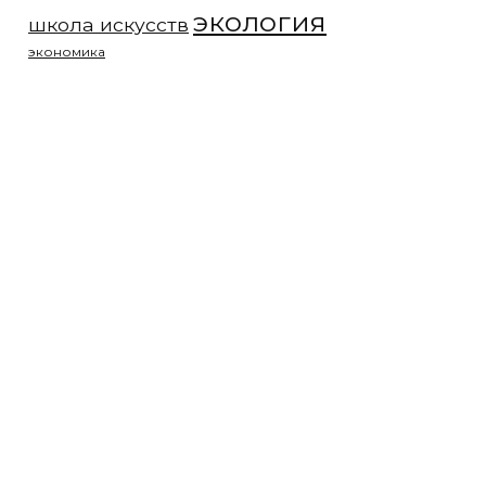
экология
школа искусств
экономика