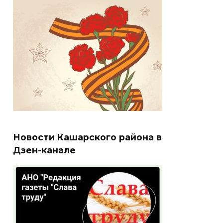
Новости Кашарского района в
Дзен-канале