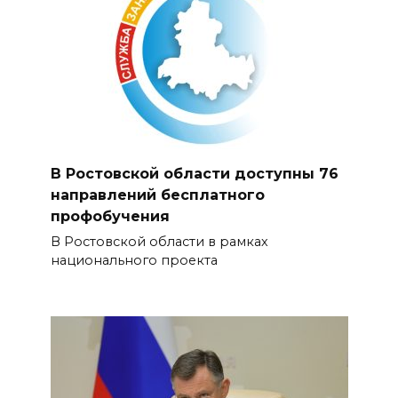
В Ростовской области доступны 76
направлений бесплатного
профобучения
В Ростовской области в рамках
национального проекта