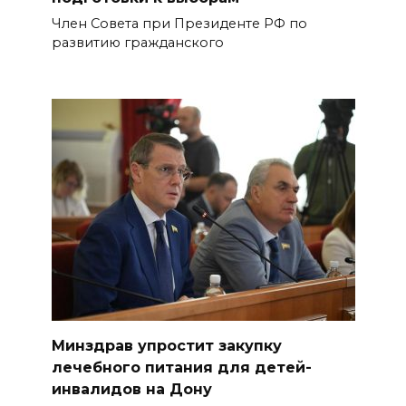
Член Совета при Президенте РФ по
развитию гражданского
Минздрав упростит закупку
лечебного питания для детей-
инвалидов на Дону