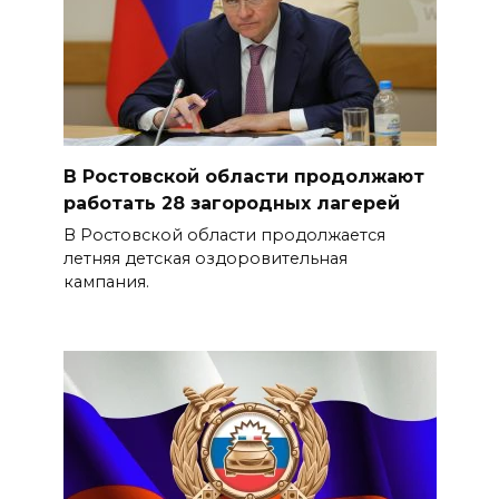
В Ростовской области продолжают
работать 28 загородных лагерей
В Ростовской области продолжается
летняя детская оздоровительная
кампания.