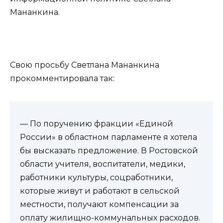
Мананкина.
Свою просьбу Светлана Мананкина
прокомментировала так:
— По поручению фракции «Единой
России» в областном парламенте я хотела
бы высказать предложение. В Ростовской
области учителя, воспитатели, медики,
работники культуры, соцработники,
которые живут и работают в сельской
местности, получают компенсации за
оплату жилищно-коммунальных расходов.