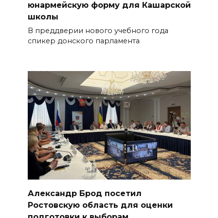
юнармейскую форму для Кашарской
школы
В преддверии нового учебного года
спикер донского парламента
Александр Брод посетил
Ростовскую область для оценки
подготовки к выборам