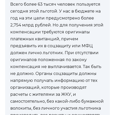
Всего более 63 тысяч человек пользуется
сегодня этой льготой. У нас в бюджете на
год на эти цели предусмотрено более
2,754 млрд рублей. Но для получения этой
компенсации требуются оригиналы
платежных квитанций, причем
предъявить их в соцзащиту или МФЦ
должен лично льготник. При отсутствии
оригиналов положенная по закону
компенсация не выплачивается. Так быть
не должно. Органы соцзащиты должны
напрямую получать информацию от тех
организаций, которые производят
расчеты с жителями за ЖКУ, и
самостоятельно, без какой-либо бумажной
волокиты, без личного участия льготника