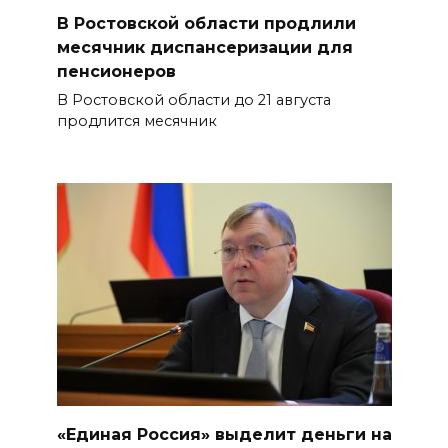
В Ростовской области продлили
месячник диспансеризации для
пенсионеров
В Ростовской области до 21 августа
продлится месячник
«Единая Россия» выделит деньги на