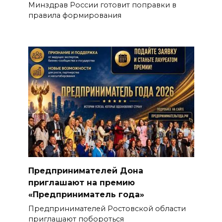
Минздрав России готовит поправки в
правила формирования
Предпринимателей Дона
приглашают на премию
«Предприниматель года»
Предпринимателей Ростовской области
приглашают побороться