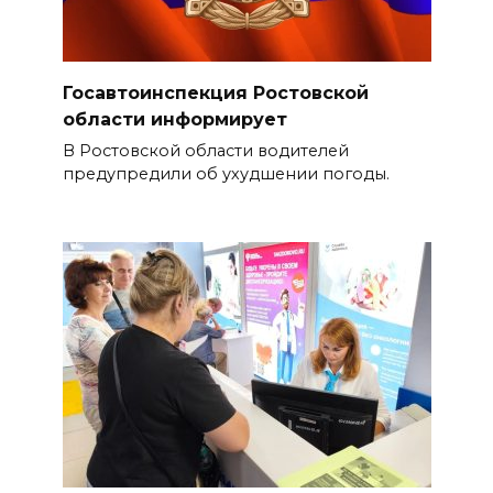
Госавтоинспекция Ростовской
области информирует
В Ростовской области водителей
предупредили об ухудшении погоды.