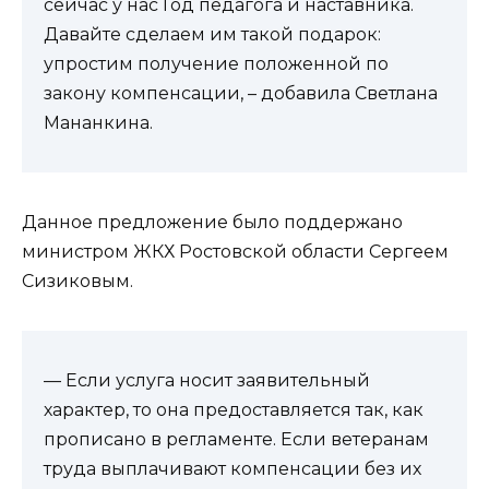
сейчас у нас Год педагога и наставника.
Давайте сделаем им такой подарок:
упростим получение положенной по
закону компенсации, – добавила Светлана
Мананкина.
Данное предложение было поддержано
министром ЖКХ Ростовской области Сергеем
Сизиковым.
— Если услуга носит заявительный
характер, то она предоставляется так, как
прописано в регламенте. Если ветеранам
труда выплачивают компенсации без их