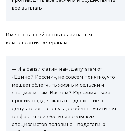
производить все расчеты и осуществлять
все выплаты.
Именно так сейчас выплачивается
компенсация ветеранам.
— И в связи с этим нам, депутатам от
«Единой России», не совсем понятно, что
мешает облегчить жизнь и сельским
специалистам. Василий Юрьевич, очень
просим поддержать предложение от
депутатского корпуса, особенно учитывая
тот факт, что из 63 тысяч сельских
специалистов половина – педагоги, а