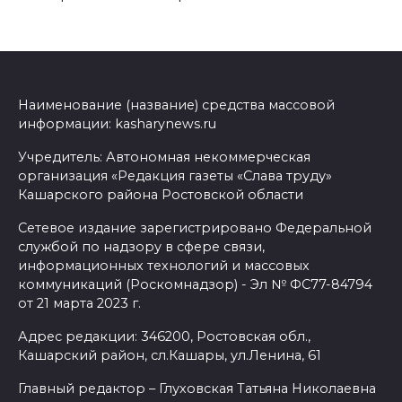
Наименование (название) средства массовой
информации: kasharynews.ru
Учредитель: Автономная некоммерческая
организация «Редакция газеты «Слава труду»
Кашарского района Ростовской области
Сетевое издание зарегистрировано Федеральной
службой по надзору в сфере связи,
информационных технологий и массовых
коммуникаций (Роскомнадзор) - Эл № ФС77-84794
от 21 марта 2023 г.
Адрес редакции: 346200, Ростовская обл.,
Кашарский район, сл.Кашары, ул.Ленина, 61
Главный редактор – Глуховская Татьяна Николаевна