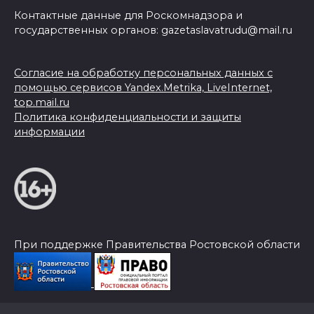
Контактные данные для Роскомнадзора и
государственных органов: gazetaslavatrudu@mail.ru
Согласие на обработку персональных данных с
помощью сервисов Yandex.Metrika, LiveInternet,
top.mail.ru
Политика конфиденциальности и защиты
информации
При поддержке Правительства Ростовской области