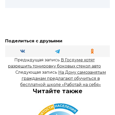
Поделиться с друзьями
Предыдущая запись
В Госдуме хотят
разрешить тонировку боковых стекол авто
Следующая запись
На Дону самозанятым
гражданам предлагают обучиться в
бесплатной школе «Работай на себя»
Читайте также