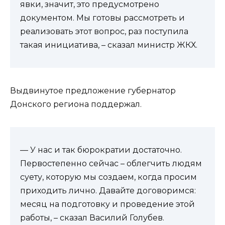
явки, значит, это предусмотрено
документом. Мы готовы рассмотреть и
реализовать этот вопрос, раз поступила
такая инициатива, – сказал министр ЖКХ.
Выдвинутое предложение губернатор
Донского региона поддержал.
— У нас и так бюрократии достаточно.
Первостепенно сейчас – облегчить людям
суету, которую мы создаем, когда просим
приходить лично. Давайте договоримся:
месяц на подготовку и проведение этой
работы, – сказал Василий Голубев.