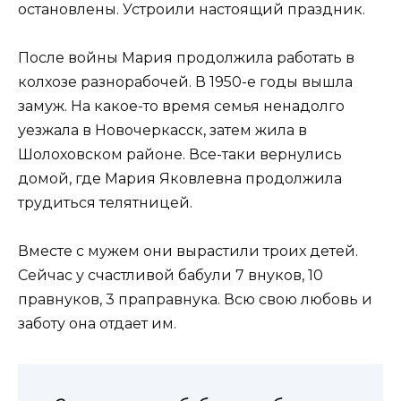
остановлены. Устроили настоящий праздник.
После войны Мария продолжила работать в
колхозе разнорабочей. В 1950-е годы вышла
замуж. На какое-то время семья ненадолго
уезжала в Новочеркасск, затем жила в
Шолоховском районе. Все-таки вернулись
домой, где Мария Яковлевна продолжила
трудиться телятницей.
Вместе с мужем они вырастили троих детей.
Сейчас у счастливой бабули 7 внуков, 10
правнуков, 3 праправнука. Всю свою любовь и
заботу она отдает им.