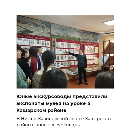
Юные экскурсоводы представили
экспонаты музея на уроке в
Кашарском районе
В Нижне-Калиновской школе Кашарского
района юные экскурсоводы