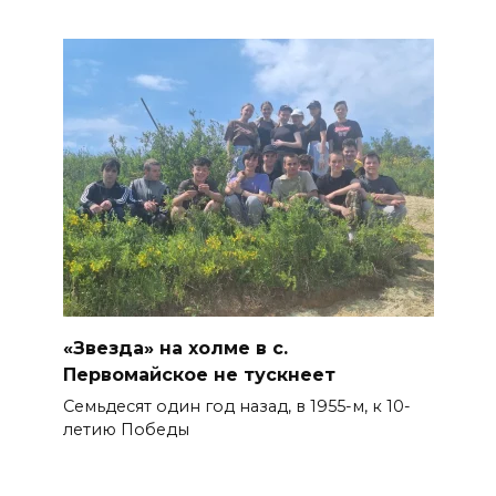
«Звезда» на холме в с.
Первомайское не тускнеет
Семьдесят один год назад, в 1955-м, к 10-
летию Победы