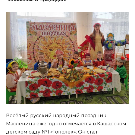
Весёлый русский народный праздник
Масленица ежегодно отмечается в Кашарском
детском саду №1 «Тополёк». Он стал