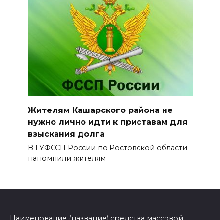
Жителям Кашарского района не
нужно лично идти к приставам для
взыскания долга
В ГУФССП России по Ростовской области
напомнили жителям
Наименование (название) средства массовой