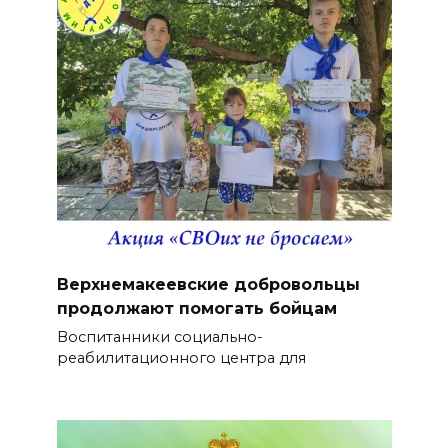
Верхнемакеевские добровольцы
продолжают помогать бойцам
Воспитанники социально-
реабилитационного центра для