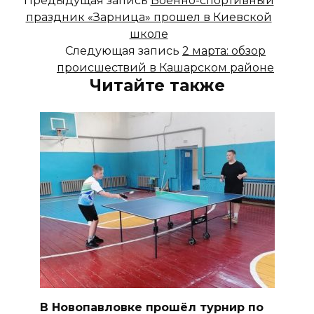
Предыдущая запись
Военно-спортивный
праздник «Зарница» прошел в Киевской
школе
Следующая запись
2 марта: обзор
происшествий в Кашарском районе
Читайте также
В Новопавловке прошёл турнир по