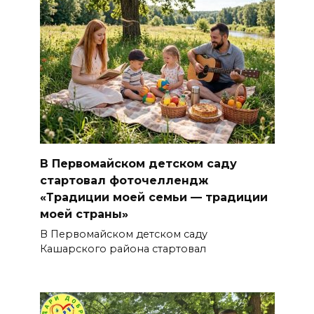
В Первомайском детском саду
стартовал фоточеллендж
«Традиции моей семьи — традиции
моей страны»
В Первомайском детском саду
Кашарского района стартовал