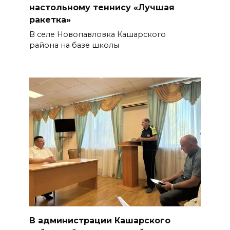
настольному теннису «Лучшая
ракетка»
В селе Новопавловка Кашарского
района на базе школы
В администрации Кашарского