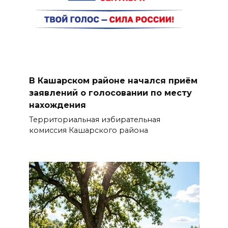
В Кашарском районе начался приём
заявлений о голосовании по месту
нахождения
Территориальная избирательная
комиссия Кашарского района