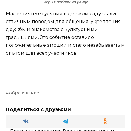
Игры и забавы на улице
Масленичные гуляния в детском саду стали
отличным поводом для общения, укрепления
дружбы и знакомства с культурными
традициями. Это событие оставило
положительные эмоции и стало незабываемым
опытом для всех участников!
образование
Поделиться с друзьями