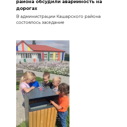
района обсудили аварийность на
дорогах
В администрации Кашарского района
состоялось заседание