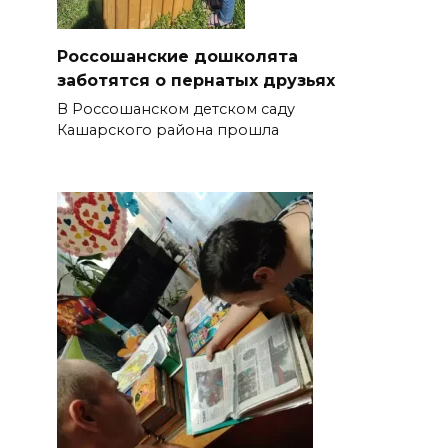
Россошанские дошколята
заботятся о пернатых друзьях
В Россошанском детском саду
Кашарского района прошла