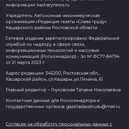
информации: kasharynews.ru
Учредитель: Автономная некоммерческая
организация «Редакция газеты «Слава труду»
Кашарского района Ростовской области
Сетевое издание зарегистрировано Федеральной
службой по надзору в сфере связи,
информационных технологий и массовых
коммуникаций (Роскомнадзор) - Эл № ФС77-84794
от 21 марта 2023 г.
Адрес редакции: 346200, Ростовская обл.,
Кашарский район, сл.Кашары, ул.Ленина, 61
Главный редактор – Глуховская Татьяна Николаевна
Контактные данные для Роскомнадзора и
государственных органов: gazetaslavatrudu@mail.ru
Согласие на обработку персональных данных с