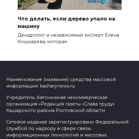
Что делать, если дерево упало на
машину
Дендролог и независимый эксперт Елена
Кошкарева, которая
Наименование (название) средства массовой
информации: kasharynews.ru
Учредитель: Автономная некоммерческая
организация «Редакция газеты «Слава труду»
Кашарского района Ростовской области
Сетевое издание зарегистрировано Федеральной
службой по надзору в сфере связи,
информационных технологий и массовых