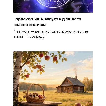
Гороскоп на 4 августа для всех
знаков зодиака
4 августа — день, когда астрологические
влияния создадут