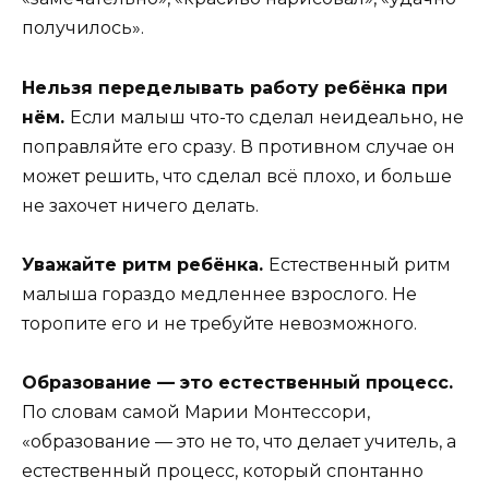
получилось».
Нельзя переделывать работу ребёнка при
нём.
Если малыш что-то сделал неидеально, не
поправляйте его сразу. В противном случае он
может решить, что сделал всё плохо, и больше
не захочет ничего делать.
Уважайте ритм ребёнка.
Естественный ритм
малыша гораздо медленнее взрослого. Не
торопите его и не требуйте невозможного.
Образование — это естественный процесс.
По словам самой Марии Монтессори,
«образование — это не то, что делает учитель, а
естественный процесс, который спонтанно