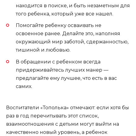
находится в поиске, и быть незаметным для
того ребенка, который уже все нашел.
Помогайте ребенку осваивать не
освоенное ранее. Делайте это, наполняя
окружающий мир заботой, сдержанностью,
тишиной и любовью.
В обращении с ребенком всегда
придерживайтесь лучших манер —
предлагайте ему лучшее, что есть в вас
самих.
Воспитатели «Тополька» отмечают: если хотя бы
раз в год перечитывать этот список,
взаимоотношения с детьми могут выйти на
качественно новый уровень, а ребенок