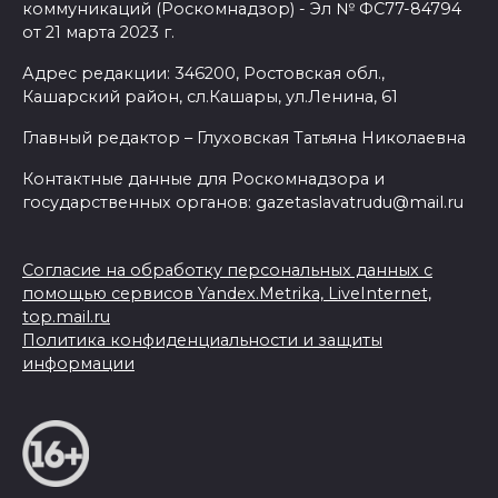
коммуникаций (Роскомнадзор) - Эл № ФС77-84794
от 21 марта 2023 г.
Адрес редакции: 346200, Ростовская обл.,
Кашарский район, сл.Кашары, ул.Ленина, 61
Главный редактор – Глуховская Татьяна Николаевна
Контактные данные для Роскомнадзора и
государственных органов: gazetaslavatrudu@mail.ru
Согласие на обработку персональных данных с
помощью сервисов Yandex.Metrika, LiveInternet,
top.mail.ru
Политика конфиденциальности и защиты
информации