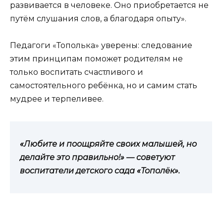
развивается в человеке. Оно приобретается не
путём слушания слов, а благодаря опыту».
Педагоги «Тополька» уверены: следование
этим принципам поможет родителям не
только воспитать счастливого и
самостоятельного ребёнка, но и самим стать
мудрее и терпеливее.
«Любите и поощряйте своих малышей, но
делайте это правильно!» — советуют
воспитатели детского сада «Тополёк».