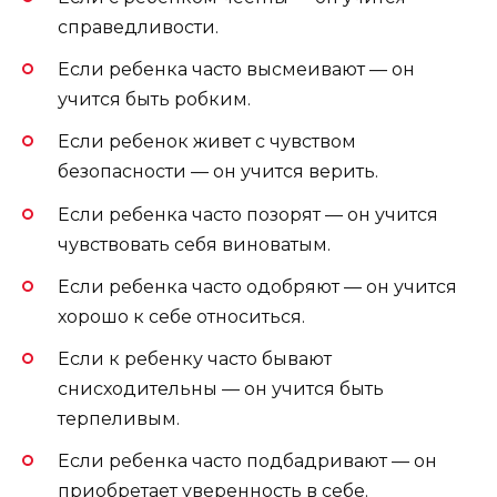
справедливости.
Если ребенка часто высмеивают — он
учится быть робким.
Если ребенок живет с чувством
безопасности — он учится верить.
Если ребенка часто позорят — он учится
чувствовать себя виноватым.
Если ребенка часто одобряют — он учится
хорошо к себе относиться.
Если к ребенку часто бывают
снисходительны — он учится быть
терпеливым.
Если ребенка часто подбадривают — он
приобретает уверенность в себе.