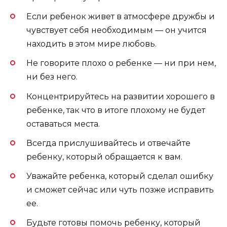
Если ребенок живет в атмосфере дружбы и
чувствует себя необходимым — он учится
находить в этом мире любовь.
Не говорите плохо о ребенке — ни при нем,
ни без него.
Концентрируйтесь на развитии хорошего в
ребенке, так что в итоге плохому не будет
оставаться места.
Всегда прислушивайтесь и отвечайте
ребенку, который обращается к вам.
Уважайте ребенка, который сделал ошибку
и сможет сейчас или чуть позже исправить
ее.
Будьте готовы помочь ребенку, который