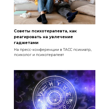
Советы психотерапевта, как
реагировать на увлечение
гаджетами
На пресс-конференции в ТАСС психиатр,
психолог и психотерапевт