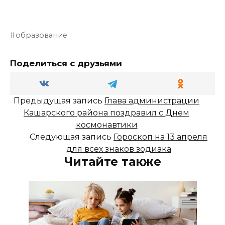
образование
Поделиться с друзьями
Предыдущая запись
Глава администрации
Кашарского района поздравил с Днем
космонавтики
Следующая запись
Гороскоп на 13 апреля
для всех знаков зодиака
Читайте также