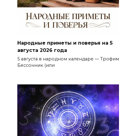
Народные приметы и поверья на 5
августа 2026 года
5 августа в народном календаре — Трофим
Бессонник (или