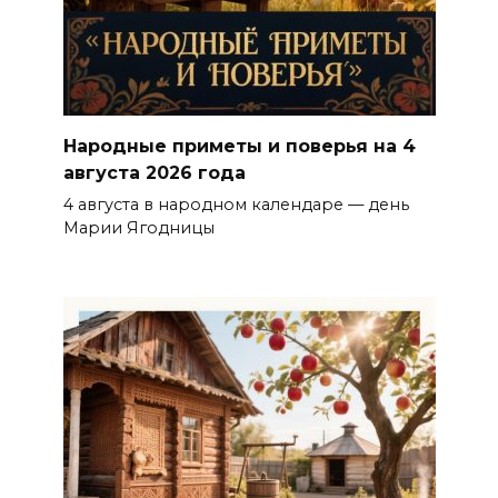
Народные приметы и поверья на 4
августа 2026 года
4 августа в народном календаре — день
Марии Ягодницы