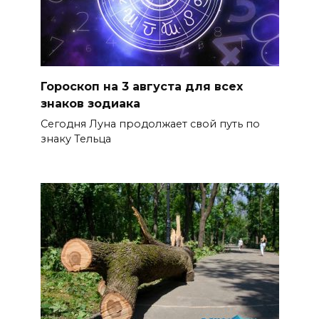
Гороскоп на 3 августа для всех
знаков зодиака
Сегодня Луна продолжает свой путь по
знаку Тельца