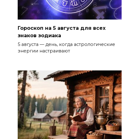
Гороскоп на 5 августа для всех
знаков зодиака
5 августа — день, когда астрологические
энергии настраивают