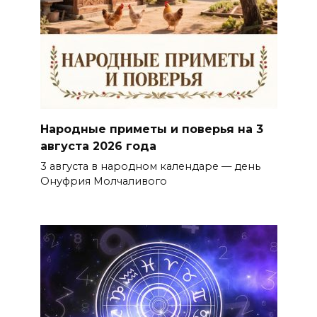
Народные приметы и поверья на 3
августа 2026 года
3 августа в народном календаре — день
Онуфрия Молчаливого