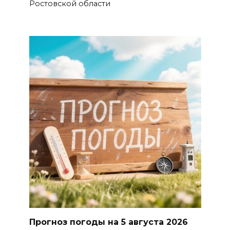
Ростовской области
Прогноз погоды на 5 августа 2026