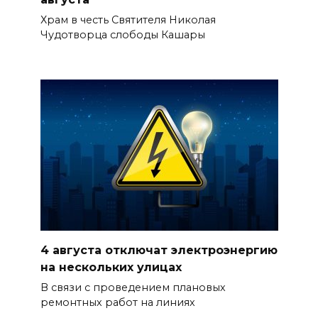
Храм в честь Святителя Николая
Чудотворца слободы Кашары
4 августа отключат электроэнергию
на нескольких улицах
В связи с проведением плановых
ремонтных работ на линиях