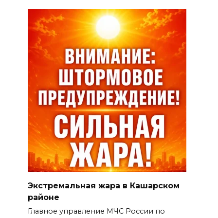
Экстремальная жара в Кашарском
районе
Главное управление МЧС России по