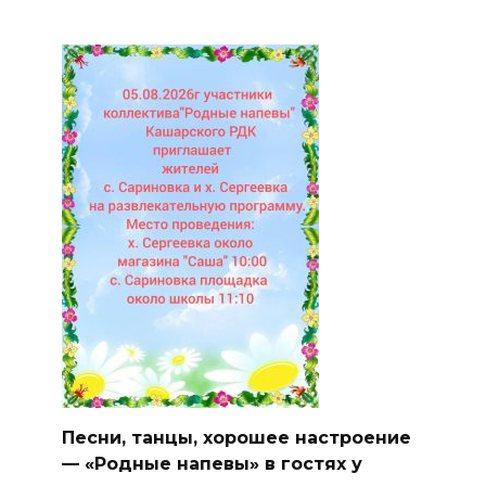
Песни, танцы, хорошее настроение
— «Родные напевы» в гостях у