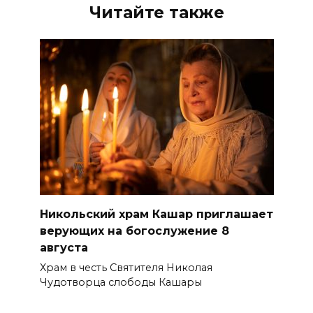
Читайте также
Никольский храм Кашар приглашает
верующих на богослужение 8
августа
Храм в честь Святителя Николая
Чудотворца слободы Кашары