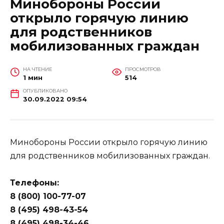
Минобороны России
открыло горячую линию
для родственников
мобилизованных граждан
НА ЧТЕНИЕ
ПРОСМОТРОВ
1 мин
514
ОПУБЛИКОВАНО
30.09.2022 09:54
Минобороны России открыло горячую линию
для родственников мобилизованных граждан.
Телефоны:
8 (800) 100-77-07
8 (495) 498-43-54
8 (495) 498-34-46