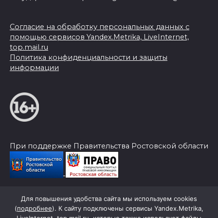
Согласие на обработку персональных данных с
помощью сервисов Yandex.Metrika, LiveInternet,
top.mail.ru
Политика конфиденциальности и защиты
информации
При поддержке Правительства Ростовской области
Для повышения удобства сайта мы используем cookies
© 2026 Слава Труду
(
подробнее
). К сайту подключены сервисы Yandex.Metrika,