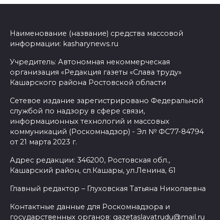
Наименование (название) средства массовой
информации: kasharynews.ru
Учредитель: Автономная некоммерческая
организация «Редакция газеты «Слава труду»
Кашарского района Ростовской области
Сетевое издание зарегистрировано Федеральной
службой по надзору в сфере связи,
информационных технологий и массовых
коммуникаций (Роскомнадзор) - Эл № ФС77-84794
от 21 марта 2023 г.
Адрес редакции: 346200, Ростовская обл.,
Кашарский район, сл.Кашары, ул.Ленина, 61
Главный редактор – Глуховская Татьяна Николаевна
Контактные данные для Роскомнадзора и
государственных органов: gazetaslavatrudu@mail.ru