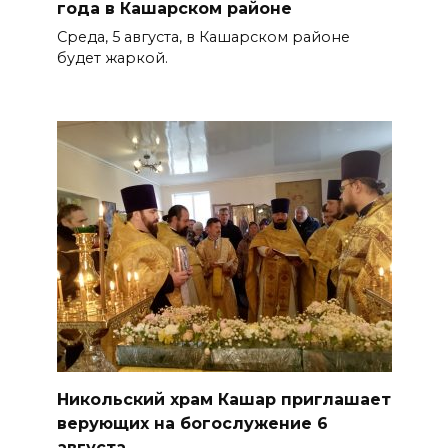
года в Кашарском районе
Среда, 5 августа, в Кашарском районе
будет жаркой.
Никольский храм Кашар приглашает
верующих на богослужение 6
августа