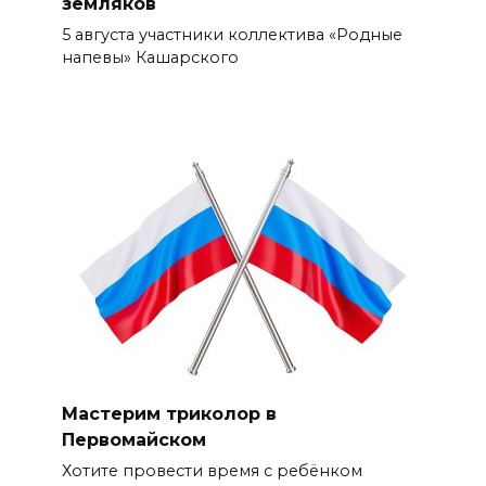
земляков
5 августа участники коллектива «Родные
напевы» Кашарского
Мастерим триколор в
Первомайском
Хотите провести время с ребёнком