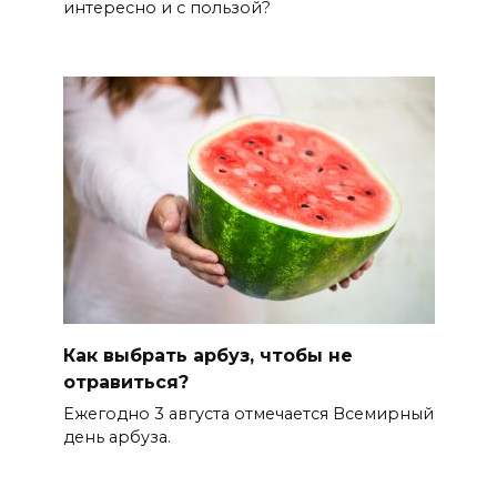
интересно и с пользой?
Как выбрать арбуз, чтобы не
отравиться?
Ежегодно 3 августа отмечается Всемирный
день арбуза.