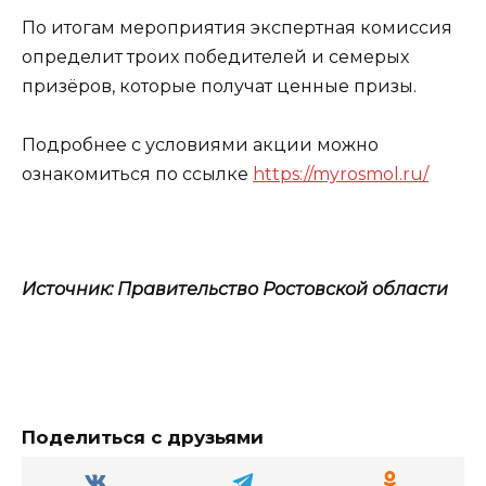
По итогам мероприятия экспертная комиссия
определит троих победителей и семерых
призёров, которые получат ценные призы.
Подробнее с условиями акции можно
ознакомиться по ссылке
https://myrosmol.ru/
Источник: Правительство Ростовской области
Поделиться с друзьями