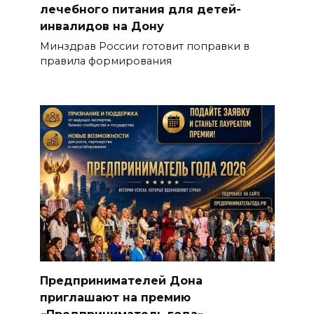
лечебного питания для детей-
инвалидов на Дону
Минздрав России готовит поправки в
правила формирования
Предпринимателей Дона
приглашают на премию