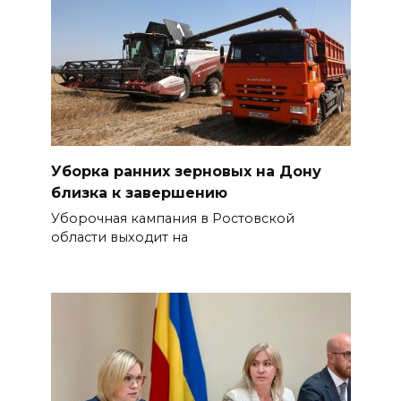
Уборка ранних зерновых на Дону
близка к завершению
Уборочная кампания в Ростовской
области выходит на