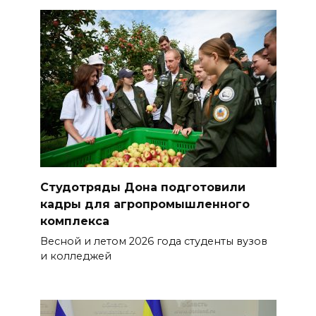
Студотряды Дона подготовили
кадры для агропромышленного
комплекса
Весной и летом 2026 года студенты вузов
и колледжей