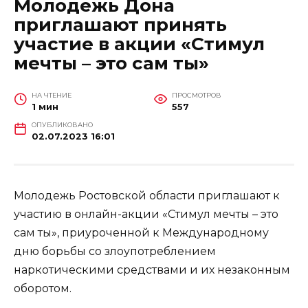
Молодежь Дона
приглашают принять
участие в акции «Стимул
мечты – это сам ты»
НА ЧТЕНИЕ
ПРОСМОТРОВ
1 мин
557
ОПУБЛИКОВАНО
02.07.2023 16:01
Молодежь Ростовской области приглашают к
участию в онлайн-акции «Стимул мечты – это
сам ты», приуроченной к Международному
дню борьбы со злоупотреблением
наркотическими средствами и их незаконным
оборотом.