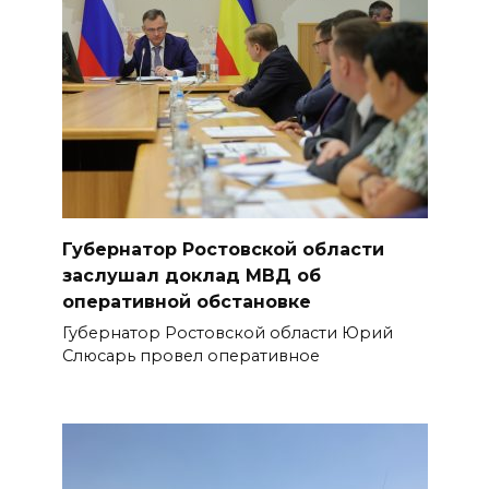
Губернатор Ростовской области
заслушал доклад МВД об
оперативной обстановке
Губернатор Ростовской области Юрий
Слюсарь провел оперативное