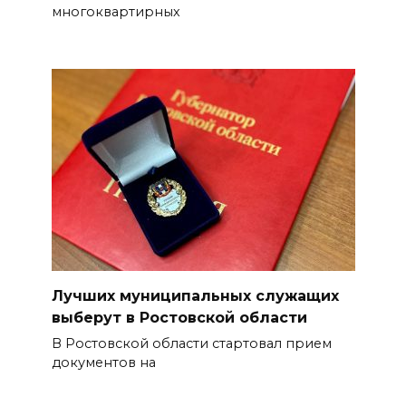
многоквартирных
Лучших муниципальных служащих
выберут в Ростовской области
В Ростовской области стартовал прием
документов на