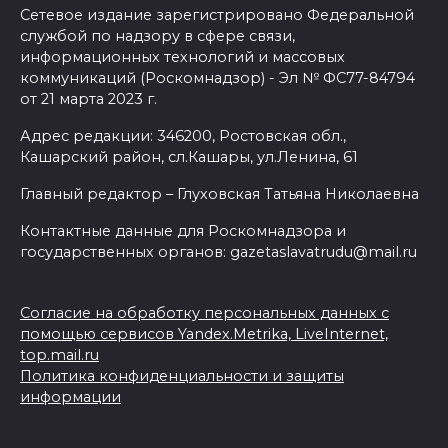
Сетевое издание зарегистрировано Федеральной
службой по надзору в сфере связи,
информационных технологий и массовых
коммуникаций (Роскомнадзор) - Эл № ФС77-84794
от 21 марта 2023 г.
Адрес редакции: 346200, Ростовская обл.,
Кашарский район, сл.Кашары, ул.Ленина, 61
Главный редактор – Глуховская Татьяна Николаевна
Контактные данные для Роскомнадзора и
государственных органов: gazetaslavatrudu@mail.ru
Согласие на обработку персональных данных с
помощью сервисов Yandex.Metrika, LiveInternet,
top.mail.ru
Политика конфиденциальности и защиты
информации