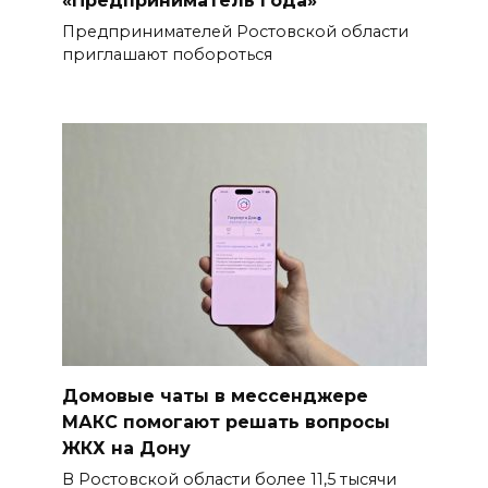
«Предприниматель года»
Предпринимателей Ростовской области
приглашают побороться
Домовые чаты в мессенджере
МАКС помогают решать вопросы
ЖКХ на Дону
В Ростовской области более 11,5 тысячи