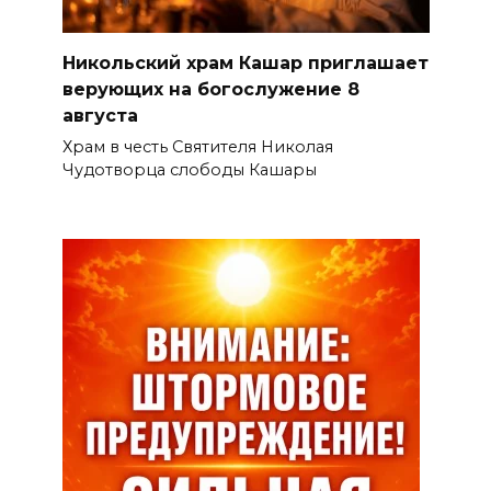
Никольский храм Кашар приглашает
верующих на богослужение 8
августа
Храм в честь Святителя Николая
Чудотворца слободы Кашары