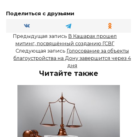
Поделиться с друзьями
Предыдущая запись
В Кашарах прошел
митинг, посвящённый созданию ГСВГ
Следующая запись
Голосование за объекты
благоустройства на Дону завершится через 4
дня
Читайте также