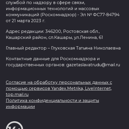
службой по надзору в сфере связи,
информационных технологий и массовых
коммуникаций (Роскомнадзор) - Эл № ФС77-84794
от 21 марта 2023 г.
Адрес редакции: 346200, Ростовская обл.,
Кашарский район, сл.Кашары, ул.Ленина, 61
Главный редактор – Глуховская Татьяна Николаевна
Контактные данные для Роскомнадзора и
государственных органов: gazetaslavatrudu@mail.ru
Согласие на обработку персональных данных с
помощью сервисов Yandex.Metrika, LiveInternet,
top.mail.ru
Политика конфиденциальности и защиты
информации