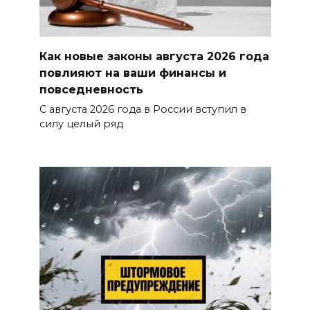
Как новые законы августа 2026 года
повлияют на ваши финансы и
повседневность
С августа 2026 года в России вступил в
силу целый ряд