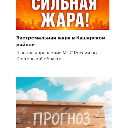
Экстремальная жара в Кашарском
районе
Главное управление МЧС России по
Ростовской области