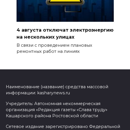
4 августа отключат электроэнергию
на нескольких улицах
В связи с проведением плановых
ремонтных работ на линиях
Наименование (название) средства массовой
информации: kasharynews.ru
Учредитель: Автономная некоммерческая
организация «Редакция газеты «Слава труду»
Кашарского района Ростовской области
Сетевое издание зарегистрировано Федеральной