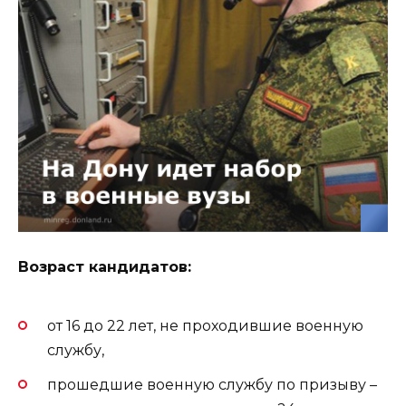
Возраст кандидатов:
от 16 до 22 лет, не проходившие военную
службу,
прошедшие военную службу по призыву –