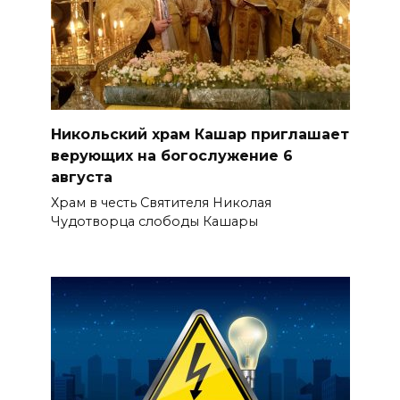
Никольский храм Кашар приглашает
верующих на богослужение 6
августа
Храм в честь Святителя Николая
Чудотворца слободы Кашары