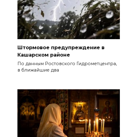
Штормовое предупреждение в
Кашарском районе
По данным Ростовского Гидрометцентра,
в ближайшие два