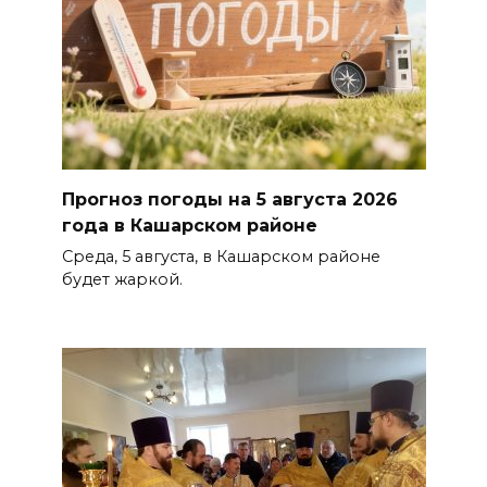
Прогноз погоды на 5 августа 2026
года в Кашарском районе
Среда, 5 августа, в Кашарском районе
будет жаркой.