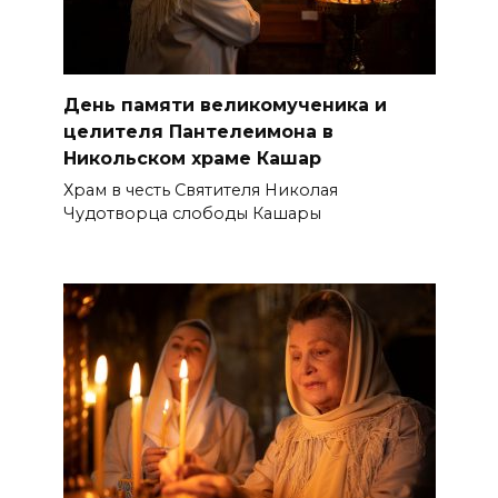
День памяти великомученика и
целителя Пантелеимона в
Никольском храме Кашар
Храм в честь Святителя Николая
Чудотворца слободы Кашары