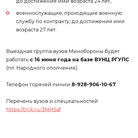
до достижения ими возраста 24 лет,
военнослужащие, проходящие военную
службу по контракту, до достижения ими
возраста 27 лет.
Выездная группа вузов Минобороны будет
работать
с 16 июня года на базе ВУНЦ РГУПС
(пл. Народного ополчения).
Телефон горячей линии
8-928-906-10-67
.
Перечень вузов и специальностей
https://clck.ru/3MHSaf