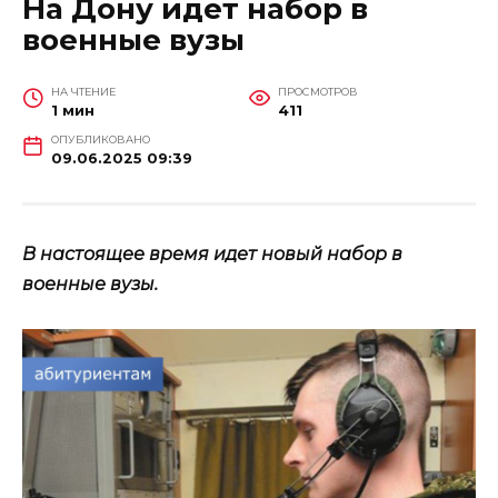
На Дону идет набор в
военные вузы
НА ЧТЕНИЕ
ПРОСМОТРОВ
1 мин
411
ОПУБЛИКОВАНО
09.06.2025 09:39
В настоящее время идет новый набор в
военные вузы.