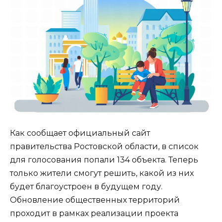
Как сообщает официальный сайт
правительства Ростовской области, в список
для голосования попали 134 объекта. Теперь
только жители смогут решить, какой из них
будет благоустроен в будущем году.
Обновление общественных территорий
проходит в рамках реализации проекта