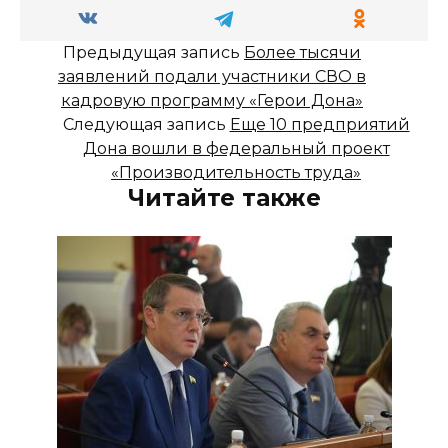
Предыдущая запись
Более тысячи
заявлений подали участники СВО в
кадровую программу «Герои Дона»
Следующая запись
Еще 10 предприятий
Дона вошли в федеральный проект
«Производительность труда»
Читайте также