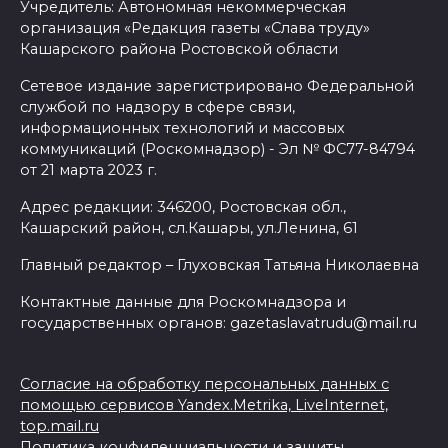
Учредитель: Автономная некоммерческая
организация «Редакция газеты «Слава труду»
Кашарского района Ростовской области
Сетевое издание зарегистрировано Федеральной
службой по надзору в сфере связи,
информационных технологий и массовых
коммуникаций (Роскомнадзор) - Эл № ФС77-84794
от 21 марта 2023 г.
Адрес редакции: 346200, Ростовская обл.,
Кашарский район, сл.Кашары, ул.Ленина, 61
Главный редактор – Глуховская Татьяна Николаевна
Контактные данные для Роскомнадзора и
государственных органов: gazetaslavatrudu@mail.ru
Согласие на обработку персональных данных с
помощью сервисов Yandex.Metrika, LiveInternet,
top.mail.ru
Политика конфиденциальности и защиты