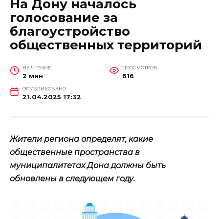
На Дону началось
голосование за
благоустройство
общественных территорий
НА ЧТЕНИЕ
ПРОСМОТРОВ
2 мин
616
ОПУБЛИКОВАНО
21.04.2025 17:32
Жители региона определят, какие
общественные пространства в
муниципалитетах Дона должны быть
обновлены в следующем году.