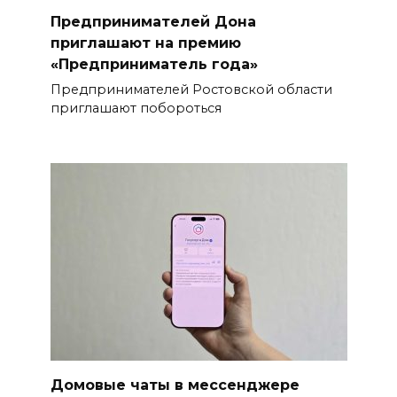
Предпринимателей Дона
приглашают на премию
«Предприниматель года»
Предпринимателей Ростовской области
приглашают побороться
Домовые чаты в мессенджере