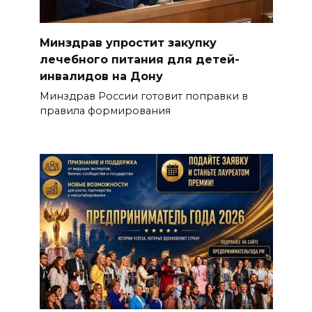
Минздрав упростит закупку
лечебного питания для детей-
инвалидов на Дону
Минздрав России готовит поправки в
правила формирования