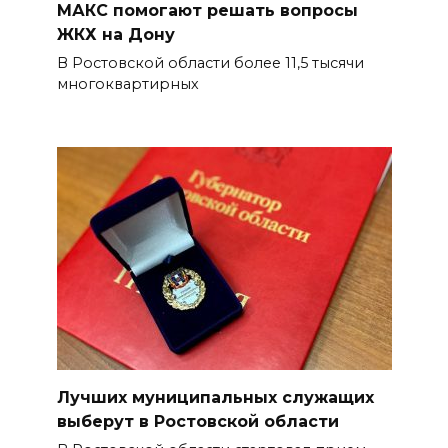
МАКС помогают решать вопросы
ЖКХ на Дону
В Ростовской области более 11,5 тысячи
многоквартирных
Лучших муниципальных служащих
выберут в Ростовской области