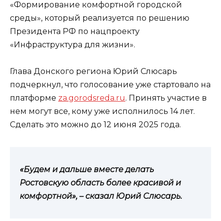
«Формирование комфортной городской
среды», который реализуется по решению
Президента РФ по нацпроекту
«Инфраструктура для жизни».
Глава Донского региона Юрий Слюсарь
подчеркнул, что голосование уже стартовало на
платформе
za.gorodsreda.ru
. Принять участие в
нем могут все, кому уже исполнилось 14 лет.
Сделать это можно до 12 июня 2025 года.
«Будем и дальше вместе делать
Ростовскую область более красивой и
комфортной», – сказал Юрий Слюсарь.