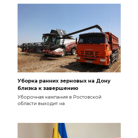
Уборка ранних зерновых на Дону
близка к завершению
Уборочная кампания в Ростовской
области выходит на