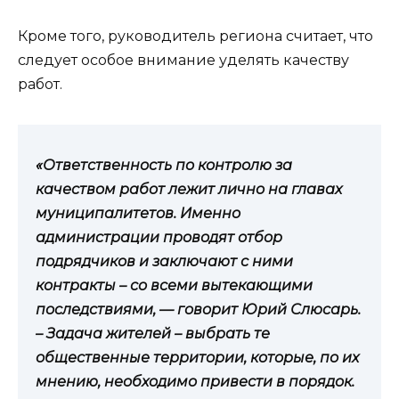
Кроме того, руководитель региона считает, что
следует особое внимание уделять качеству
работ.
«Ответственность по контролю за
качеством работ лежит лично на главах
муниципалитетов. Именно
администрации проводят отбор
подрядчиков и заключают с ними
контракты – со всеми вытекающими
последствиями, — говорит Юрий Слюсарь.
– Задача жителей – выбрать те
общественные территории, которые, по их
мнению, необходимо привести в порядок.