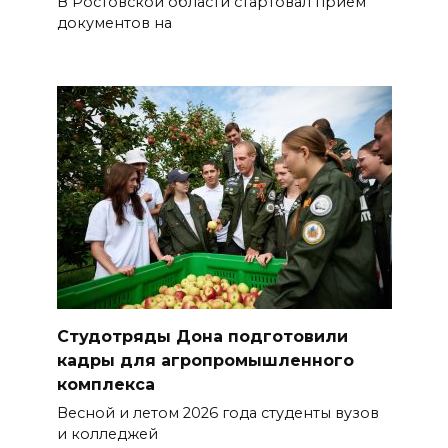
В Ростовской области стартовал прием
документов на
Студотряды Дона подготовили
кадры для агропромышленного
комплекса
Весной и летом 2026 года студенты вузов
и колледжей