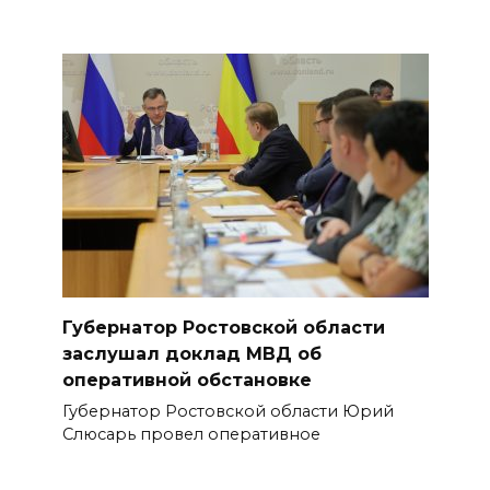
Губернатор Ростовской области
заслушал доклад МВД об
оперативной обстановке
Губернатор Ростовской области Юрий
Слюсарь провел оперативное