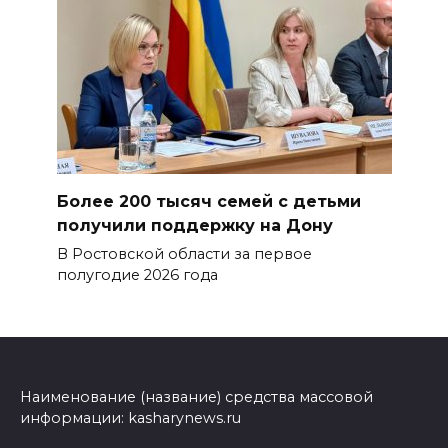
Более 200 тысяч семей с детьми
получили поддержку на Дону
В Ростовской области за первое
полугодие 2026 года
Наименование (название) средства массовой
информации: kasharynews.ru