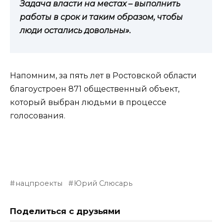
Задача власти на местах – выполнить
работы в срок и таким образом, чтобы
люди остались довольны».
Напомним, за пять лет в Ростовской области
благоустроен 871 общественный объект,
который выбран людьми в процессе
голосования.
нацпроекты
Юрий Слюсарь
Поделиться с друзьями