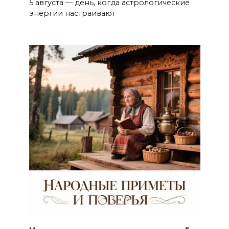
5 августа — день, когда астрологические
энергии настраивают