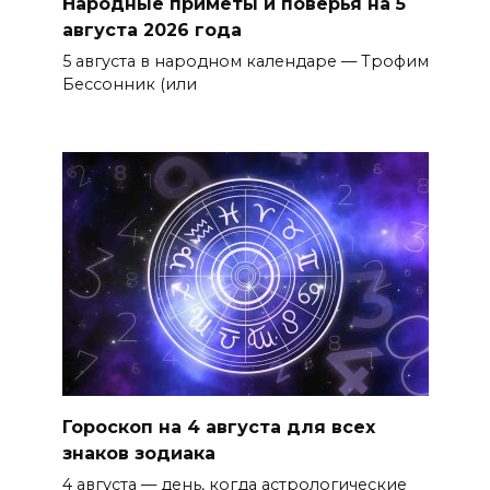
Народные приметы и поверья на 5
августа 2026 года
5 августа в народном календаре — Трофим
Бессонник (или
Гороскоп на 4 августа для всех
знаков зодиака
4 августа — день, когда астрологические