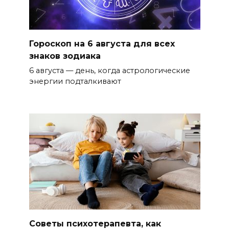
Гороскоп на 6 августа для всех
знаков зодиака
6 августа — день, когда астрологические
энергии подталкивают
Советы психотерапевта, как