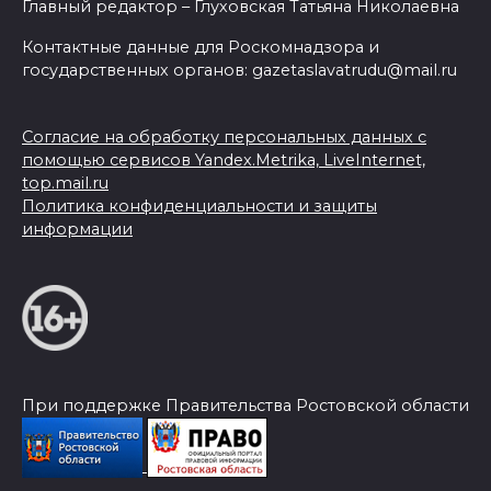
Главный редактор – Глуховская Татьяна Николаевна
Контактные данные для Роскомнадзора и
государственных органов: gazetaslavatrudu@mail.ru
Согласие на обработку персональных данных с
помощью сервисов Yandex.Metrika, LiveInternet,
top.mail.ru
Политика конфиденциальности и защиты
информации
При поддержке Правительства Ростовской области