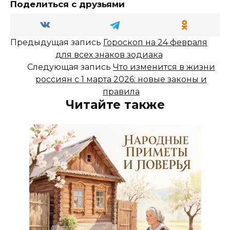
Поделиться с друзьями
Предыдущая запись
Гороскоп на 24 февраля
для всех знаков зодиака
Следующая запись
Что изменится в жизни
россиян с 1 марта 2026: новые законы и
правила
Читайте также