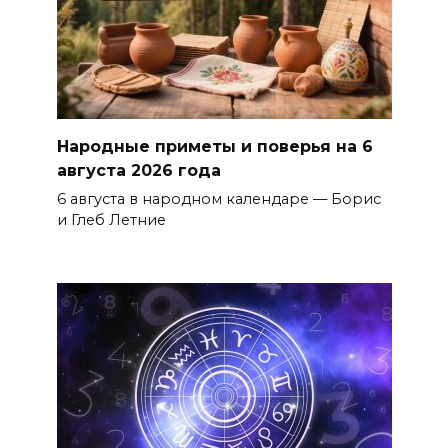
Народные приметы и поверья на 6
августа 2026 года
6 августа в народном календаре — Борис
и Глеб Летние