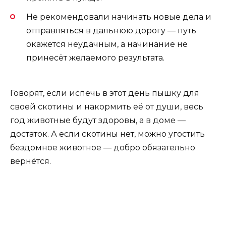
Не рекомендовали начинать новые дела и
отправляться в дальнюю дорогу — путь
окажется неудачным, а начинание не
принесёт желаемого результата.
Говорят, если испечь в этот день пышку для
своей скотины и накормить её от души, весь
год животные будут здоровы, а в доме —
достаток. А если скотины нет, можно угостить
бездомное животное — добро обязательно
вернётся.