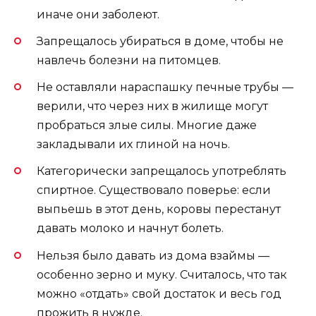
иначе они заболеют.
Запрещалось убираться в доме, чтобы не
навлечь болезни на питомцев.
Не оставляли нараспашку печные трубы —
верили, что через них в жилище могут
пробраться злые силы. Многие даже
закладывали их глиной на ночь.
Категорически запрещалось употреблять
спиртное. Существовало поверье: если
выпьешь в этот день, коровы перестанут
давать молоко и начнут болеть.
Нельзя было давать из дома взаймы —
особенно зерно и муку. Считалось, что так
можно «отдать» свой достаток и весь год
прожить в нужде.