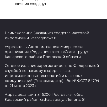
влияния создадут
Наименование (название) средства массовой
информации: kasharynews.ru
Учредитель: Автономная некоммерческая
организация «Редакция газеты «Слава труду»
Кашарского района Ростовской области
Сетевое издание зарегистрировано Федеральной
службой по надзору в сфере связи,
информационных технологий и массовых
коммуникаций (Роскомнадзор) - Эл № ФС77-84794
от 21 марта 2023 г.
Адрес редакции: 346200, Ростовская обл.,
Кашарский район, сл.Кашары, ул.Ленина, 61