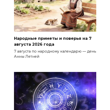
Народные приметы и поверья на 7
августа 2026 года
7 августа по народному календарю — день
Анны Летней