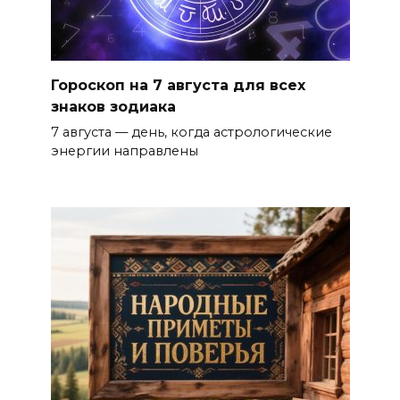
Гороскоп на 7 августа для всех
знаков зодиака
7 августа — день, когда астрологические
энергии направлены