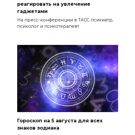
реагировать на увлечение
гаджетами
На пресс-конференции в ТАСС психиатр,
психолог и психотерапевт
Гороскоп на 5 августа для всех
знаков зодиака