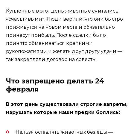
Купленные в этот день животные считались
«счастливыми». Люди верили, что они быстро
приживутся на новом месте и обязательно
принесут прибыль. После сделки было
принято обмениваться крепкими
рукопожатиями и желать друг другу удачи —
так закрепляли договор на совесть.
Что запрещено делать 24
февраля
В этот день существовали строгие запреты,
нарушать которые наши предки боялись:
Нельзя оставлять животных без еды —