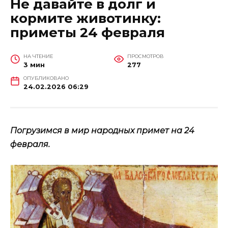
Не давайте в долг и
кормите животинку:
приметы 24 февраля
НА ЧТЕНИЕ
ПРОСМОТРОВ
3 мин
277
ОПУБЛИКОВАНО
24.02.2026 06:29
Погрузимся в мир народных примет на 24
февраля.