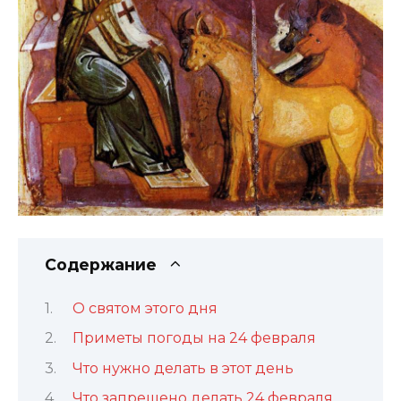
Содержание
О святом этого дня
Приметы погоды на 24 февраля
Что нужно делать в этот день
Что запрещено делать 24 февраля