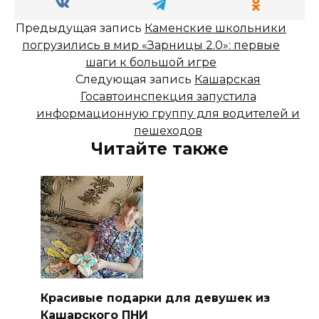
Предыдущая запись
Каменские школьники
погрузились в мир «Зарницы 2.0»: первые
шаги к большой игре
Следующая запись
Кашарская
Госавтоинспекция запустила
информационную группу для водителей и
пешеходов
Читайте также
Красивые подарки для девушек из
Кашарского ПНИ