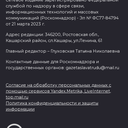
Сетевое издание зарегистрировано Федеральной
службой по надзору в сфере связи,
информационных технологий и массовых
коммуникаций (Роскомнадзор) - Эл № ФС77-84794
от 21 марта 2023 г.
Адрес редакции: 346200, Ростовская обл.,
Кашарский район, сл.Кашары, ул.Ленина, 61
Главный редактор – Глуховская Татьяна Николаевна
Контактные данные для Роскомнадзора и
государственных органов: gazetaslavatrudu@mail.ru
Согласие на обработку персональных данных с
помощью сервисов Yandex.Metrika, LiveInternet,
top.mail.ru
Политика конфиденциальности и защиты
информации