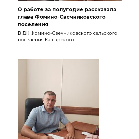
О работе за полугодие рассказала
глава Фомино-Свечниковского
поселения
В ДК Фомино-Свечниковского сельского
поселения Кашарского