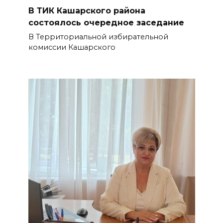
В ТИК Кашарского района
состоялось очередное заседание
В Территориальной избирательной
комиссии Кашарского