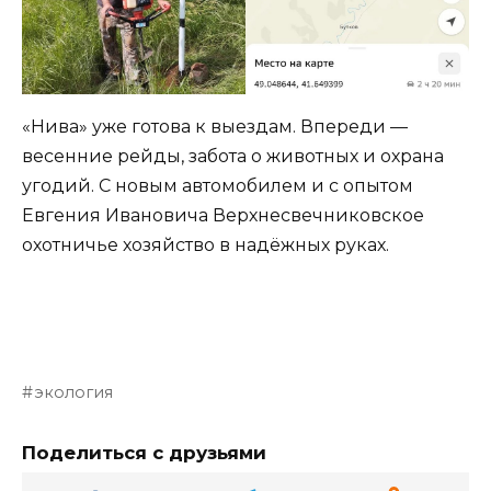
«Нива» уже готова к выездам. Впереди —
весенние рейды, забота о животных и охрана
угодий. С новым автомобилем и с опытом
Евгения Ивановича Верхнесвечниковское
охотничье хозяйство в надёжных руках.
экология
Поделиться с друзьями