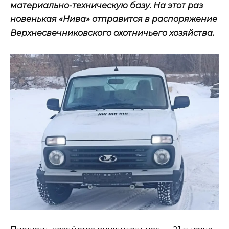
материально-техническую базу. На этот раз
новенькая «Нива» отправится в распоряжение
Верхнесвечниковского охотничьего хозяйства.