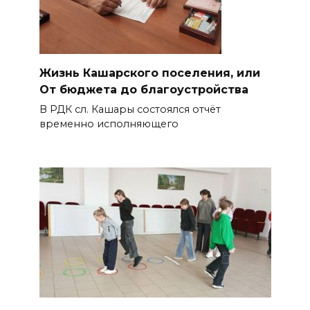
Жизнь Кашарского поселения, или
От бюджета до благоустройства
В РДК сл. Кашары состоялся отчёт
временно исполняющего