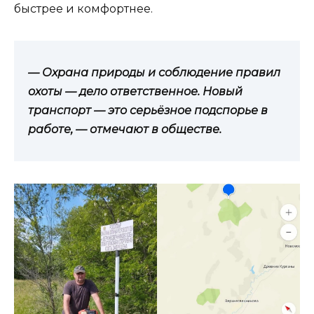
быстрее и комфортнее.
— Охрана природы и соблюдение правил
охоты — дело ответственное. Новый
транспорт — это серьёзное подспорье в
работе, — отмечают в обществе.