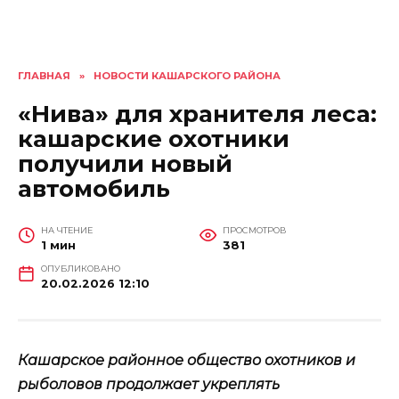
ГЛАВНАЯ
»
НОВОСТИ КАШАРСКОГО РАЙОНА
«Нива» для хранителя леса:
кашарские охотники
получили новый
автомобиль
НА ЧТЕНИЕ
ПРОСМОТРОВ
1 мин
381
ОПУБЛИКОВАНО
20.02.2026 12:10
Кашарское районное общество охотников и
рыболовов продолжает укреплять