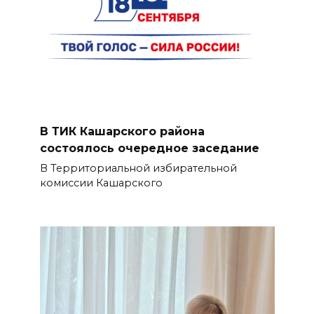
В ТИК Кашарского района
состоялось очередное заседание
В Территориальной избирательной
комиссии Кашарского