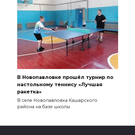
В Новопавловке прошёл турнир по
настольному теннису «Лучшая
ракетка»
В селе Новопавловка Кашарского
района на базе школы