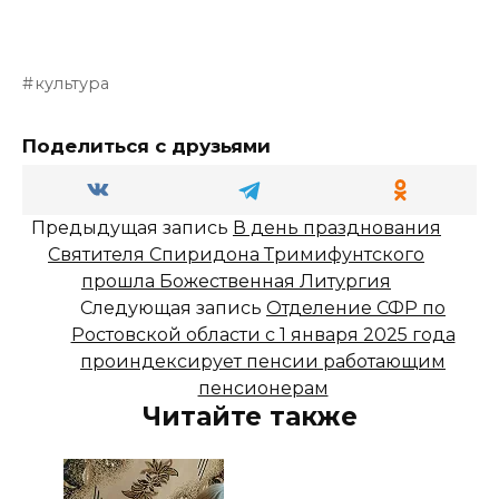
культура
Поделиться с друзьями
Предыдущая запись
В день празднования
Святителя Спиридона Тримифунтского
прошла Божественная Литургия
Следующая запись
Отделение СФР по
Ростовской области с 1 января 2025 года
проиндексирует пенсии работающим
пенсионерам
Читайте также