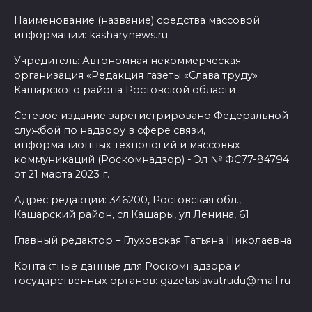
Наименование (название) средства массовой
информации: kasharynews.ru
Учредитель: Автономная некоммерческая
организация «Редакция газеты «Слава труду»
Кашарского района Ростовской области
Сетевое издание зарегистрировано Федеральной
службой по надзору в сфере связи,
информационных технологий и массовых
коммуникаций (Роскомнадзор) - Эл № ФС77-84794
от 21 марта 2023 г.
Адрес редакции: 346200, Ростовская обл.,
Кашарский район, сл.Кашары, ул.Ленина, 61
Главный редактор – Глуховская Татьяна Николаевна
Контактные данные для Роскомнадзора и
государственных органов: gazetaslavatrudu@mail.ru