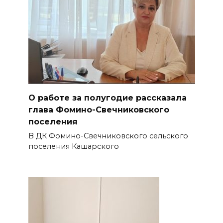
О работе за полугодие рассказала
глава Фомино-Свечниковского
поселения
В ДК Фомино-Свечниковского сельского
поселения Кашарского