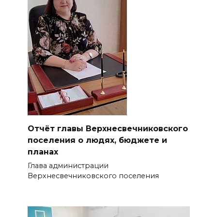
Отчёт главы Верхнесвечниковского
поселения о людях, бюджете и
планах
Глава администрации
Верхнесвечниковского поселения