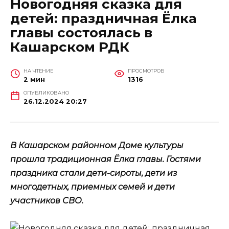
Новогодняя сказка для
детей: праздничная Ёлка
главы состоялась в
Кашарском РДК
НА ЧТЕНИЕ
ПРОСМОТРОВ
2 мин
1316
ОПУБЛИКОВАНО
26.12.2024 20:27
В Кашарском районном Доме культуры
прошла традиционная Ёлка главы. Гостями
праздника стали дети-сироты, дети из
многодетных, приемных семей и дети
участников СВО.