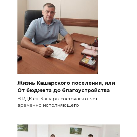
Жизнь Кашарского поселения, или
От бюджета до благоустройства
В РДК сл. Кашары состоялся отчёт
временно исполняющего