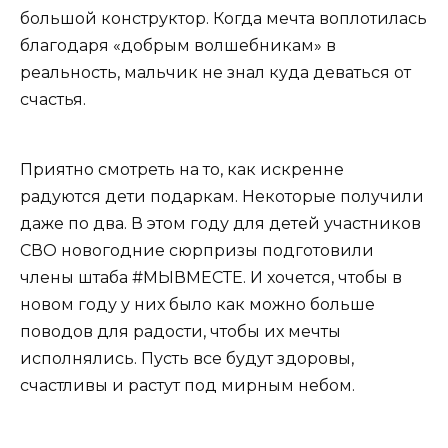
большой конструктор. Когда мечта воплотилась
благодаря «добрым волшебникам» в
реальность, мальчик не знал куда деваться от
счастья.
Приятно смотреть на то, как искренне
радуются дети подаркам. Некоторые получили
даже по два. В этом году для детей участников
СВО новогодние сюрпризы подготовили
члены штаба #МЫВМЕСТЕ. И хочется, чтобы в
новом году у них было как можно больше
поводов для радости, чтобы их мечты
исполнялись. Пусть все будут здоровы,
счастливы и растут под мирным небом.