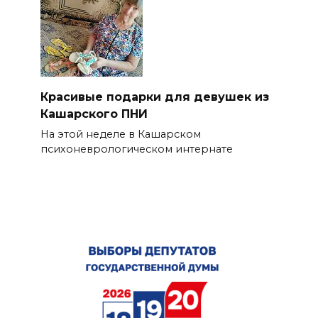
Красивые подарки для девушек из
Кашарского ПНИ
На этой неделе в Кашарском
психоневрологическом интернате