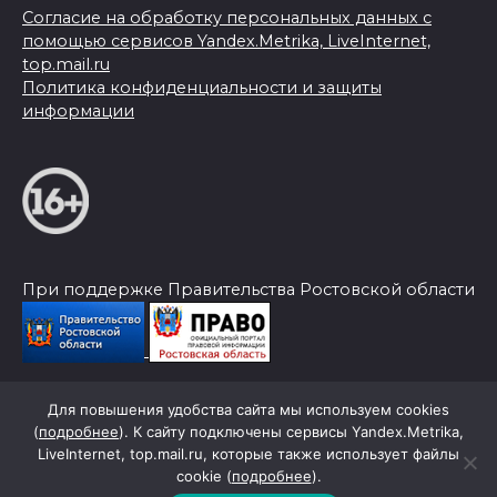
Согласие на обработку персональных данных с
помощью сервисов Yandex.Metrika, LiveInternet,
top.mail.ru
Политика конфиденциальности и защиты
информации
При поддержке Правительства Ростовской области
Для повышения удобства сайта мы используем cookies
© 2026 Слава Труду
(
подробнее
). К сайту подключены сервисы Yandex.Metrika,
LiveInternet, top.mail.ru, которые также использует файлы
cookie (
подробнее
).