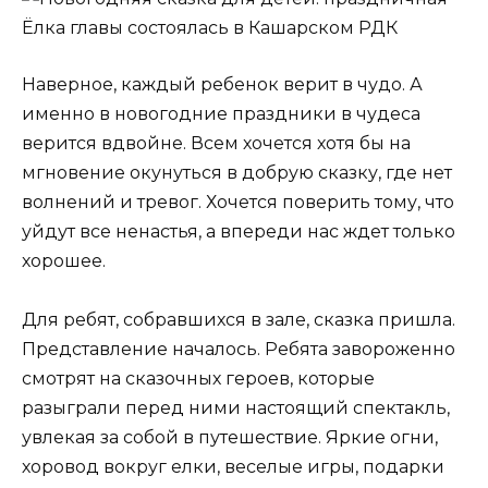
Наверное, каждый ребенок верит в чудо. А
именно в новогодние праздники в чудеса
верится вдвойне. Всем хочется хотя бы на
мгновение окунуться в добрую сказку, где нет
волнений и тревог. Хочется поверить тому, что
уйдут все ненастья, а впереди нас ждет только
хорошее.
Для ребят, собравшихся в зале, сказка пришла.
Представление началось. Ребята завороженно
смотрят на сказочных героев, которые
разыграли перед ними настоящий спектакль,
увлекая за собой в путешествие. Яркие огни,
хоровод вокруг елки, веселые игры, подарки