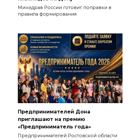
Минздрав России готовит поправки в
правила формирования
Предпринимателей Дона
приглашают на премию
«Предприниматель года»
Предпринимателей Ростовской области