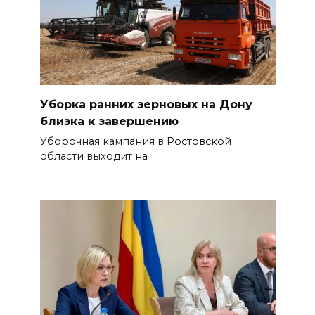
Уборка ранних зерновых на Дону
близка к завершению
Уборочная кампания в Ростовской
области выходит на