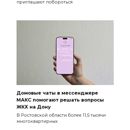
приглашают побороться
Домовые чаты в мессенджере
МАКС помогают решать вопросы
ЖКХ на Дону
В Ростовской области более 11,5 тысячи
многоквартирных