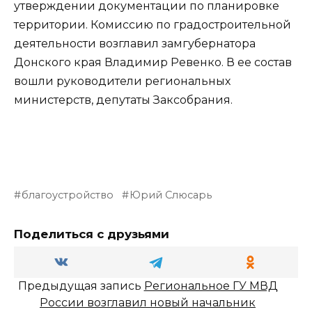
утверждении документации по планировке
территории. Комиссию по градостроительной
деятельности возглавил замгубернатора
Донского края Владимир Ревенко. В ее состав
вошли руководители региональных
министерств, депутаты Заксобрания.
благоустройство
Юрий Слюсарь
Поделиться с друзьями
Предыдущая запись
Региональное ГУ МВД
России возглавил новый начальник