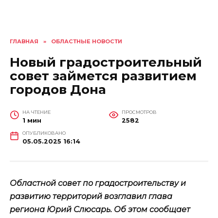
ГЛАВНАЯ
»
ОБЛАСТНЫЕ НОВОСТИ
Новый градостроительный
совет займется развитием
городов Дона
НА ЧТЕНИЕ
ПРОСМОТРОВ
1 мин
2582
ОПУБЛИКОВАНО
05.05.2025 16:14
Областной совет по градостроительству и
развитию территорий возглавил глава
региона Юрий Слюсарь. Об этом сообщает