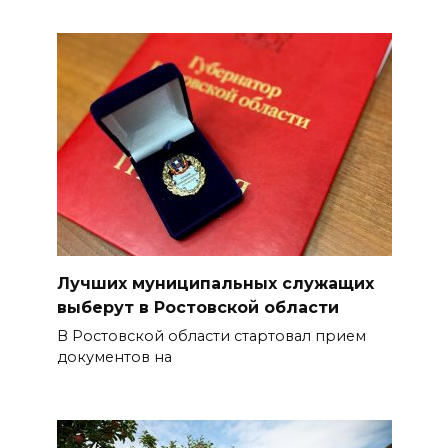
Лучших муниципальных служащих
выберут в Ростовской области
В Ростовской области стартовал прием
документов на