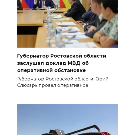
Губернатор Ростовской области
заслушал доклад МВД об
оперативной обстановке
Губернатор Ростовской области Юрий
Слюсарь провел оперативное