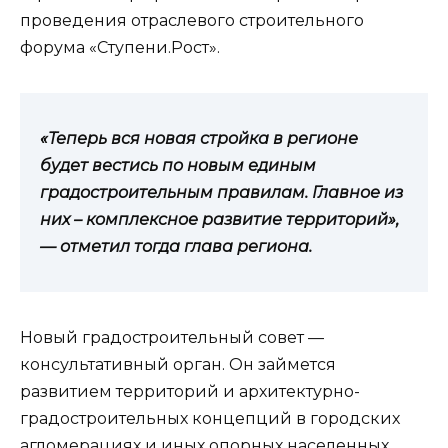
проведения отраслевого строительного
форума «Ступени.Рост».
«Теперь вся новая стройка в регионе
будет вестись по новым единым
градостроительным правилам. Главное из
них – комплексное развитие территорий»,
— отметил тогда глава региона.
Новый градостроительный совет —
консультативный орган. Он займется
развитием территорий и архитектурно-
градостроительных концепций в городских
агломерациях и иных опорных населенных