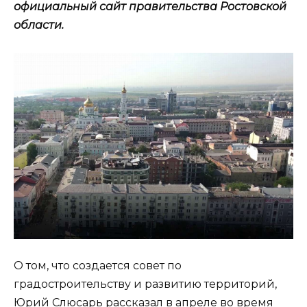
официальный сайт правительства Ростовской
области.
О том, что создается совет по
градостроительству и развитию территорий,
Юрий Слюсарь рассказал в апреле во время