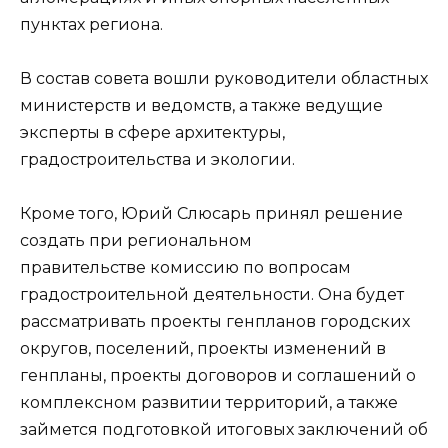
пунктах региона.
В состав совета вошли руководители областных
министерств и ведомств, а также ведущие
эксперты в сфере архитектуры,
градостроительства и экологии.
Кроме того, Юрий Слюсарь принял решение
создать при региональном
правительстве комиссию по вопросам
градостроительной деятельности. Она будет
рассматривать проекты генпланов городских
округов, поселений, проекты изменений в
генпланы, проекты договоров и соглашений о
комплексном развитии территорий, а также
займется подготовкой итоговых заключений об