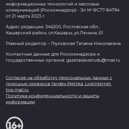
информационных технологий и массовых
коммуникаций (Роскомнадзор) - Эл № ФС77-84794
от 21 марта 2023 г.
Адрес редакции: 346200, Ростовская обл.,
Кашарский район, сл.Кашары, ул.Ленина, 61
Главный редактор – Глуховская Татьяна Николаевна
Контактные данные для Роскомнадзора и
государственных органов: gazetaslavatrudu@mail.ru
Согласие на обработку персональных данных с
помощью сервисов Yandex.Metrika, LiveInternet,
top.mail.ru
Политика конфиденциальности и защиты
информации