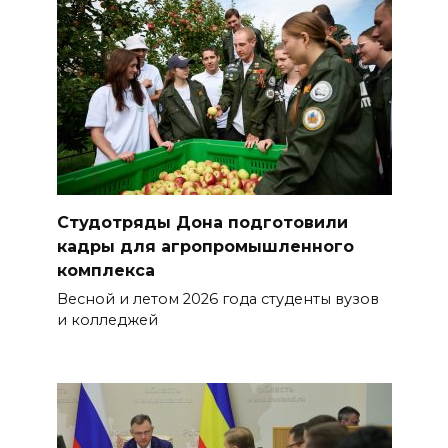
Студотряды Дона подготовили
кадры для агропромышленного
комплекса
Весной и летом 2026 года студенты вузов
и колледжей