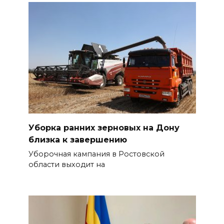
Уборка ранних зерновых на Дону
близка к завершению
Уборочная кампания в Ростовской
области выходит на