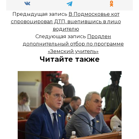
Предыдущая запись
В Подмосковье кот
спровоцировал ДТП, вцепившись в лицо
водителю
Следующая запись
Продлен
дополнительный отбор по программе
«Земский учитель»
Читайте также