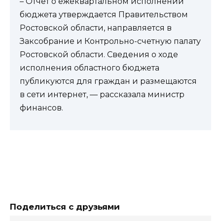
– Отчет о ежеквартальном исполнении
бюджета утверждается Правительством
Ростовской области, направляется в
Заксобрание и Контрольно-счетную палату
Ростовской области. Сведения о ходе
исполнения областного бюджета
публикуются для граждан и размещаются
в сети интернет, — рассказала министр
финансов.
Поделиться с друзьями