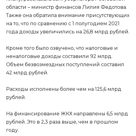
области – министр финансов Лилия Федотова.
Также она обратила внимание присутствующих
на то, что по сравнению с 1 полугодием 2021
года доходы увеличились на 26,8 млрд рублей.
Кроме того было озвучено, что налоговые и
неналоговые доходы составили 92 млрд.
Объем безвозмездных поступлений составил
42 млрд рублей.
Расходы исполнены более чем на 125,6 млрд
рублей.
На финансирование ЖКХ направлены 6,5 млрд
рублей. Это в 2,3 раза выше, чем в прошлом
году.