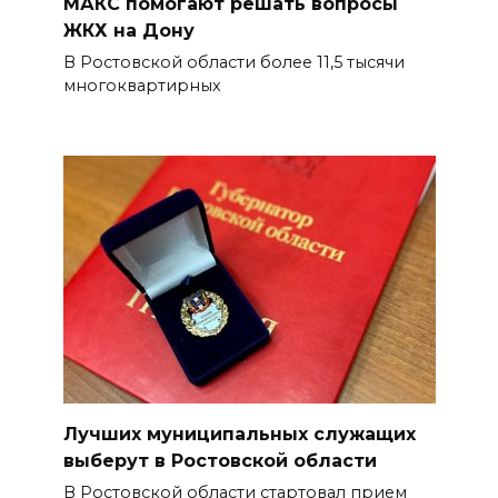
МАКС помогают решать вопросы
ЖКХ на Дону
В Ростовской области более 11,5 тысячи
многоквартирных
Лучших муниципальных служащих
выберут в Ростовской области
В Ростовской области стартовал прием