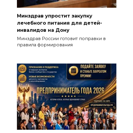
Минздрав упростит закупку
лечебного питания для детей-
инвалидов на Дону
Минздрав России готовит поправки в
правила формирования