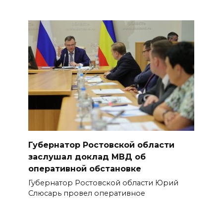
Губернатор Ростовской области
заслушал доклад МВД об
оперативной обстановке
Губернатор Ростовской области Юрий
Слюсарь провел оперативное