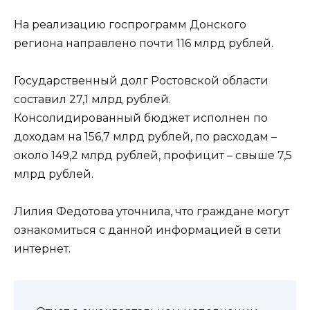
На реализацию госпрограмм Донского
региона направлено почти 116 млрд рублей.
Государственный долг Ростовской области
составил 27,1 млрд рублей.
Консолидированный бюджет исполнен по
доходам на 156,7 млрд рублей, по расходам –
около 149,2 млрд рублей, профицит – свыше 7,5
млрд рублей.
Лилия Федотова уточнила, что граждане могут
ознакомиться с данной информацией в сети
интернет.