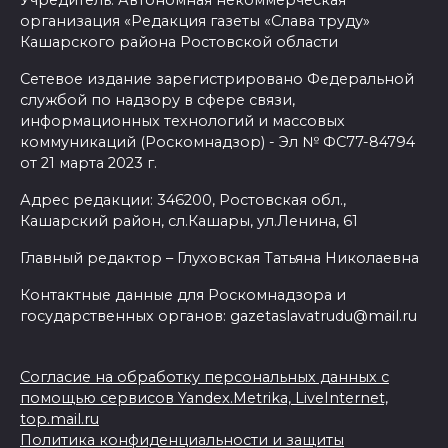
Учредитель: Автономная некоммерческая
организация «Редакция газеты «Слава труду»
Кашарского района Ростовской области
Сетевое издание зарегистрировано Федеральной
службой по надзору в сфере связи,
информационных технологий и массовых
коммуникаций (Роскомнадзор) - Эл № ФС77-84794
от 21 марта 2023 г.
Адрес редакции: 346200, Ростовская обл.,
Кашарский район, сл.Кашары, ул.Ленина, 61
Главный редактор – Глуховская Татьяна Николаевна
Контактные данные для Роскомнадзора и
государственных органов: gazetaslavatrudu@mail.ru
Согласие на обработку персональных данных с
помощью сервисов Yandex.Metrika, LiveInternet,
top.mail.ru
Политика конфиденциальности и защиты