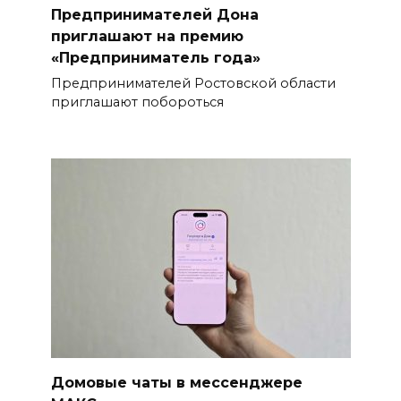
Предпринимателей Дона
приглашают на премию
«Предприниматель года»
Предпринимателей Ростовской области
приглашают побороться
Домовые чаты в мессенджере