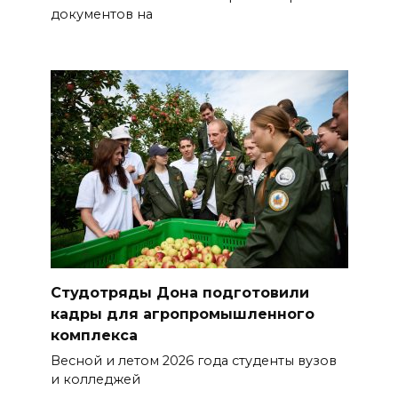
документов на
Студотряды Дона подготовили
кадры для агропромышленного
комплекса
Весной и летом 2026 года студенты вузов
и колледжей