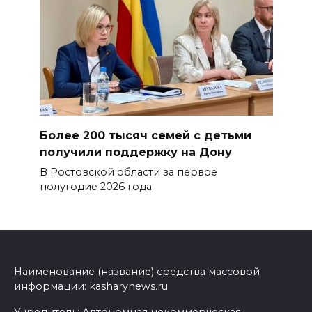
Более 200 тысяч семей с детьми
получили поддержку на Дону
В Ростовской области за первое
полугодие 2026 года
Наименование (название) средства массовой
информации: kasharynews.ru