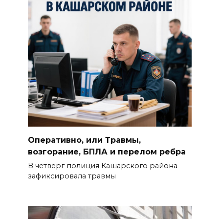
Оперативно, или Травмы,
возгорание, БПЛА и перелом ребра
В четверг полиция Кашарского района
зафиксировала травмы