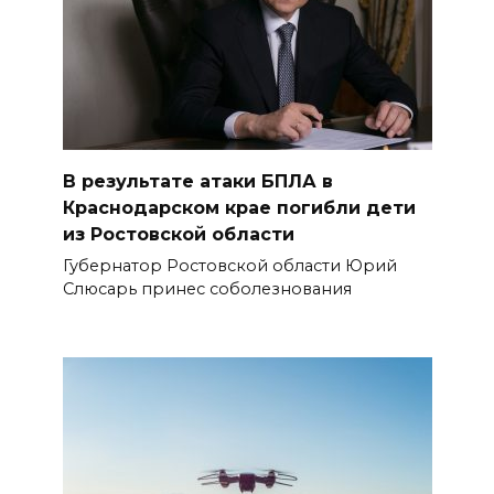
В результате атаки БПЛА в
Краснодарском крае погибли дети
из Ростовской области
Губернатор Ростовской области Юрий
Слюсарь принес соболезнования