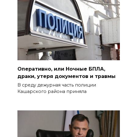
Оперативно, или Ночные БПЛА,
драки, утеря документов и травмы
В среду дежурная часть полиции
Кашарского района приняла