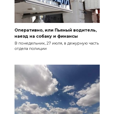
Оперативно, или Пьяный водитель,
наезд на собаку и финансы
В понедельник, 27 июля, в дежурную часть
отдела полиции