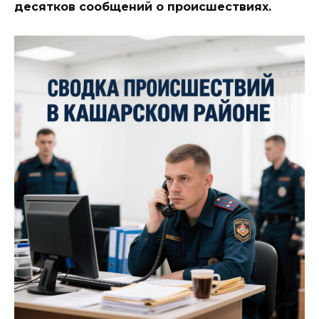
десятков сообщений о происшествиях.