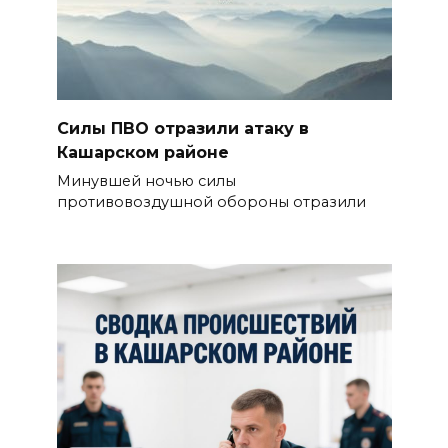
Силы ПВО отразили атаку в
Кашарском районе
Минувшей ночью силы
противовоздушной обороны отразили