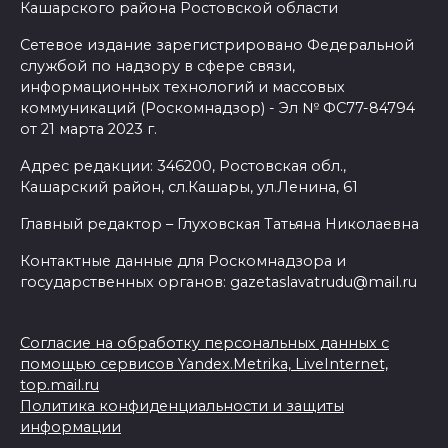
Кашарского района Ростовской области
Сетевое издание зарегистрировано Федеральной
службой по надзору в сфере связи,
информационных технологий и массовых
коммуникаций (Роскомнадзор) - Эл № ФС77-84794
от 21 марта 2023 г.
Адрес редакции: 346200, Ростовская обл.,
Кашарский район, сл.Кашары, ул.Ленина, 61
Главный редактор – Глуховская Татьяна Николаевна
Контактные данные для Роскомнадзора и
государственных органов: gazetaslavatrudu@mail.ru
Согласие на обработку персональных данных с
помощью сервисов Yandex.Metrika, LiveInternet,
top.mail.ru
Политика конфиденциальности и защиты
информации