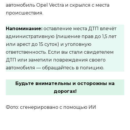
автомобиль Opel Vectra и скрылся с места
происшествия.
Напоминание:
оставление места ДТП влечёт
административную (лишение прав до 1,5 лет
или арест до 15 суток) и уголовную
ответственность. Если вы стали свидетелем
ДТП или заметили повреждения своего
автомобиля — обращайтесь в полицию.
Будьте внимательны и осторожны на
дорогах!
Фото: сгенерировано с помощью ИИ