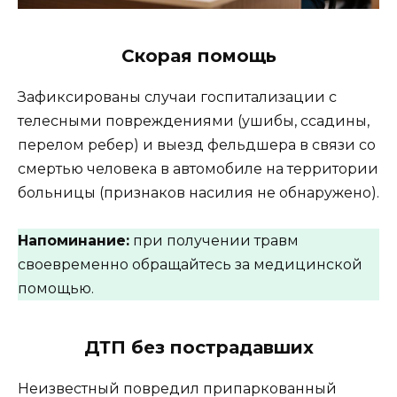
Скорая помощь
Зафиксированы случаи госпитализации с
телесными повреждениями (ушибы, ссадины,
перелом ребер) и выезд фельдшера в связи со
смертью человека в автомобиле на территории
больницы (признаков насилия не обнаружено).
Напоминание:
при получении травм
своевременно обращайтесь за медицинской
помощью.
ДТП без пострадавших
Неизвестный повредил припаркованный