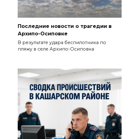
Последние новости о трагедии в
Архипо-Осиповке
В результате удара беспилотника по
пляжу в селе Архипо-Осиповка