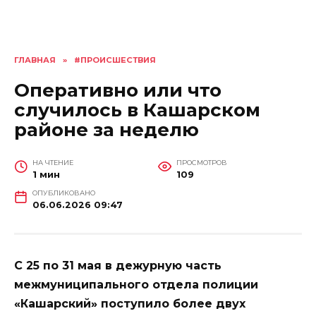
ГЛАВНАЯ
»
#ПРОИСШЕСТВИЯ
Оперативно или что
случилось в Кашарском
районе за неделю
НА ЧТЕНИЕ
ПРОСМОТРОВ
1 мин
109
ОПУБЛИКОВАНО
06.06.2026 09:47
С 25 по 31 мая в дежурную часть
межмуниципального отдела полиции
«Кашарский» поступило более двух