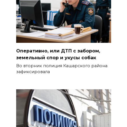
Оперативно, или ДТП с забором,
земельный спор и укусы собак
Во вторник полиция Кашарского района
зафиксировала