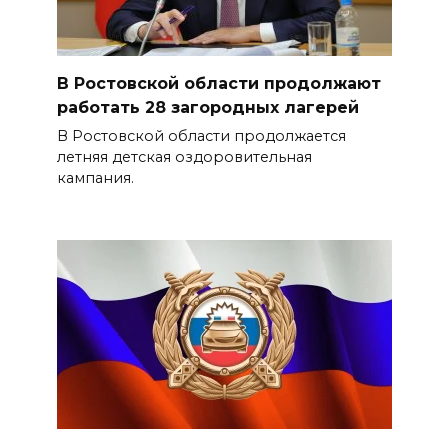
В Ростовской области продолжают
работать 28 загородных лагерей
В Ростовской области продолжается
летняя детская оздоровительная
кампания.