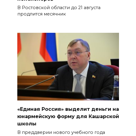
В Ростовской области до 21 августа
продлится месячник
«Единая Россия» выделит деньги на
юнармейскую форму для Кашарской
школы
В преддверии нового учебного года