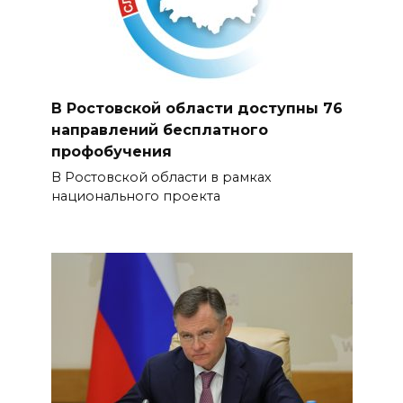
В Ростовской области доступны 76
направлений бесплатного
профобучения
В Ростовской области в рамках
национального проекта