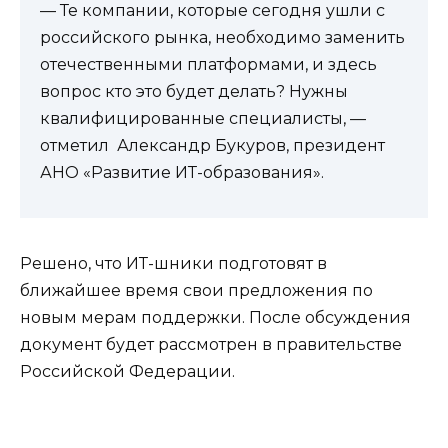
— Те компании, которые сегодня ушли с
российского рынка, необходимо заменить
отечественными платформами, и здесь
вопрос кто это будет делать? Нужны
квалифицированные специалисты, —
отметил Александр Букуров, президент
АНО «Развитие ИТ-образования».
Решено, что ИТ-шники подготовят в
ближайшее время свои предложения по
новым мерам поддержки. После обсуждения
документ будет рассмотрен в правительстве
Российской Федерации.