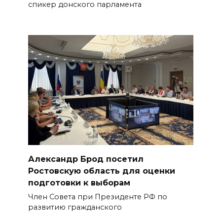
спикер донского парламента
Александр Брод посетил
Ростовскую область для оценки
подготовки к выборам
Член Совета при Президенте РФ по
развитию гражданского