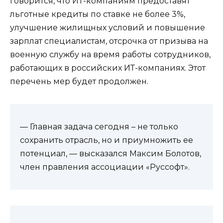
говорится, что ИТ-компаниям предоставят
льготные кредиты по ставке не более 3%,
улучшение жилищных условий и повышение
зарплат специалистам, отсрочка от призыва на
военную службу на время работы сотрудников,
работающих в российских ИТ-компаниях. Этот
перечень мер будет продолжен.
— Главная задача сегодня – не только
сохранить отрасль, но и приумножить ее
потенциал, — высказался Максим Болотов,
член правления ассоциации «Руссофт».