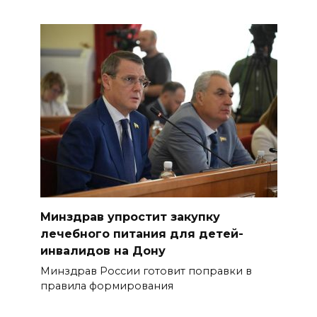
Минздрав упростит закупку
лечебного питания для детей-
инвалидов на Дону
Минздрав России готовит поправки в
правила формирования