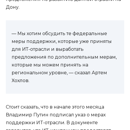
Дону.
— Мы хотим обсудить те федеральные
меры поддержки, которые уже приняты
для ИТ-отрасли и выработать
предложения по дополнительным мерам,
которые мы можем принять на
региональном уровне, — сказал Артем
Хохлов.
Стоит сказать, что в начале этого месяца
Владимир Путин подписал указ о мерах
поддержки ИT-отрасли. В документе