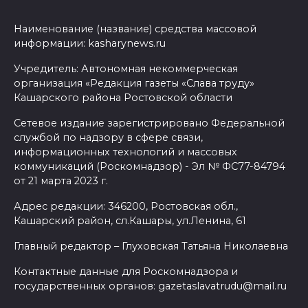
Наименование (название) средства массовой
информации: kasharynews.ru
Учредитель: Автономная некоммерческая
организация «Редакция газеты «Слава труду»
Кашарского района Ростовской области
Сетевое издание зарегистрировано Федеральной
службой по надзору в сфере связи,
информационных технологий и массовых
коммуникаций (Роскомнадзор) - Эл № ФС77-84794
от 21 марта 2023 г.
Адрес редакции: 346200, Ростовская обл.,
Кашарский район, сл.Кашары, ул.Ленина, 61
Главный редактор – Глуховская Татьяна Николаевна
Контактные данные для Роскомнадзора и
государственных органов: gazetaslavatrudu@mail.ru