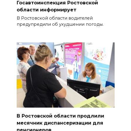
Госавтоинспекция Ростовской
области информирует
В Ростовской области водителей
предупредили об ухудшении погоды.
В Ростовской области продлили
месячник диспансеризации для
пенсионеров