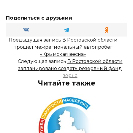
Поделиться с друзьями
Предыдущая запись
В Ростовской области
прошел межрегиональный автопробег
«Крымская весна»
Следующая запись
В Ростовской области
запланировано создать резервный фонд
зерна
Читайте также