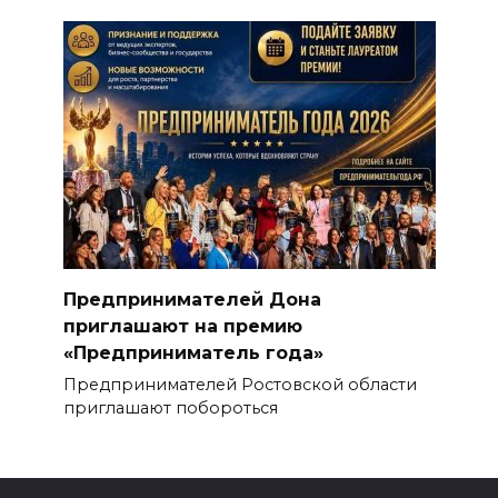
Предпринимателей Дона
приглашают на премию
«Предприниматель года»
Предпринимателей Ростовской области
приглашают побороться