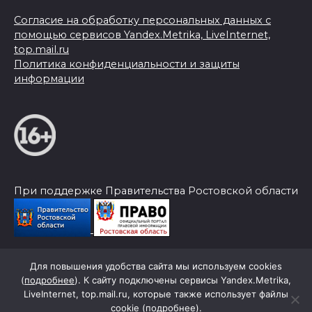
Согласие на обработку персональных данных с
помощью сервисов Yandex.Metrika, LiveInternet,
top.mail.ru
Политика конфиденциальности и защиты
информации
При поддержке Правительства Ростовской области
Для повышения удобства сайта мы используем cookies
© 2026 Слава Труду
(
подробнее
). К сайту подключены сервисы Yandex.Metrika,
LiveInternet, top.mail.ru, которые также использует файлы
cookie (
подробнее
).