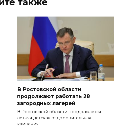
йте также
В Ростовской области
продолжают работать 28
загородных лагерей
В Ростовской области продолжается
летняя детская оздоровительная
кампания.