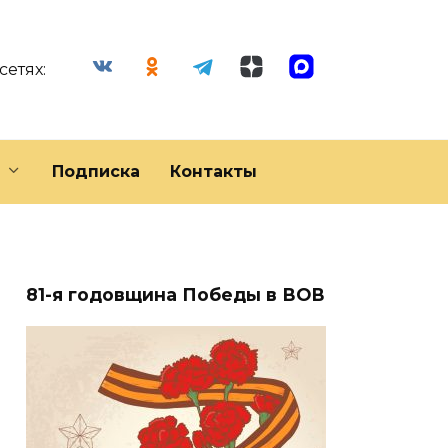
сетях:
Подписка
Контакты
81-я годовщина Победы в ВОВ