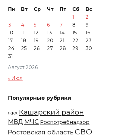
Пн
Вт
Ср
Чт
Пт
Сб
Вс
1
2
3
4
5
6
7
8
9
10
11
12
13
14
15
16
17
18
19
20
21
22
23
24
25
26
27
28
29
30
31
Август 2026
« Июл
Популярные рубрики
Кашарский район
ЖКХ
МЧС
МВД
Роспотребнадзор
СВО
Ростовская область