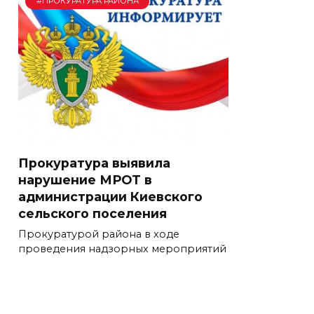
#ПРОКУРАТУРА РАЙОНА
Прокуратура выявила
нарушение МРОТ в
администрации Киевского
сельского поселения
Прокуратурой района в ходе
проведения надзорных мероприятий