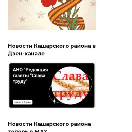
Новости Кашарского района в
Дзен-канале
Новости Кашарского района
теперь в МАХ