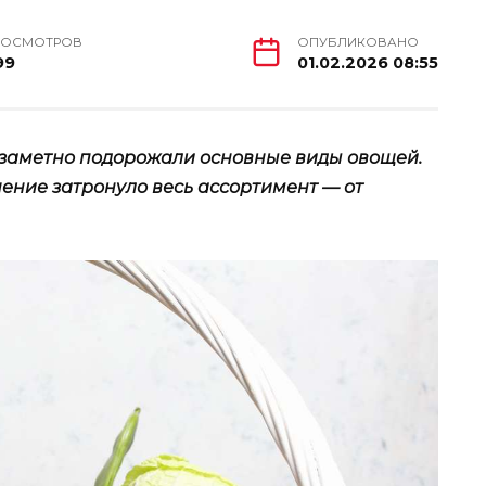
РОСМОТРОВ
ОПУБЛИКОВАНО
99
01.02.2026 08:55
я заметно подорожали основные виды овощей.
ение затронуло весь ассортимент — от