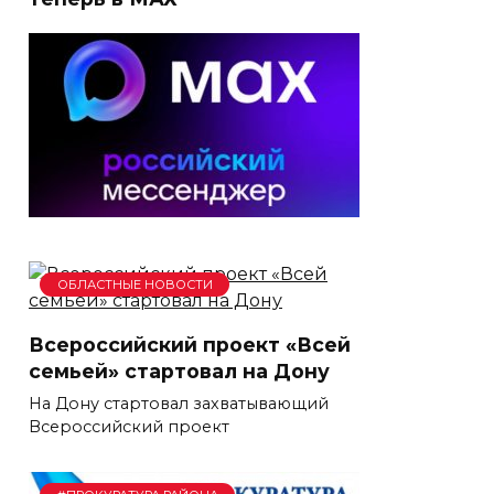
ОБЛАСТНЫЕ НОВОСТИ
Всероссийский проект «Всей
семьей» стартовал на Дону
На Дону стартовал захватывающий
Всероссийский проект