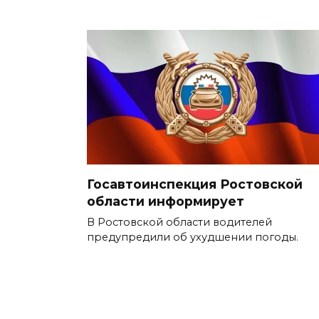
Госавтоинспекция Ростовской
области информирует
В Ростовской области водителей
предупредили об ухудшении погоды.