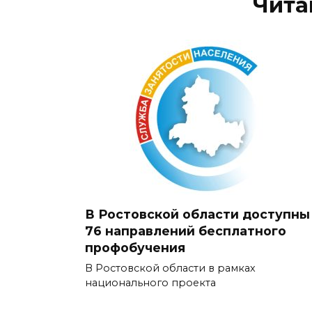
Чита
В Ростовской области доступны
76 направлений бесплатного
профобучения
В Ростовской области в рамках
национального проекта