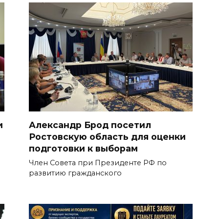
и
Александр Брод посетил
Ростовскую область для оценки
подготовки к выборам
Член Совета при Президенте РФ по
развитию гражданского