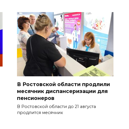
В Ростовской области продлили
месячник диспансеризации для
пенсионеров
В Ростовской области до 21 августа
продлится месячник