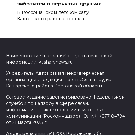
заботятся о пернатых друзьях
В Россошанском детском саду
Кашарского района прошла
Наименование (название) средства массовой
информации: kasharynews.ru
Учредитель: Автономная некоммерческая
организация «Редакция газеты «Слава труду»
Кашарского района Ростовской области
Сетевое издание зарегистрировано Федеральной
службой по надзору в сфере связи,
информационных технологий и массовых
коммуникаций (Роскомнадзор) - Эл № ФС77-84794
от 21 марта 2023 г.
Адрес редакции: 346200, Ростовская обл.,