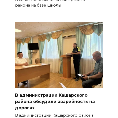
района на базе школы
В администрации Кашарского
района обсудили аварийность на
дорогах
В администрации Кашарского района