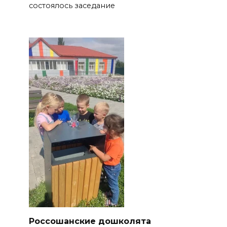
состоялось заседание
Россошанские дошколята