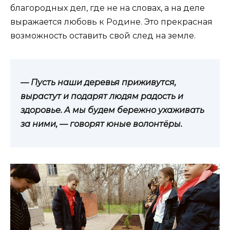
благородных дел, где не на словах, а на деле
выражается любовь к Родине. Это прекрасная
возможность оставить свой след на земле.
— Пусть наши деревья приживутся,
вырастут и подарят людям радость и
здоровье. А мы будем бережно ухаживать
за ними, — говорят юные волонтёры.