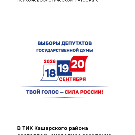
В ТИК Кашарского района