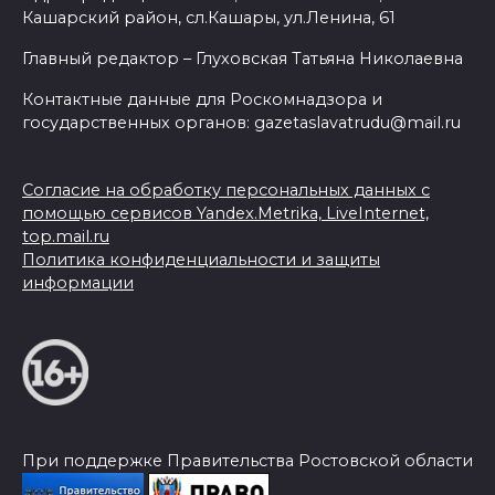
Кашарский район, сл.Кашары, ул.Ленина, 61
Главный редактор – Глуховская Татьяна Николаевна
Контактные данные для Роскомнадзора и
государственных органов: gazetaslavatrudu@mail.ru
Согласие на обработку персональных данных с
помощью сервисов Yandex.Metrika, LiveInternet,
top.mail.ru
Политика конфиденциальности и защиты
информации
При поддержке Правительства Ростовской области