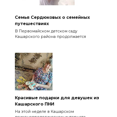
Семья Сердюковых о семейных
путешествиях
В Первомайском детском саду
Кашарского района продолжается
Красивые подарки для девушек из
Кашарского ПНИ
На этой неделе в Кашарском
психоневрологическом интернате