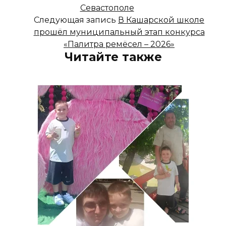
Севастополе
Следующая запись
В Кашарской школе
прошёл муниципальный этап конкурса
«Палитра ремёсел – 2026»
Читайте также