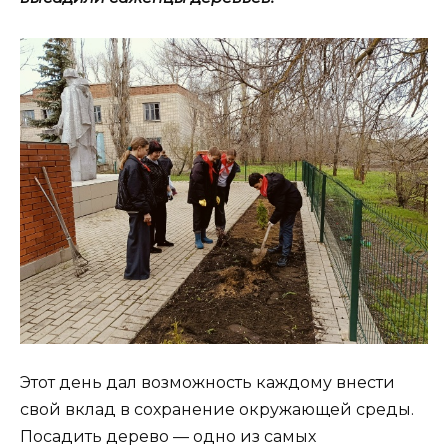
Этот день дал возможность каждому внести
свой вклад в сохранение окружающей среды.
Посадить дерево — одно из самых