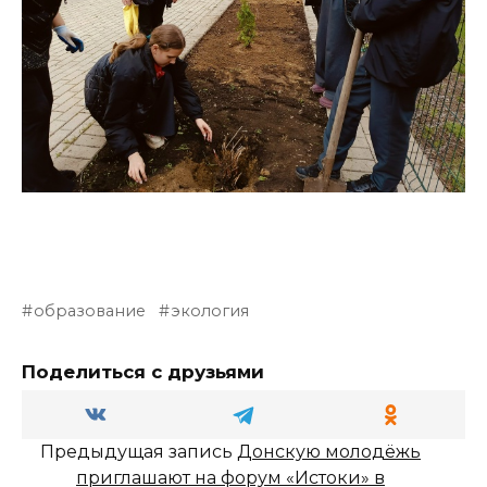
образование
экология
Поделиться с друзьями
Предыдущая запись
Донскую молодёжь
приглашают на форум «Истоки» в