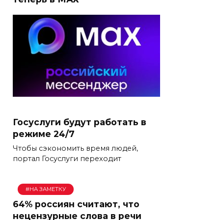
Госуслуги будут работать в
режиме 24/7
Чтобы сэкономить время людей,
портал Госуслуги переходит
#НА ЗАМЕТКУ
64% россиян считают, что
нецензурные слова в речи