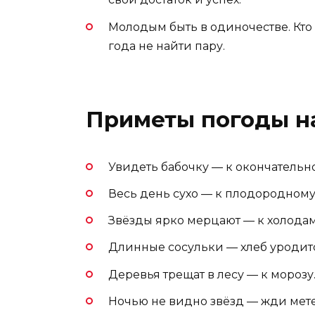
Молодым быть в одиночестве. Кто 
года не найти пару.
Приметы погоды на
Увидеть бабочку — к окончательно
Весь день сухо — к плодородному
Звёзды ярко мерцают — к холодам
Длинные сосульки — хлеб уродит
Деревья трещат в лесу — к морозу
Ночью не видно звёзд — жди мете