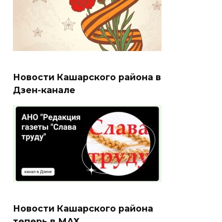
Новости Кашарского района в
Дзен-канале
Новости Кашарского района
теперь в МАХ