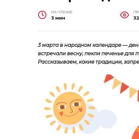
НА ЧТЕНИЕ
П
3 мин
32
3 марта в народном календаре — день
встречали весну, пекли печенье для 
Рассказываем, какие традиции, запре