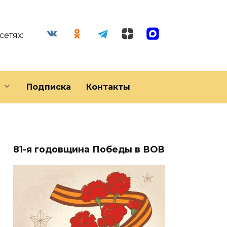
сетях:
Подписка
Контакты
81-я годовщина Победы в ВОВ