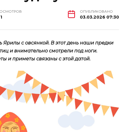
РОСМОТРОВ
ОПУБЛИКОВАНО
1
03.03.2026 07:30
 Ярилы с овсянкой. В этот день наши предки
птиц и внимательно смотрели под ноги.
ты и приметы связаны с этой датой.