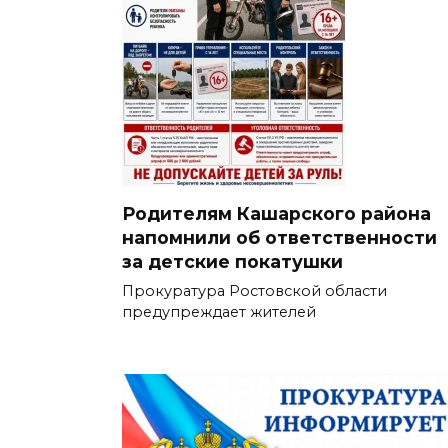
Родителям Кашарского района
напомнили об ответственности
за детские покатушки
Прокуратура Ростовской области
предупреждает жителей