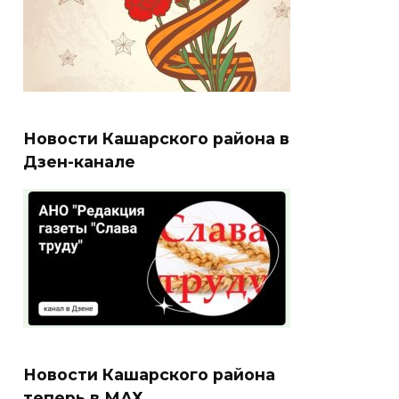
Новости Кашарского района в
Дзен-канале
Новости Кашарского района
теперь в МАХ