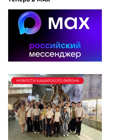
НОВОСТИ КАШАРСКОГО РАЙОНА