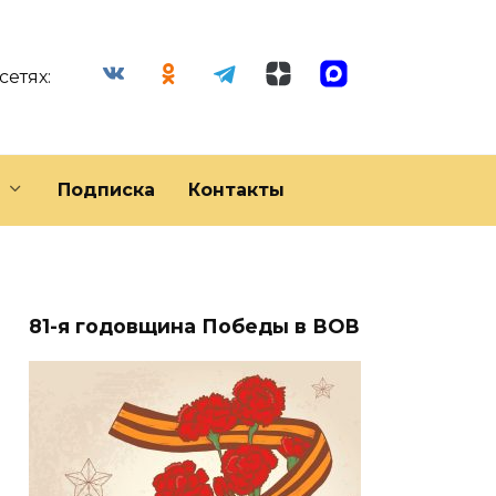
сетях:
Подписка
Контакты
81-я годовщина Победы в ВОВ