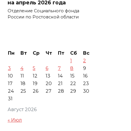
на апрель 2026 года
Отделение Социального фонда
России по Ростовской области
Пн
Вт
Ср
Чт
Пт
Сб
Вс
1
2
3
4
5
6
7
8
9
10
11
12
13
14
15
16
17
18
19
20
21
22
23
24
25
26
27
28
29
30
31
Август 2026
« Июл