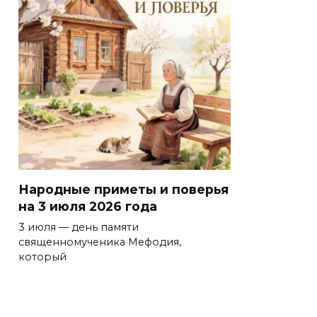
Народные приметы и поверья
на 3 июля 2026 года
3 июля — день памяти
священномученика Мефодия,
который