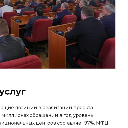
услуг
ующие позиции в реализации проекта
 5 миллионах обращений в год уровень
нкциональных центров составляет 97%. МФЦ