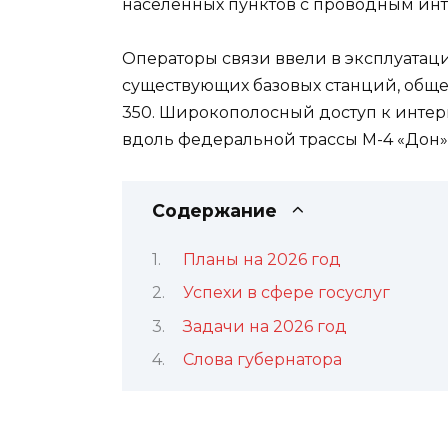
населенных пунктов с проводным инт
Операторы связи ввели в эксплуатац
существующих базовых станций, общее
350. Широкополосный доступ к интер
вдоль федеральной трассы М-4 «Дон» 
Содержание
Планы на 2026 год
Успехи в сфере госуслуг
Задачи на 2026 год
Слова губернатора