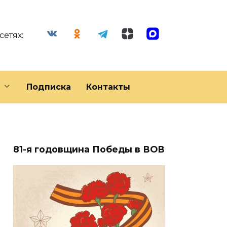
сетях:
Подписка
Контакты
81-я годовщина Победы в ВОВ