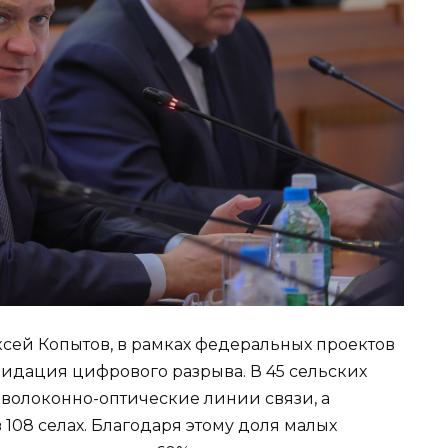
сей Копытов, в рамках федеральных проектов
идация цифрового разрыва. В 45 сельских
волоконно-оптические линии связи, а
108 селах. Благодаря этому доля малых