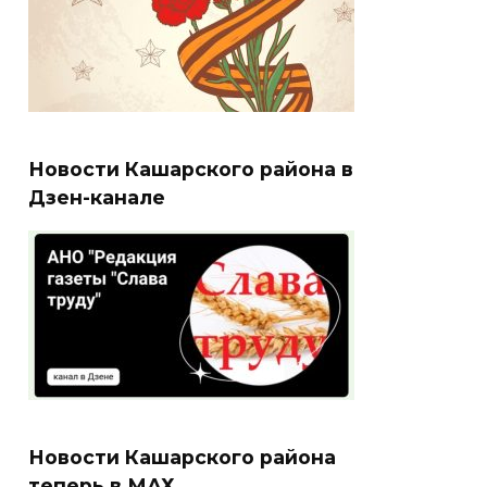
Новости Кашарского района в
Дзен-канале
Новости Кашарского района
теперь в МАХ