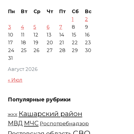
Пн
Вт
Ср
Чт
Пт
Сб
Вс
1
2
3
4
5
6
7
8
9
10
11
12
13
14
15
16
17
18
19
20
21
22
23
24
25
26
27
28
29
30
31
Август 2026
« Июл
Популярные рубрики
Кашарский район
ЖКХ
МЧС
МВД
Роспотребнадзор
СВО
Ростовская область