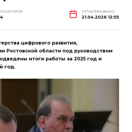
РОСМОТРОВ
ОПУБЛИКОВАНО
34
21.04.2026 12:55
ерства цифрового развития,
зи Ростовской области под руководством
дведены итоги работы за 2025 год и
й год.