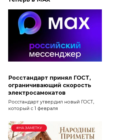
Росстандарт принял ГОСТ,
ограничивающий скорость
электросамокатов
Росстандарт утвердил новый ГОСТ,
который с 1 февраля
#НА ЗАМЕТКУ