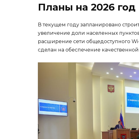
Планы на 2026 год
В текущем году запланировано строите
увеличение доли населенных пунктов
расширение сети общедоступного Wi-F
сделан на обеспечение качественной