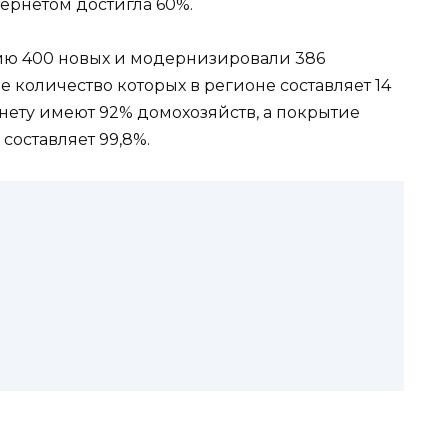
ернетом достигла 60%.
ию 400 новых и модернизировали 386
 количество которых в регионе составляет 14
нету имеют 92% домохозяйств, а покрытие
составляет 99,8%.