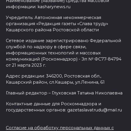
Наименование (название) средства массовой
информации: kasharynews.ru
Учредитель: Автономная некоммерческая
организация «Редакция газеты «Слава труду»
Кашарского района Ростовской области
Сетевое издание зарегистрировано Федеральной
службой по надзору в сфере связи,
информационных технологий и массовых
коммуникаций (Роскомнадзор) - Эл № ФС77-84794
от 21 марта 2023 г.
Адрес редакции: 346200, Ростовская обл.,
Кашарский район, сл.Кашары, ул.Ленина, 61
Главный редактор – Глуховская Татьяна Николаевна
Контактные данные для Роскомнадзора и
государственных органов: gazetaslavatrudu@mail.ru
Согласие на обработку персональных данных с