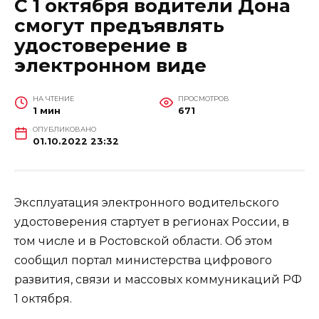
С 1 октября водители Дона
смогут предъявлять
удостоверение в
электронном виде
НА ЧТЕНИЕ
ПРОСМОТРОВ
1 мин
671
ОПУБЛИКОВАНО
01.10.2022 23:32
Эксплуатация электронного водительского
удостоверения стартует в регионах России, в
том числе и в Ростовской области. Об этом
сообщил портал министерства цифрового
развития, связи и массовых коммуникаций РФ
1 октября.