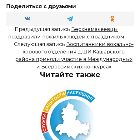
Поделиться с друзьями
Предыдущая запись
Верхнемакеевцы
поздравили пожилых людей с праздником
Следующая запись
Воспитанники вокально-
хорового отделения ДШИ Кашарского
района приняли участие в Международных
и Всероссийских конкурсах
Читайте также