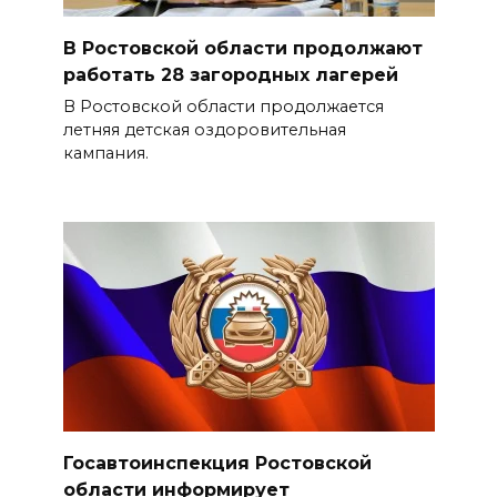
В Ростовской области продолжают
работать 28 загородных лагерей
В Ростовской области продолжается
летняя детская оздоровительная
кампания.
Госавтоинспекция Ростовской
области информирует