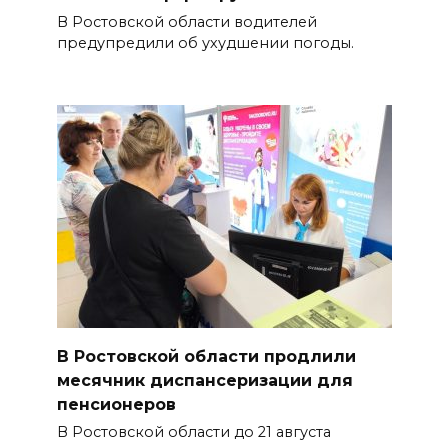
В Ростовской области водителей
предупредили об ухудшении погоды.
В Ростовской области продлили
месячник диспансеризации для
пенсионеров
В Ростовской области до 21 августа