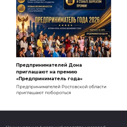
Предпринимателей Дона
приглашают на премию
«Предприниматель года»
Предпринимателей Ростовской области
приглашают побороться