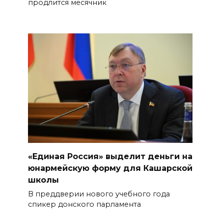
продлится месячник
«Единая Россия» выделит деньги на
юнармейскую форму для Кашарской
школы
В преддверии нового учебного года
спикер донского парламента