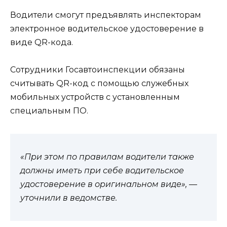
Водители смогут предъявлять инспекторам
электронное водительское удостоверение в
виде QR-кода.
Сотрудники Госавтоинспекции обязаны
считывать QR-код с помощью служебных
мобильных устройств с установленным
специальным ПО.
«При этом по правилам водители также
должны иметь при себе водительское
удостоверение в оригинальном виде», —
уточнили в ведомстве.