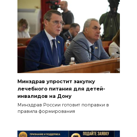
Минздрав упростит закупку
лечебного питания для детей-
инвалидов на Дону
Минздрав России готовит поправки в
правила формирования