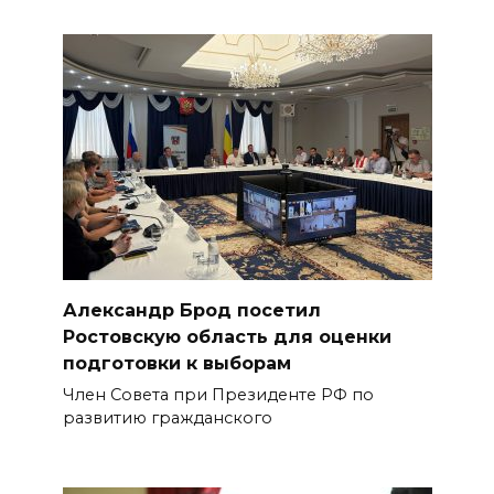
Александр Брод посетил
Ростовскую область для оценки
подготовки к выборам
Член Совета при Президенте РФ по
развитию гражданского