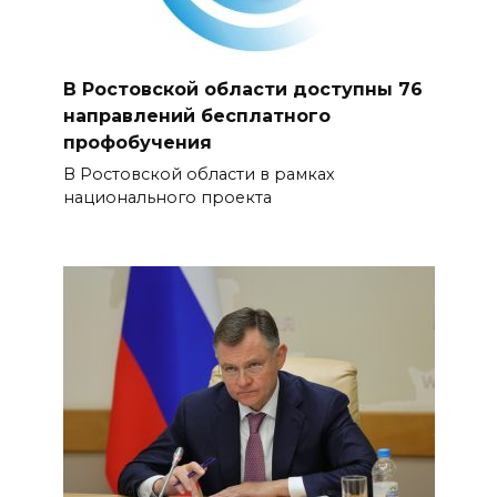
В Ростовской области доступны 76
направлений бесплатного
профобучения
В Ростовской области в рамках
национального проекта