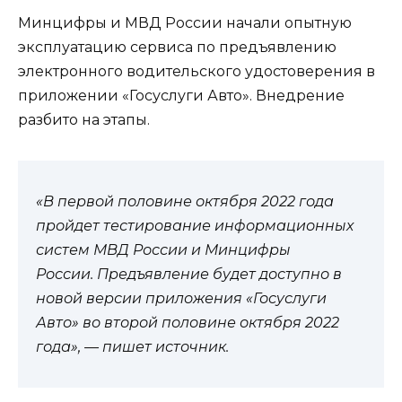
Минцифры и МВД России начали опытную
эксплуатацию сервиса по предъявлению
электронного водительского удостоверения в
приложении «Госуслуги Авто». Внедрение
разбито на этапы.
«В первой половине октября 2022 года
пройдет тестирование информационных
систем МВД России и Минцифры
России. Предъявление будет доступно в
новой версии приложения «Госуслуги
Авто» во второй половине октября 2022
года», — пишет источник.