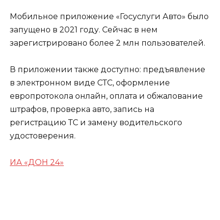
Мобильное приложение «Госуслуги Авто» было
запущено в 2021 году. Сейчас в нем
зарегистрировано более 2 млн пользователей.
В приложении также доступно: предъявление
в электронном виде СТС, оформление
европротокола онлайн, оплата и обжалование
штрафов, проверка авто, запись на
регистрацию ТС и замену водительского
удостоверения.
ИА «ДОН 24»