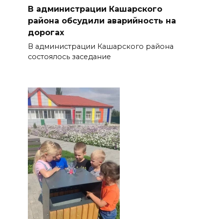
В администрации Кашарского
района обсудили аварийность на
дорогах
В администрации Кашарского района
состоялось заседание