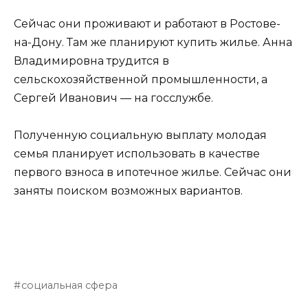
Сейчас они проживают и работают в Ростове-
на-Дону. Там же планируют купить жилье. Анна
Владимировна трудится в
сельскохозяйственной промышленности, а
Сергей Иванович — на госслужбе.
Полученную социальную выплату молодая
семья планирует использовать в качестве
первого взноса в ипотечное жилье. Сейчас они
заняты поиском возможных вариантов.
социальная сфера