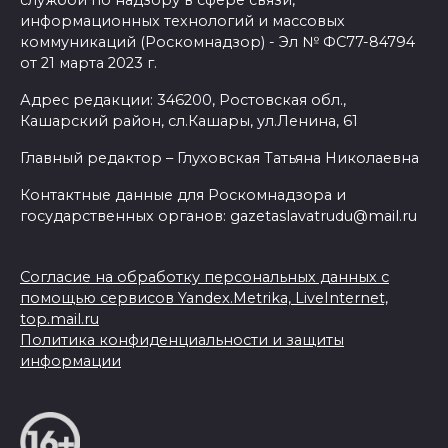
информационных технологий и массовых
коммуникаций (Роскомнадзор) - Эл № ФС77-84794
от 21 марта 2023 г.
Адрес редакции: 346200, Ростовская обл.,
Кашарский район, сл.Кашары, ул.Ленина, 61
Главный редактор – Глуховская Татьяна Николаевна
Контактные данные для Роскомнадзора и
государственных органов: gazetaslavatrudu@mail.ru
Согласие на обработку персональных данных с
помощью сервисов Yandex.Metrika, LiveInternet,
top.mail.ru
Политика конфиденциальности и защиты
информации