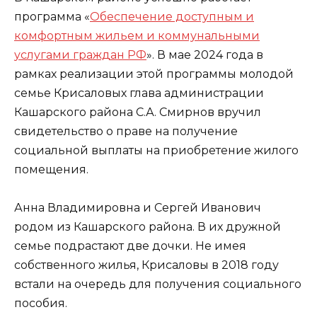
программа «
Обеспечение доступным и
комфортным жильем и коммунальными
услугами граждан РФ
». В мае 2024 года в
рамках реализации этой программы молодой
семье Крисаловых глава администрации
Кашарского района С.А. Смирнов вручил
свидетельство о праве на получение
социальной выплаты на приобретение жилого
помещения.
Анна Владимировна и Сергей Иванович
родом из Кашарского района. В их дружной
семье подрастают две дочки. Не имея
собственного жилья, Крисаловы в 2018 году
встали на очередь для получения социального
пособия.