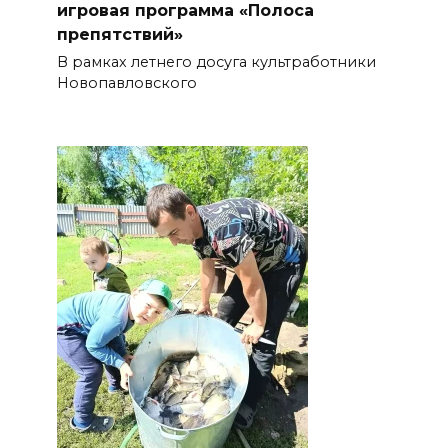
игровая программа «Полоса
препятствий»
В рамках летнего досуга культработники
Новопавловского