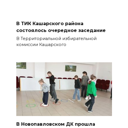
В ТИК Кашарского района
состоялось очередное заседание
В Территориальной избирательной
комиссии Кашарского
В Новопавловском ДК прошла