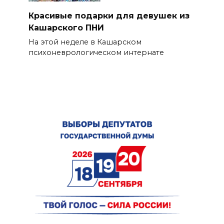
Красивые подарки для девушек из
Кашарского ПНИ
На этой неделе в Кашарском
психоневрологическом интернате