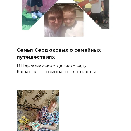
Семья Сердюковых о семейных
путешествиях
В Первомайском детском саду
Кашарского района продолжается