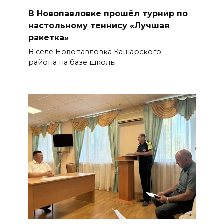
В Новопавловке прошёл турнир по
настольному теннису «Лучшая
ракетка»
В селе Новопавловка Кашарского
района на базе школы