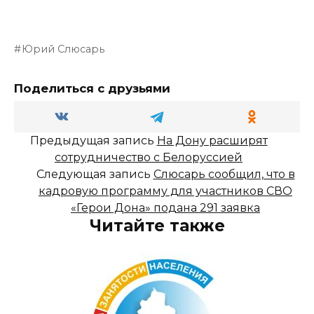
Юрий Слюсарь
Поделиться с друзьями
Предыдущая запись
На Дону расширят
сотрудничество с Белоруссией
Следующая запись
Слюсарь сообщил, что в
кадровую программу для участников СВО
«Герои Дона» подана 291 заявка
Читайте также