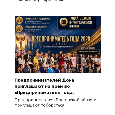
Предпринимателей Дона
приглашают на премию
«Предприниматель года»
Предпринимателей Ростовской области
приглашают побороться