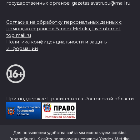
государственных органов: gazetaslavatrudu@mail.ru
Согласие на обработку персональных данных с
помощью сервисов Yandex.Metrika, LiveInternet,
top.mail.ru
Политика конфиденциальности и защиты
информации
При поддержке Правительства Ростовской области
Для повышения удобства сайта мы используем cookies
© 2026 Слава Труду
(
подробнее
). К сайту подключены сервисы Yandex.Metrika,