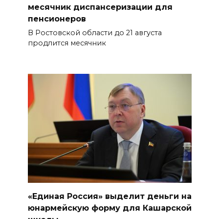
месячник диспансеризации для
пенсионеров
В Ростовской области до 21 августа
продлится месячник
«Единая Россия» выделит деньги на
юнармейскую форму для Кашарской