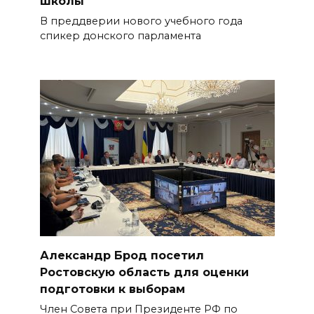
школы
В преддверии нового учебного года
спикер донского парламента
Александр Брод посетил
Ростовскую область для оценки
подготовки к выборам
Член Совета при Президенте РФ по