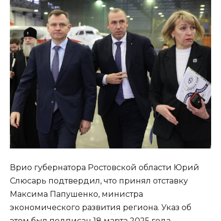
Врио губернатора Ростовской области Юрий
Слюсарь подтвердил, что принял отставку
Максима Папушенко, министра
экономического развития региона. Указ об
этом был подписан 18 марта 2025 года.