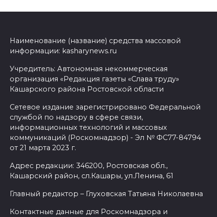
Наименование (название) средства массовой
информации: kasharynews.ru
Учредитель: Автономная некоммерческая
организация «Редакция газеты «Слава труду»
Кашарского района Ростовской области
Сетевое издание зарегистрировано Федеральной
службой по надзору в сфере связи,
информационных технологий и массовых
коммуникаций (Роскомнадзор) - Эл № ФС77-84794
от 21 марта 2023 г.
Адрес редакции: 346200, Ростовская обл.,
Кашарский район, сл.Кашары, ул.Ленина, 61
Главный редактор – Глуховская Татьяна Николаевна
Контактные данные для Роскомнадзора и