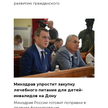
развитию гражданского
Минздрав упростит закупку
лечебного питания для детей-
инвалидов на Дону
Минздрав России готовит поправки в
правила формирования