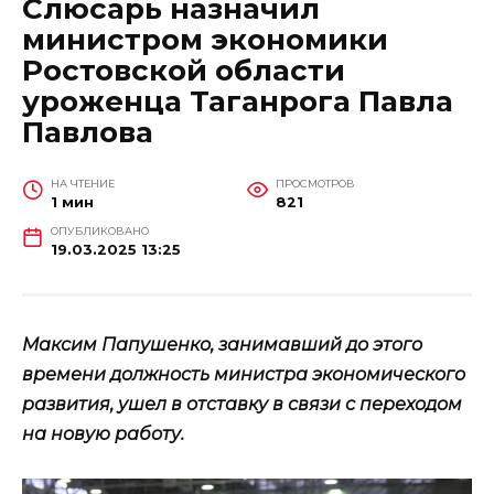
Слюсарь назначил
министром экономики
Ростовской области
уроженца Таганрога Павла
Павлова
НА ЧТЕНИЕ
ПРОСМОТРОВ
1 мин
821
ОПУБЛИКОВАНО
19.03.2025 13:25
Максим Папушенко, занимавший до этого
времени должность министра экономического
развития, ушел в отставку в связи с переходом
на новую работу.