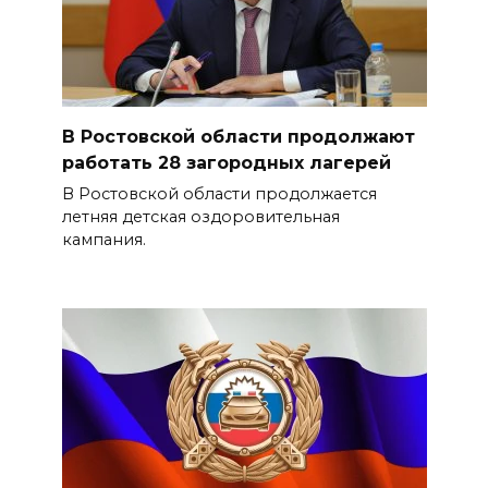
В Ростовской области продолжают
работать 28 загородных лагерей
В Ростовской области продолжается
летняя детская оздоровительная
кампания.