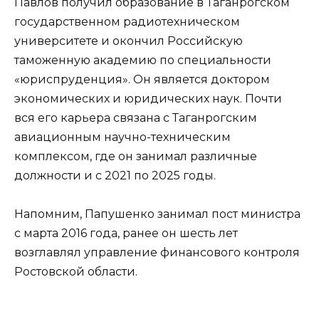
Павлов получил образование в Таганрогском
государственном радиотехническом
университете и окончил Российскую
таможенную академию по специальности
«юриспруденция». Он является доктором
экономических и юридических наук. Почти
вся его карьера связана с Таганрогским
авиационным научно-техническим
комплексом, где он занимал различные
должности и с 2021 по 2025 годы.
Напомним, Папушенко занимал пост министра
с марта 2016 года, ранее он шесть лет
возглавлял управление финансового контроля
Ростовской области.