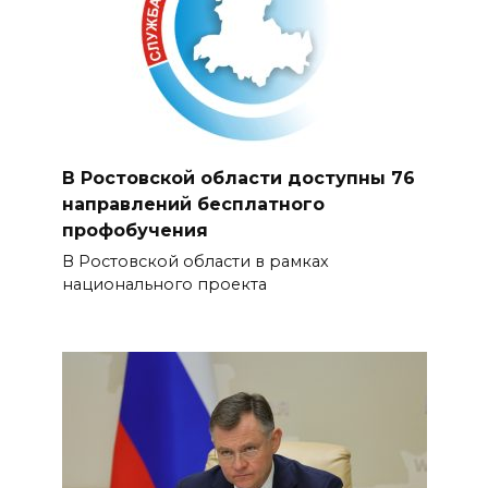
В Ростовской области доступны 76
направлений бесплатного
профобучения
В Ростовской области в рамках
национального проекта