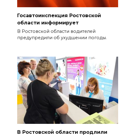
Госавтоинспекция Ростовской
области информирует
В Ростовской области водителей
предупредили об ухудшении погоды.
В Ростовской области продлили