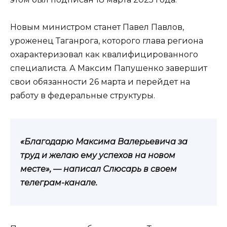
Новым министром станет Павел Павлов,
уроженец Таганрога, которого глава региона
охарактеризовал как квалифицированного
специалиста. А Максим Папушенко завершит
свои обязанности 26 марта и перейдет на
работу в федеральные структуры.
«Благодарю Максима Валерьевича за
труд и желаю ему успехов на новом
месте», — написал Слюсарь в своем
телеграм-канале.