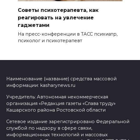
Советы психотерапевта, как
реагировать на увлечение
гаджетами
На пресс-конференции в ТАСС психиатр,
психолог и психотерапевт
Наименование (название) средства массовой
информации: kasharynews.ru
Учредитель: Автономная некоммерческая
организация «Редакция газеты «Слава труду»
Кашарского района Ростовской области
Сетевое издание зарегистрировано Федеральной
службой по надзору в сфере связи,
информационных технологий и массовых