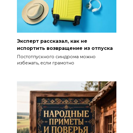
Эксперт рассказал, как не
испортить возвращение из отпуска
Постотпускного синдрома можно
избежать, если грамотно