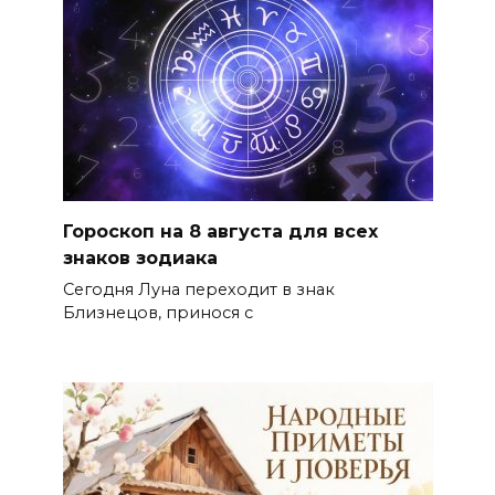
Гороскоп на 8 августа для всех
знаков зодиака
Сегодня Луна переходит в знак
Близнецов, принося с