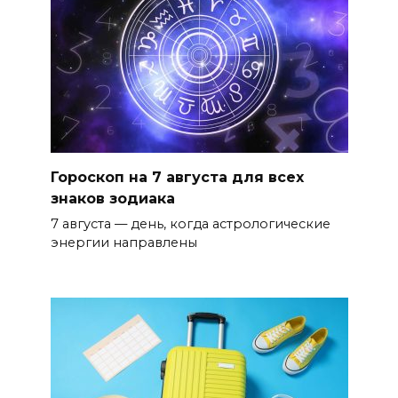
Гороскоп на 7 августа для всех
знаков зодиака
7 августа — день, когда астрологические
энергии направлены