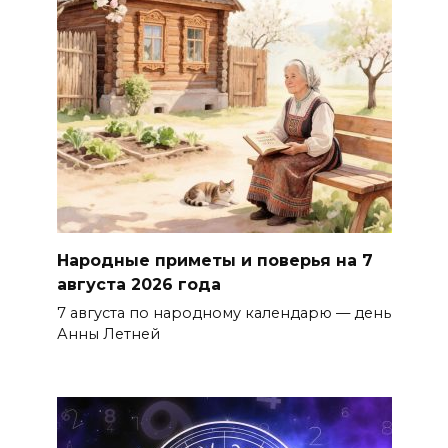
Народные приметы и поверья на 7
августа 2026 года
7 августа по народному календарю — день
Анны Летней