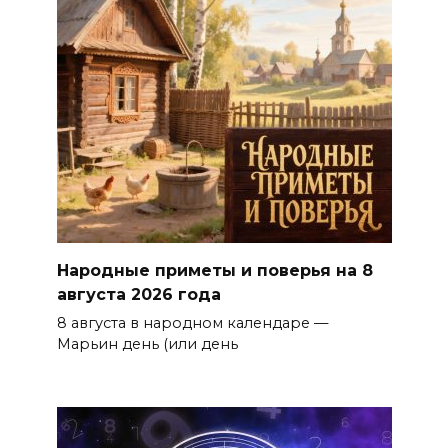
Народные приметы и поверья на 8
августа 2026 года
8 августа в народном календаре —
Марьин день (или день