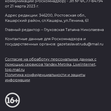
коммуникаций (Роскомнадзор) - Эл № ФС77-84794
от 21 марта 2023 г.
Адрес редакции: 346200, Ростовская обл.,
Кашарский район, сл.Кашары, ул.Ленина, 61
Главный редактор – Глуховская Татьяна Николаевна
Контактные данные для Роскомнадзора и
государственных органов: gazetaslavatrudu@mail.ru
Согласие на обработку персональных данных с
помощью сервисов Yandex.Metrika, LiveInternet,
top.mail.ru
Политика конфиденциальности и защиты
информации