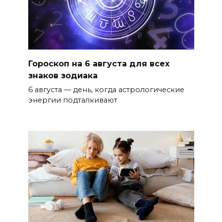
Гороскоп на 6 августа для всех
знаков зодиака
6 августа — день, когда астрологические
энергии подталкивают