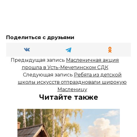
Поделиться с друзьями
Предыдущая запись
Масленичная акция
прошла в Усть-Мечетинском СДК
Следующая запись
Ребята из детской
школы искусств отпраздновали широкую
Масленицу
Читайте также