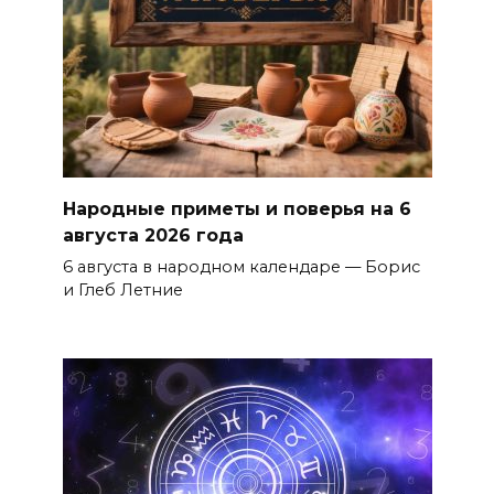
Народные приметы и поверья на 6
августа 2026 года
6 августа в народном календаре — Борис
и Глеб Летние