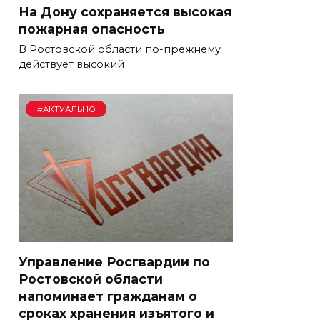
На Дону сохраняется высокая
пожарная опасность
В Ростовской области по-прежнему
действует высокий
#АКТУАЛЬНО
Управление Росгвардии по
Ростовской области
напоминает гражданам о
сроках хранения изъятого и