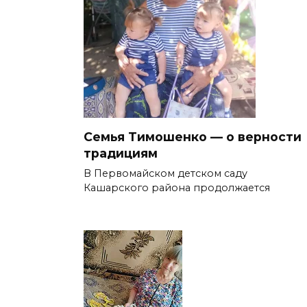
Семья Тимошенко — о верности
традициям
В Первомайском детском саду
Кашарского района продолжается