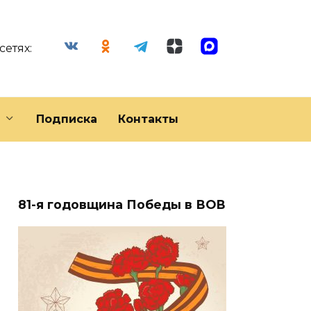
сетях:
Подписка
Контакты
81-я годовщина Победы в ВОВ