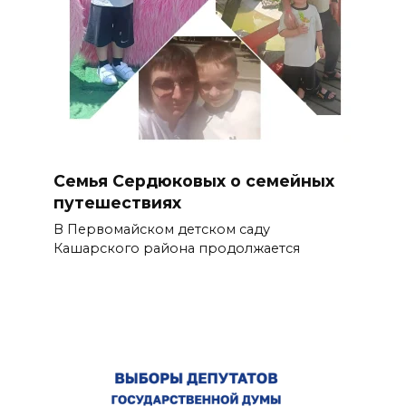
Семья Сердюковых о семейных
путешествиях
В Первомайском детском саду
Кашарского района продолжается