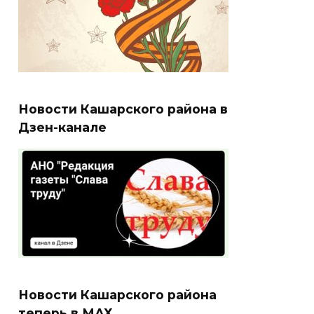
Новости Кашарского района в
Дзен-канале
Новости Кашарского района
теперь в МАХ