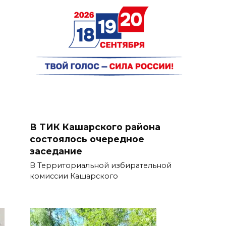
В ТИК Кашарского района
состоялось очередное
заседание
В Территориальной избирательной
комиссии Кашарского