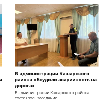
В администрации Кашарского
я
района обсудили аварийность на
дорогах
В администрации Кашарского района
состоялось заседание