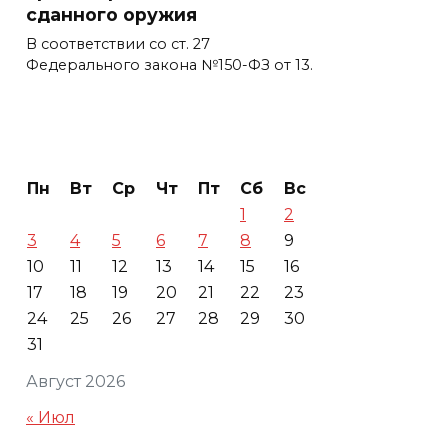
сданного оружия
В соответствии со ст. 27
Федерального закона №150-ФЗ от 13.
Пн
Вт
Ср
Чт
Пт
Сб
Вс
1
2
3
4
5
6
7
8
9
10
11
12
13
14
15
16
17
18
19
20
21
22
23
24
25
26
27
28
29
30
31
Август 2026
« Июл