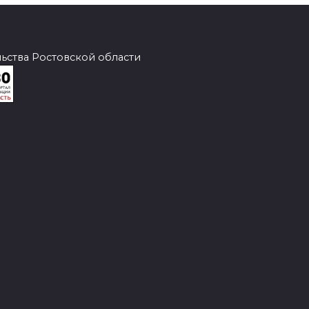
ства Ростовской области