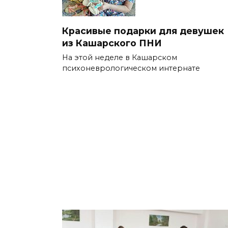
Красивые подарки для девушек
из Кашарского ПНИ
На этой неделе в Кашарском
психоневрологическом интернате