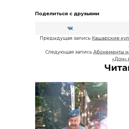
Поделиться с друзьями
Предыдущая запись
Кашарские кул
Следующая запись
Абонементы на
«Дон» 
Чита