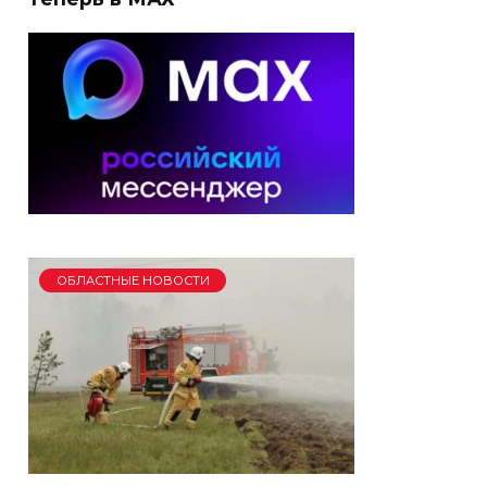
ОБЛАСТНЫЕ НОВОСТИ