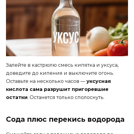
Залейте в кастрюлю смесь кипятка и уксуса,
доведите до кипения и выключите огонь.
Оставьте на несколько часов —
уксусная
кислота сама разрушит пригоревшие
остатки
. Останется только сполоснуть.
Сода плюс перекись водорода