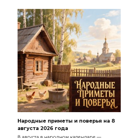
Народные приметы и поверья на 8
августа 2026 года
8 августа в народном календаре —