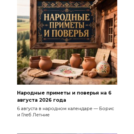
Народные приметы и поверья на 6
августа 2026 года
6 августа в народном календаре — Борис
и Глеб Летние