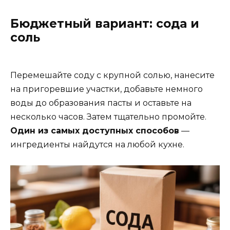
Бюджетный вариант: сода и
соль
Перемешайте соду с крупной солью, нанесите
на пригоревшие участки, добавьте немного
воды до образования пасты и оставьте на
несколько часов. Затем тщательно промойте.
Один из самых доступных способов
—
ингредиенты найдутся на любой кухне.