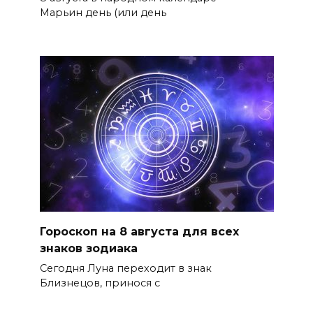
Марьин день (или день
Гороскоп на 8 августа для всех
знаков зодиака
Сегодня Луна переходит в знак
Близнецов, принося с