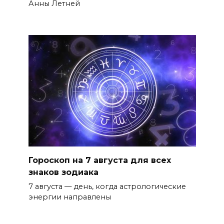
Анны Летней
Гороскоп на 7 августа для всех
знаков зодиака
7 августа — день, когда астрологические
энергии направлены