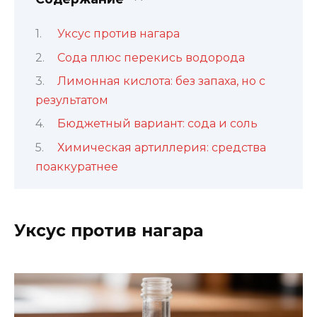
Уксус против нагара
Сода плюс перекись водорода
Лимонная кислота: без запаха, но с
результатом
Бюджетный вариант: сода и соль
Химическая артиллерия: средства
поаккуратнее
Уксус против нагара