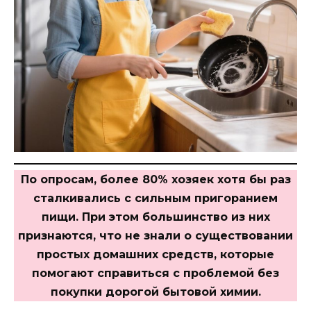
По опросам, более 80% хозяек хотя бы раз
сталкивались с сильным пригоранием
пищи. При этом большинство из них
признаются, что не знали о существовании
простых домашних средств, которые
помогают справиться с проблемой без
покупки дорогой бытовой химии.