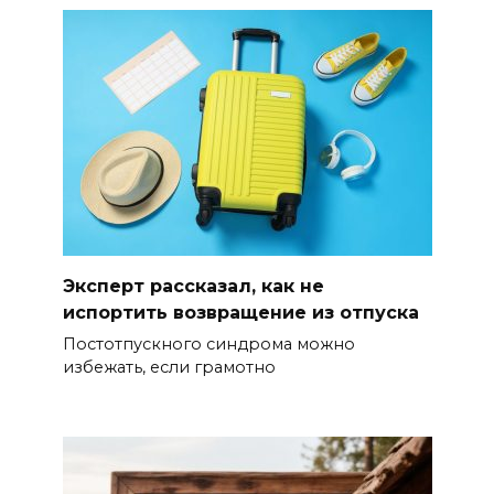
Эксперт рассказал, как не
испортить возвращение из отпуска
Постотпускного синдрома можно
избежать, если грамотно