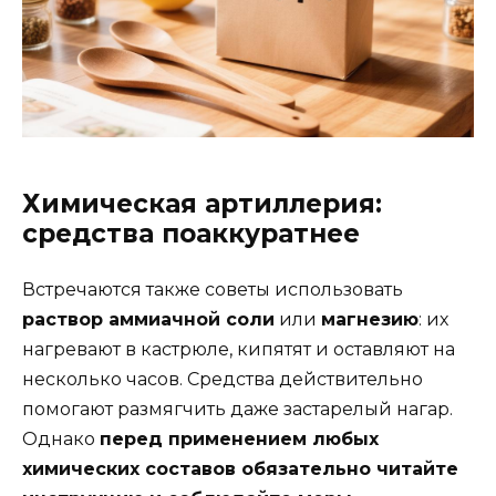
Химическая артиллерия:
средства поаккуратнее
Встречаются также советы использовать
раствор аммиачной соли
или
магнезию
: их
нагревают в кастрюле, кипятят и оставляют на
несколько часов. Средства действительно
помогают размягчить даже застарелый нагар.
Однако
перед применением любых
химических составов обязательно читайте