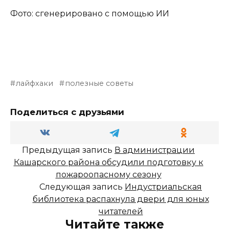
Фото: сгенерировано с помощью ИИ
лайфхаки
полезные советы
Поделиться с друзьями
Предыдущая запись
В администрации
Кашарского района обсудили подготовку к
пожароопасному сезону
Следующая запись
Индустриальская
библиотека распахнула двери для юных
читателей
Читайте также