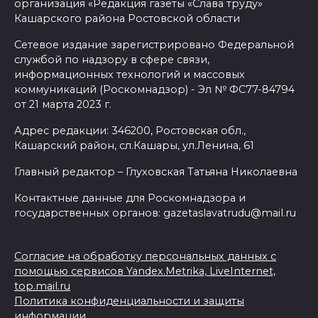
организация «Редакция газеты «Слава труду»
Кашарского района Ростовской области
Сетевое издание зарегистрировано Федеральной
службой по надзору в сфере связи,
информационных технологий и массовых
коммуникаций (Роскомнадзор) - Эл № ФС77-84794
от 21 марта 2023 г.
Адрес редакции: 346200, Ростовская обл.,
Кашарский район, сл.Кашары, ул.Ленина, 61
Главный редактор – Глуховская Татьяна Николаевна
Контактные данные для Роскомнадзора и
государственных органов: gazetaslavatrudu@mail.ru
Согласие на обработку персональных данных с
помощью сервисов Yandex.Metrika, LiveInternet,
top.mail.ru
Политика конфиденциальности и защиты
информации