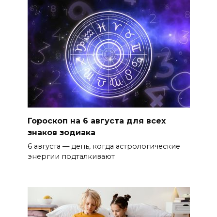
Гороскоп на 6 августа для всех
знаков зодиака
6 августа — день, когда астрологические
энергии подталкивают