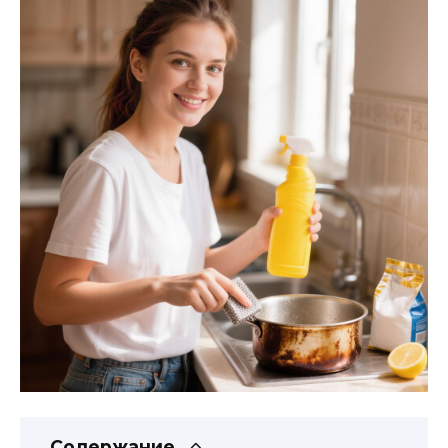
Содержание