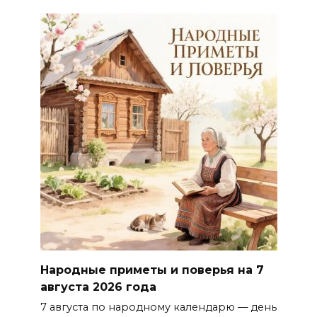
Народные приметы и поверья на 7
августа 2026 года
7 августа по народному календарю — день