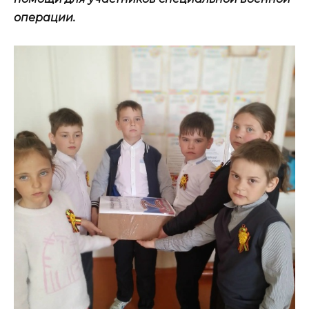
операции.