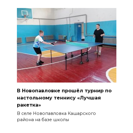
В Новопавловке прошёл турнир по
настольному теннису «Лучшая
ракетка»
В селе Новопавловка Кашарского
района на базе школы