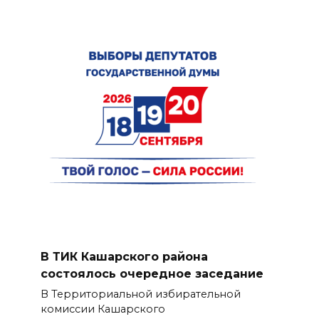
В ТИК Кашарского района
состоялось очередное заседание
В Территориальной избирательной
комиссии Кашарского