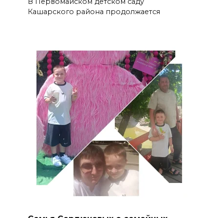
В Первомайском детском саду
Кашарского района продолжается