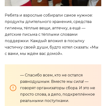
Ребята и взрослые собирали самое нужное:
продукты длительного хранения, средства
гигиены, тёплые вещи, аптечку, а ещё —
детские письма с тёплыми словами
поддержки. Каждый вложил в посылку
частичку своей души, будто хотел сказать: «Мы
с вами, мы ждём вас домой».
— Спасибо всем, кто не остался
равнодушным. Вместе мы сила! —
говорят организаторы сбора. И это не
просто слова, а дело, подкреплённое
реальными поступками.