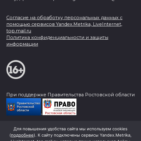
Согласие на обработку персональных данных с
помощью сервисов Yandex.Metrika, LiveInternet,
top.mail.ru
Политика конфиденциальности и защиты
информации
При поддержке Правительства Ростовской области
Для повышения удобства сайта мы используем cookies
© 2026 Слава Труду
(
подробнее
). К сайту подключены сервисы Yandex.Metrika,