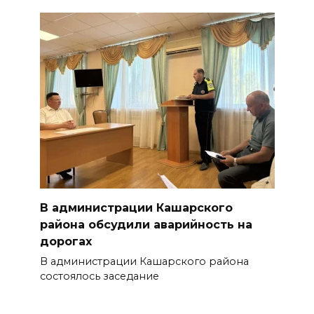
В администрации Кашарского
района обсудили аварийность на
дорогах
В администрации Кашарского района
состоялось заседание