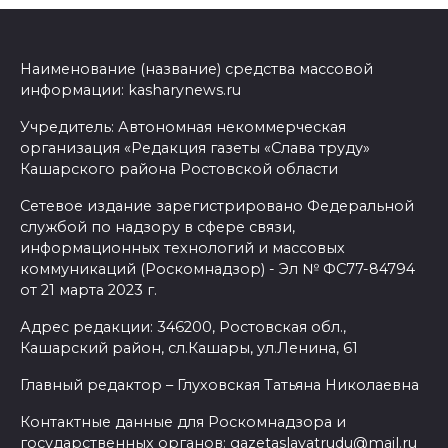
Наименование (название) средства массовой
информации: kasharynews.ru
Учредитель: Автономная некоммерческая
организация «Редакция газеты «Слава труду»
Кашарского района Ростовской области
Сетевое издание зарегистрировано Федеральной
службой по надзору в сфере связи,
информационных технологий и массовых
коммуникаций (Роскомнадзор) - Эл № ФС77-84794
от 21 марта 2023 г.
Адрес редакции: 346200, Ростовская обл.,
Кашарский район, сл.Кашары, ул.Ленина, 61
Главный редактор – Глуховская Татьяна Николаевна
Контактные данные для Роскомнадзора и
государственных органов: gazetaslavatrudu@mail.ru