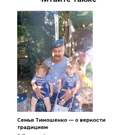
Семья Тимошенко — о верности
традициям