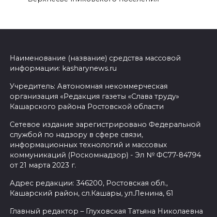
Наименование (название) средства массовой
информации: kasharynews.ru
Учредитель: Автономная некоммерческая
организация «Редакция газеты «Слава труду»
Кашарского района Ростовской области
Сетевое издание зарегистрировано Федеральной
службой по надзору в сфере связи,
информационных технологий и массовых
коммуникаций (Роскомнадзор) - Эл № ФС77-84794
от 21 марта 2023 г.
Адрес редакции: 346200, Ростовская обл.,
Кашарский район, сл.Кашары, ул.Ленина, 61
Главный редактор – Глуховская Татьяна Николаевна