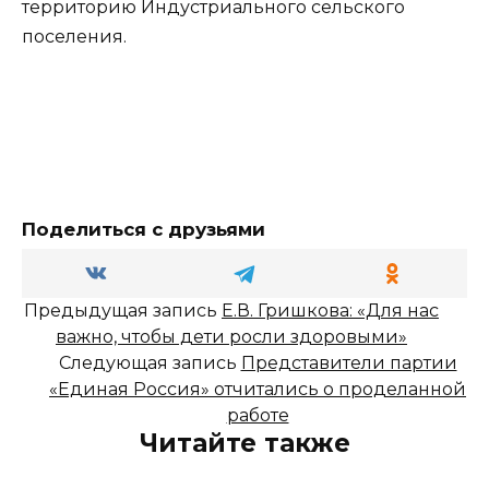
территорию Индустриального сельского
поселения.
Поделиться с друзьями
Предыдущая запись
Е.В. Гришкова: «Для нас
важно, чтобы дети росли здоровыми»
Следующая запись
Представители партии
«Единая Россия» отчитались о проделанной
работе
Читайте также