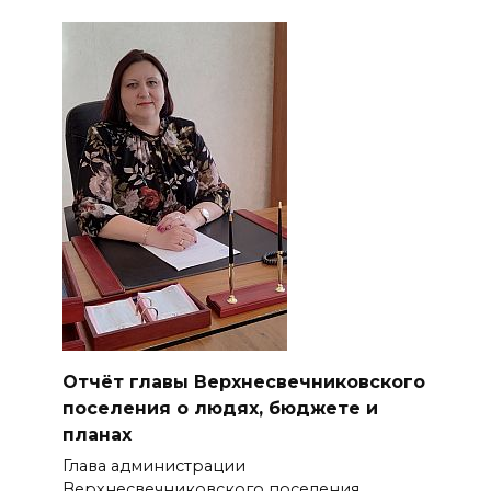
Отчёт главы Верхнесвечниковского
поселения о людях, бюджете и
планах
Глава администрации
Верхнесвечниковского поселения