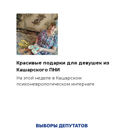
Красивые подарки для девушек из
Кашарского ПНИ
На этой неделе в Кашарском
психоневрологическом интернате