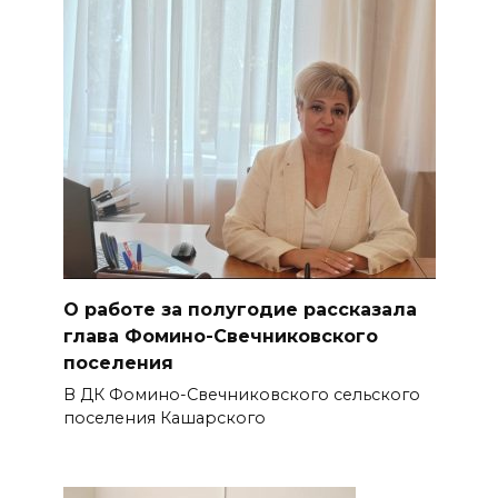
О работе за полугодие рассказала
глава Фомино-Свечниковского
поселения
В ДК Фомино-Свечниковского сельского
поселения Кашарского