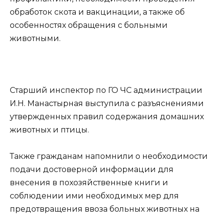
обработок скота и вакцинации, а также об
особенностях обращения с больными
животными.
Старший инспектор по ГО ЧС администрации
И.Н. Манастырная выступила с разъяснениями
утвержденных правил содержания домашних
животных и птицы.
Также гражданам напомнили о необходимости
подачи достоверной информации для
внесения в похозяйственные книги и
соблюдении ими необходимых мер для
предотвращения ввоза больных животных на