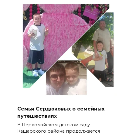
Семья Сердюковых о семейных
путешествиях
В Первомайском детском саду
Кашарского района продолжается