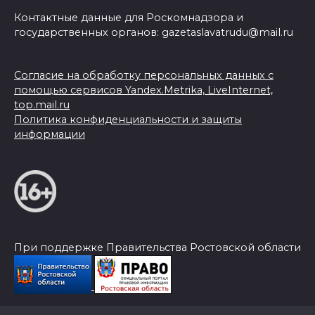
Контактные данные для Роскомнадзора и
государственных органов: gazetaslavatrudu@mail.ru
Согласие на обработку персональных данных с
помощью сервисов Yandex.Metrika, LiveInternet,
top.mail.ru
Политика конфиденциальности и защиты
информации
При поддержке Правительства Ростовской области