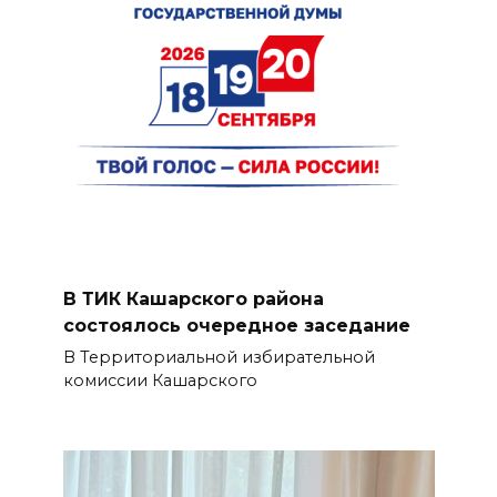
В ТИК Кашарского района
состоялось очередное заседание
В Территориальной избирательной
комиссии Кашарского