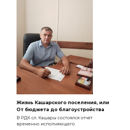
Жизнь Кашарского поселения, или
От бюджета до благоустройства
В РДК сл. Кашары состоялся отчёт
временно исполняющего