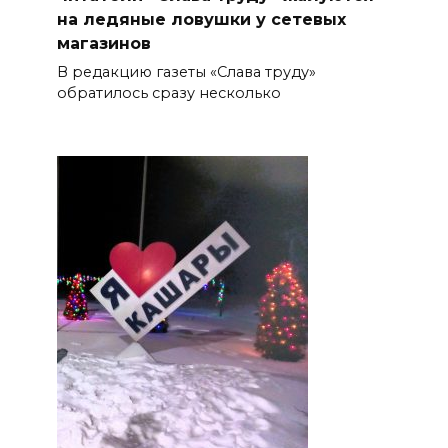
на ледяные ловушки у сетевых
магазинов
В редакцию газеты «Слава труду»
обратилось сразу несколько