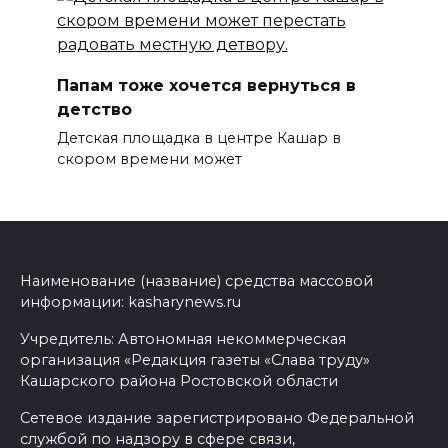
Папам тоже хочется вернуться в
детство
Детская площадка в центре Кашар в
скором времени может
Наименование (название) средства массовой
информации: kasharynews.ru
Учредитель: Автономная некоммерческая
организация «Редакция газеты «Слава труду»
Кашарского района Ростовской области
Сетевое издание зарегистрировано Федеральной
службой по надзору в сфере связи,