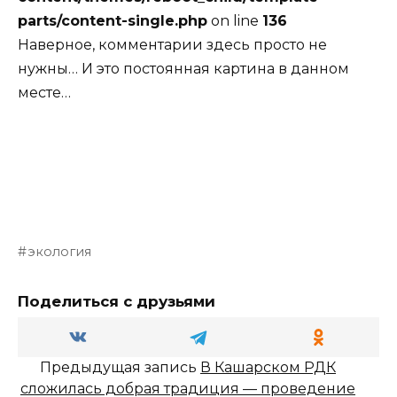
parts/content-single.php
on line
136
Наверное, комментарии здесь просто не
нужны… И это постоянная картина в данном
месте…
экология
Поделиться с друзьями
Предыдущая запись
В Кашарском РДК
сложилась добрая традиция — проведение