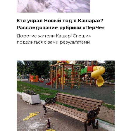
Кто украл Новый год в Кашарах?
Расследование рубрики «ПерЧе»
Дорогие жители Кашар! Спешим
поделиться с вами результатами