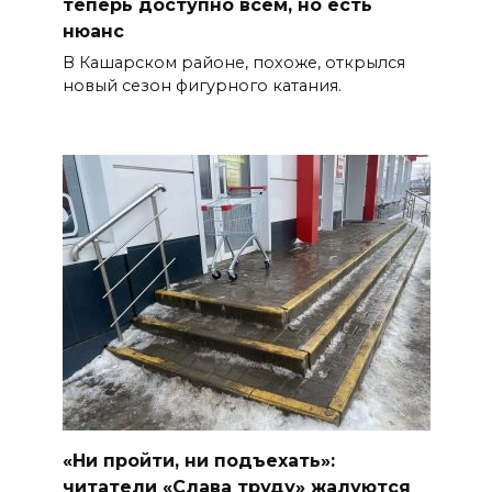
теперь доступно всем, но есть
нюанс
В Кашарском районе, похоже, открылся
новый сезон фигурного катания.
«Ни пройти, ни подъехать»:
читатели «Слава труду» жалуются