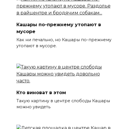
Кашары по-прежнему утопают в
мусоре
Как ни печально, но Кашары по-прежнему
утопают в мусоре.
Кто виноват в этом
Такую картину в центре слободы Кашары
можно увидеть