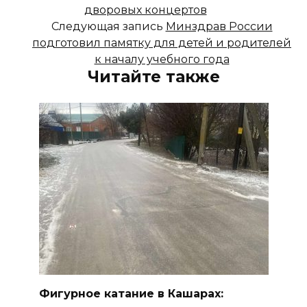
дворовых концертов
Следующая запись
Минздрав России
подготовил памятку для детей и родителей
к началу учебного года
Читайте также
Фигурное катание в Кашарах: