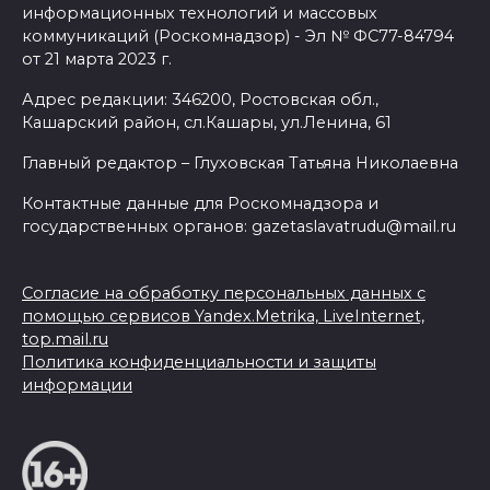
информационных технологий и массовых
коммуникаций (Роскомнадзор) - Эл № ФС77-84794
от 21 марта 2023 г.
Адрес редакции: 346200, Ростовская обл.,
Кашарский район, сл.Кашары, ул.Ленина, 61
Главный редактор – Глуховская Татьяна Николаевна
Контактные данные для Роскомнадзора и
государственных органов: gazetaslavatrudu@mail.ru
Согласие на обработку персональных данных с
помощью сервисов Yandex.Metrika, LiveInternet,
top.mail.ru
Политика конфиденциальности и защиты
информации