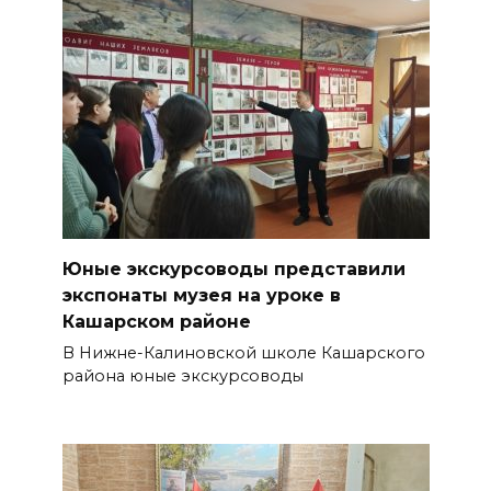
Юные экскурсоводы представили
экспонаты музея на уроке в
Кашарском районе
В Нижне-Калиновской школе Кашарского
района юные экскурсоводы