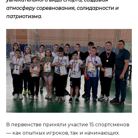
атмосферу соревнования, солидарности и
патриотизма.
В первенстве приняли участие 15 спортсменов
— как опытных игроков, так и начинающих.