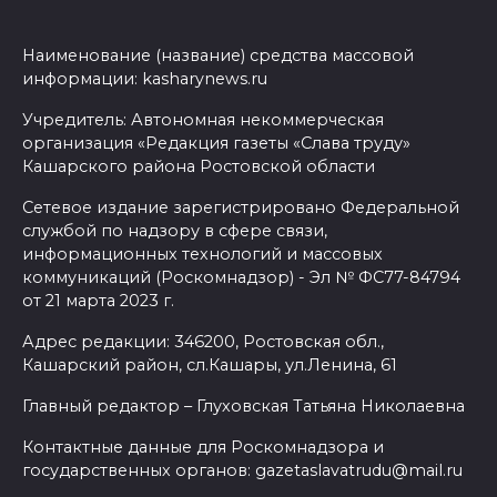
Наименование (название) средства массовой
информации: kasharynews.ru
Учредитель: Автономная некоммерческая
организация «Редакция газеты «Слава труду»
Кашарского района Ростовской области
Сетевое издание зарегистрировано Федеральной
службой по надзору в сфере связи,
информационных технологий и массовых
коммуникаций (Роскомнадзор) - Эл № ФС77-84794
от 21 марта 2023 г.
Адрес редакции: 346200, Ростовская обл.,
Кашарский район, сл.Кашары, ул.Ленина, 61
Главный редактор – Глуховская Татьяна Николаевна
Контактные данные для Роскомнадзора и
государственных органов: gazetaslavatrudu@mail.ru