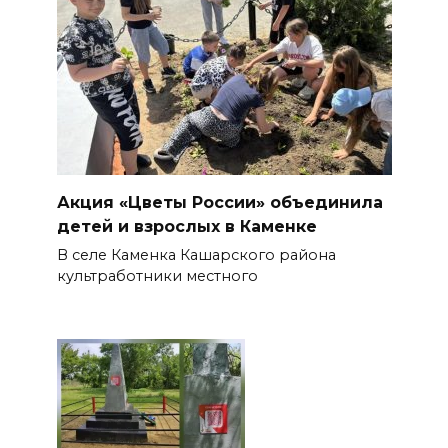
Акция «Цветы России» объединила
детей и взрослых в Каменке
В селе Каменка Кашарского района
культработники местного