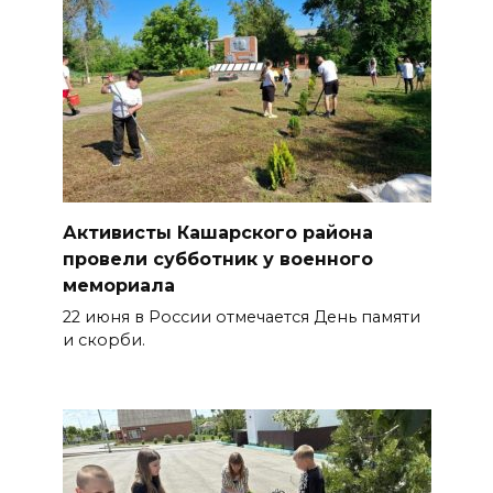
Активисты Кашарского района
провели субботник у военного
мемориала
22 июня в России отмечается День памяти
и скорби.