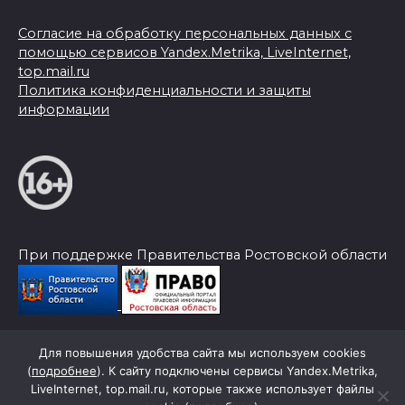
Согласие на обработку персональных данных с
помощью сервисов Yandex.Metrika, LiveInternet,
top.mail.ru
Политика конфиденциальности и защиты
информации
При поддержке Правительства Ростовской области
Для повышения удобства сайта мы используем cookies
© 2026 Слава Труду
(
подробнее
). К сайту подключены сервисы Yandex.Metrika,
LiveInternet, top.mail.ru, которые также использует файлы