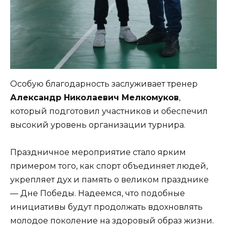
Особую благодарность заслуживает тренер
Александр Николаевич Мелкомуков
,
который подготовил участников и обеспечил
высокий уровень организации турнира.
Праздничное мероприятие стало ярким
примером того, как спорт объединяет людей,
укрепляет дух и память о великом празднике
— Дне Победы. Надеемся, что подобные
инициативы будут продолжать вдохновлять
молодое поколение на здоровый образ жизни.