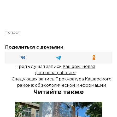
спорт
Поделиться с друзьями
Предыдущая запись
Кашары: новая
фотозона работает
Следующая запись
Прокуратура Кашарского
района: об экологической информации
Читайте также