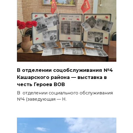
В отделении соцобслуживания №4
Кашарского района — выставка в
честь Героев ВОВ
В отделении социального обслуживания
№4 (заведующая — Н.