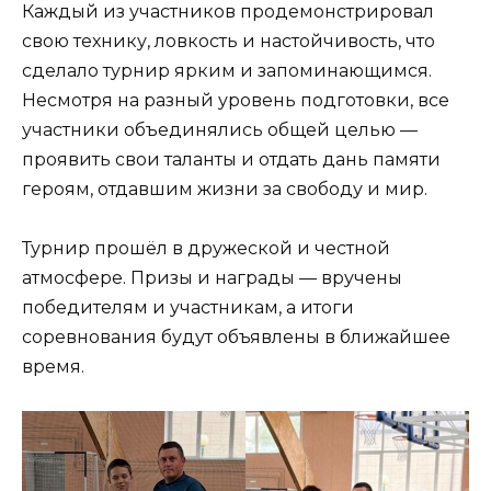
Каждый из участников продемонстрировал
свою технику, ловкость и настойчивость, что
сделало турнир ярким и запоминающимся.
Несмотря на разный уровень подготовки, все
участники объединялись общей целью —
проявить свои таланты и отдать дань памяти
героям, отдавшим жизни за свободу и мир.
Турнир прошёл в дружеской и честной
атмосфере. Призы и награды — вручены
победителям и участникам, а итоги
соревнования будут объявлены в ближайшее
время.