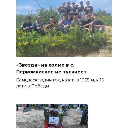
«Звезда» на холме в с.
Первомайское не тускнеет
Семьдесят один год назад, в 1955-м, к 10-
летию Победы