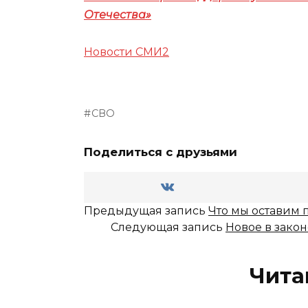
Отечества»
Новости СМИ2
СВО
Поделиться с друзьями
Предыдущая запись
Что мы оставим 
Следующая запись
Новое в зако
Чита