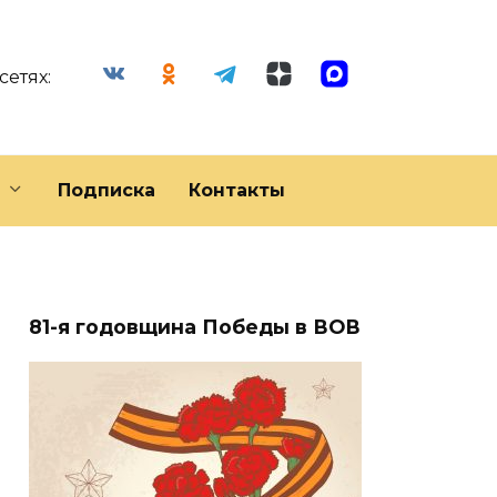
сетях:
Подписка
Контакты
81-я годовщина Победы в ВОВ