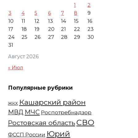
1
2
3
4
5
6
7
8
9
10
11
12
13
14
15
16
17
18
19
20
21
22
23
24
25
26
27
28
29
30
31
Август 2026
« Июл
Популярные рубрики
Кашарский район
ЖКХ
МЧС
МВД
Роспотребнадзор
СВО
Ростовская область
Юрий
ФССП России