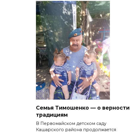
Семья Тимошенко — о верности
традициям
В Первомайском детском саду
Кашарского района продолжается