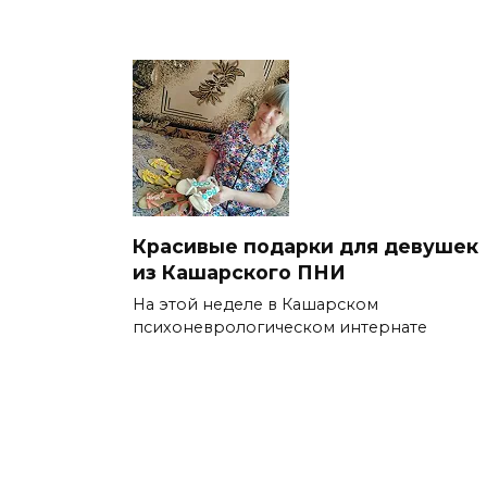
Красивые подарки для девушек
из Кашарского ПНИ
На этой неделе в Кашарском
психоневрологическом интернате