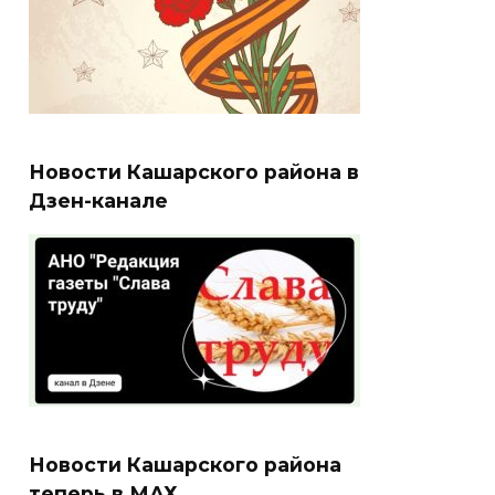
Новости Кашарского района в
Дзен-канале
Новости Кашарского района
теперь в МАХ