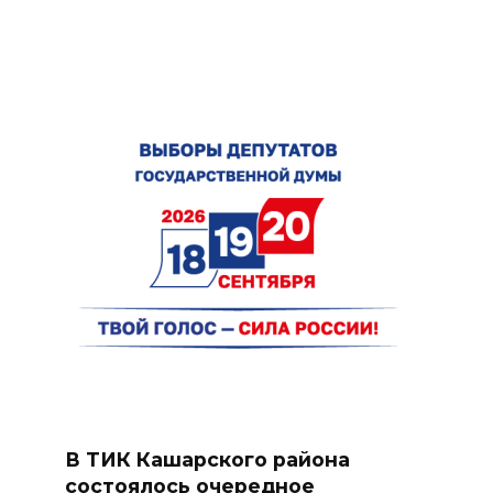
В ТИК Кашарского района
состоялось очередное