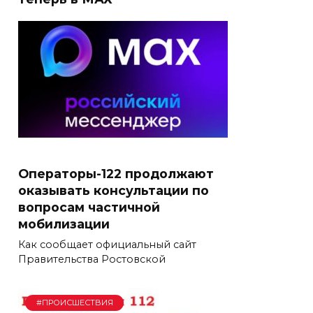
Операторы-122 продолжают
оказывать консультации по
вопросам частичной
мобилизации
Как сообщает официальный сайт
Правительства Ростовской
#ПРОИСШЕСТВИЯ