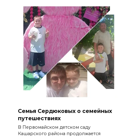
Семья Сердюковых о семейных
путешествиях
В Первомайском детском саду
Кашарского района продолжается