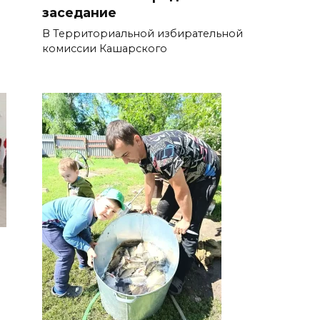
заседание
В Территориальной избирательной
комиссии Кашарского