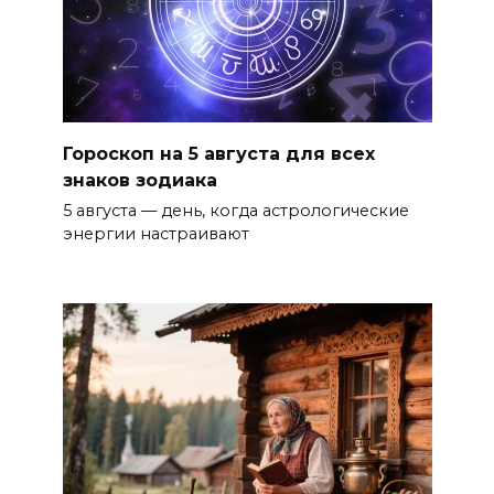
Гороскоп на 5 августа для всех
знаков зодиака
5 августа — день, когда астрологические
энергии настраивают