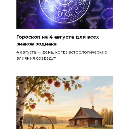
Гороскоп на 4 августа для всех
знаков зодиака
4 августа — день, когда астрологические
влияния создадут