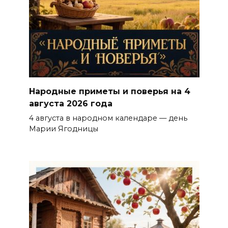
Народные приметы и поверья на 4
августа 2026 года
4 августа в народном календаре — день
Марии Ягодницы