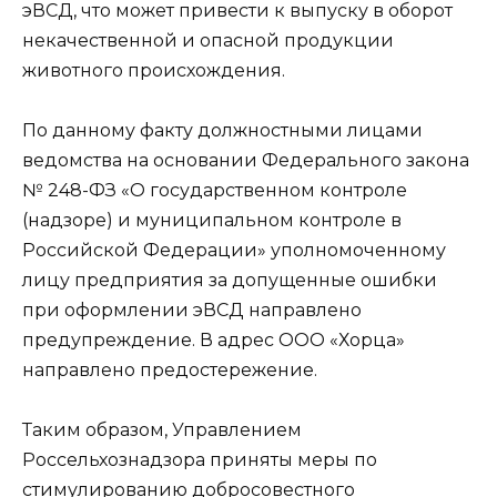
эВСД, что может привести к выпуску в оборот
некачественной и опасной продукции
животного происхождения.
По данному факту должностными лицами
ведомства на основании Федерального закона
№ 248-ФЗ «О государственном контроле
(надзоре) и муниципальном контроле в
Российской Федерации» уполномоченному
лицу предприятия за допущенные ошибки
при оформлении эВСД направлено
предупреждение. В адрес ООО «Хорца»
направлено предостережение.
Таким образом, Управлением
Россельхознадзора приняты меры по
стимулированию добросовестного