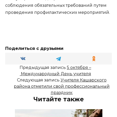
соблюдения обязательных требований путем
проведения профилактических мероприятий.
Поделиться с друзьями
Предыдущая запись
5 октября –
Международный День учителя
Следующая запись
Учителя Кашарского
района отметили свой профессиональный
праздник
Читайте также