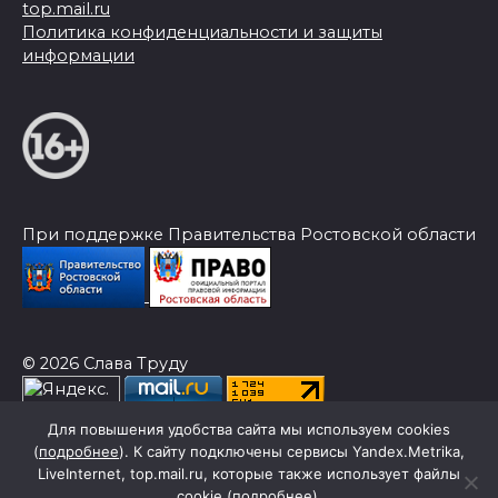
top.mail.ru
Политика конфиденциальности и защиты
информации
При поддержке Правительства Ростовской области
© 2026 Слава Труду
Для повышения удобства сайта мы используем cookies
(
подробнее
). К сайту подключены сервисы Yandex.Metrika,
LiveInternet, top.mail.ru, которые также использует файлы
cookie (
подробнее
).