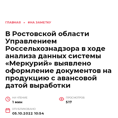
ГЛАВНАЯ
»
#НА ЗАМЕТКУ
В Ростовской области
Управлением
Россельхознадзора в ходе
анализа данных системы
«Меркурий» выявлено
оформление документов на
продукцию с авансовой
датой выработки
НА ЧТЕНИЕ
ПРОСМОТРОВ
1 мин
517
ОПУБЛИКОВАНО
05.10.2022 10:54