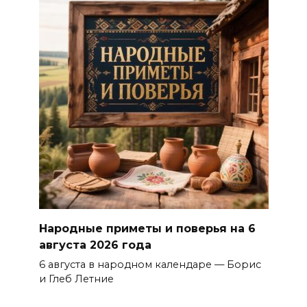
Народные приметы и поверья на 6
августа 2026 года
6 августа в народном календаре — Борис
и Глеб Летние