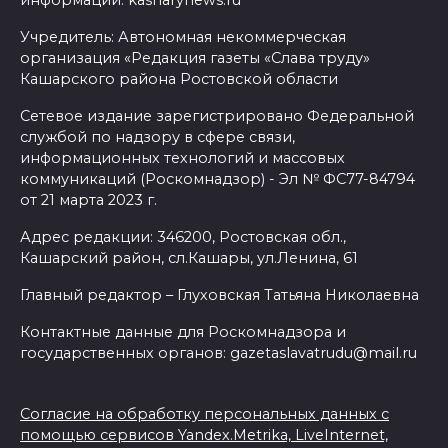
Учредитель: Автономная некоммерческая
организация «Редакция газеты «Слава труду»
Кашарского района Ростовской области
Сетевое издание зарегистрировано Федеральной
службой по надзору в сфере связи,
информационных технологий и массовых
коммуникаций (Роскомнадзор) - Эл № ФС77-84794
от 21 марта 2023 г.
Адрес редакции: 346200, Ростовская обл.,
Кашарский район, сл.Кашары, ул.Ленина, 61
Главный редактор – Глуховская Татьяна Николаевна
Контактные данные для Роскомнадзора и
государственных органов: gazetaslavatrudu@mail.ru
Согласие на обработку персональных данных с
помощью сервисов Yandex.Metrika, LiveInternet,