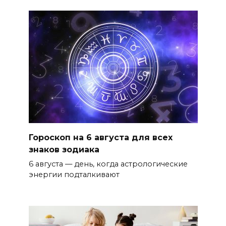
Гороскоп на 6 августа для всех
знаков зодиака
6 августа — день, когда астрологические
энергии подталкивают