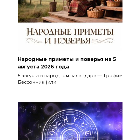
Народные приметы и поверья на 5
августа 2026 года
5 августа в народном календаре — Трофим
Бессонник (или