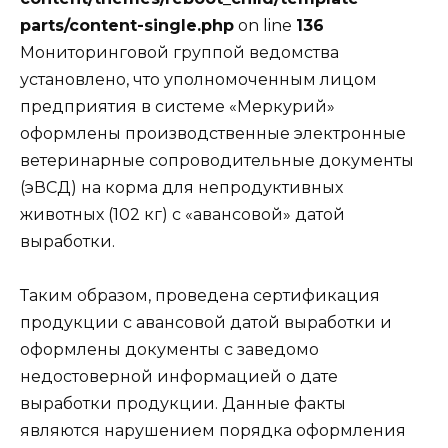
parts/content-single.php
on line
136
Мониторинговой группой ведомства
установлено, что уполномоченным лицом
предприятия в системе «Меркурий»
оформлены производственные электронные
ветеринарные сопроводительные документы
(эВСД) на корма для непродуктивных
животных (102 кг) с «авансовой» датой
выработки.
Таким образом, проведена сертификация
продукции с авансовой датой выработки и
оформлены документы с заведомо
недостоверной информацией о дате
выработки продукции. Данные факты
являются нарушением порядка оформления