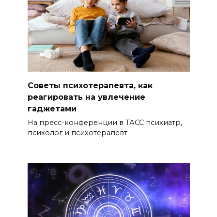
Советы психотерапевта, как
реагировать на увлечение
гаджетами
На пресс-конференции в ТАСС психиатр,
психолог и психотерапевт