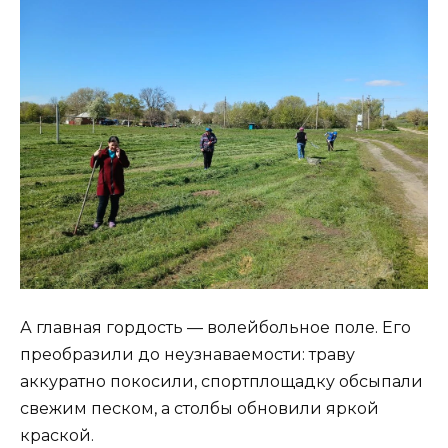
А главная гордость — волейбольное поле. Его
преобразили до неузнаваемости: траву
аккуратно покосили, спортплощадку обсыпали
свежим песком, а столбы обновили яркой
краской.