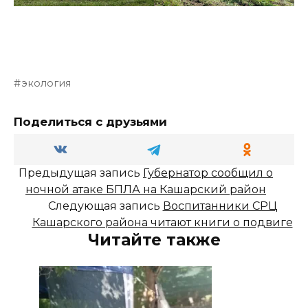
экология
Поделиться с друзьями
Предыдущая запись
Губернатор сообщил о
ночной атаке БПЛА на Кашарский район
Следующая запись
Воспитанники СРЦ
Кашарского района читают книги о подвиге
Читайте также