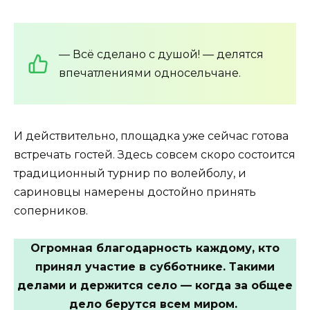
— Всё сделано с душой! — делятся
впечатлениями односельчане.
И действительно, площадка уже сейчас готова
встречать гостей. Здесь совсем скоро состоится
традиционный турнир по волейболу, и
сариновцы намерены достойно принять
соперников.
Огромная благодарность каждому, кто
принял участие в субботнике. Такими
делами и держится село — когда за общее
дело берутся всем миром.