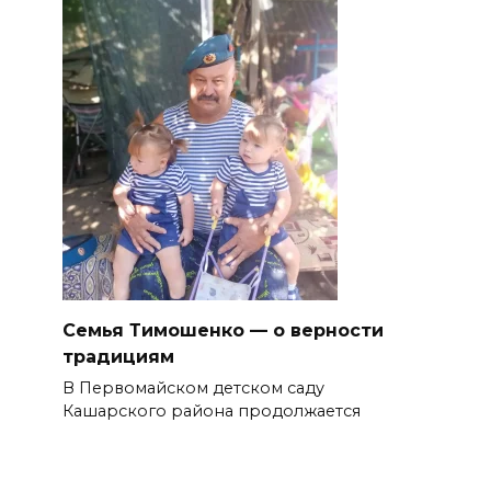
Семья Тимошенко — о верности
традициям
В Первомайском детском саду
Кашарского района продолжается