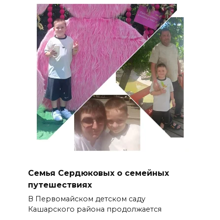
Семья Сердюковых о семейных
путешествиях
В Первомайском детском саду
Кашарского района продолжается