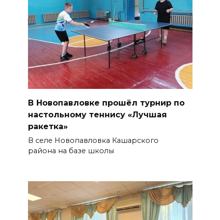
В Новопавловке прошёл турнир по
настольному теннису «Лучшая
ракетка»
В селе Новопавловка Кашарского
района на базе школы