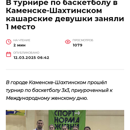
В турнире по баскетболу в
Каменске-Шахтинском
кашарские девушки заняли
1 место
НА ЧТЕНИЕ
ПРОСМОТРОВ
2 мин
1079
ОПУБЛИКОВАНО
12.03.2025 06:42
В городе Каменске-Шахтинском прошёл
турнир по баскетболу 3х3, приуроченный к
Международному женскому дню.