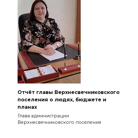
Отчёт главы Верхнесвечниковского
поселения о людях, бюджете и
планах
Глава администрации
Верхнесвечниковского поселения