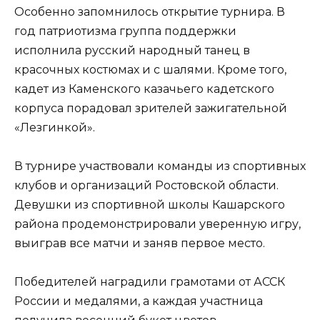
Особенно запомнилось открытие турнира. В
год патриотизма группа поддержки
исполнила русский народный танец в
красочных костюмах и с шалями. Кроме того,
кадет из Каменского казачьего кадетского
корпуса порадовал зрителей зажигательной
«Лезгинкой».
В турнире участвовали команды из спортивных
клубов и организаций Ростовской области.
Девушки из спортивной школы Кашарского
района продемонстрировали уверенную игру,
выиграв все матчи и заняв первое место.
Победителей наградили грамотами от АССК
России и медалями, а каждая участница