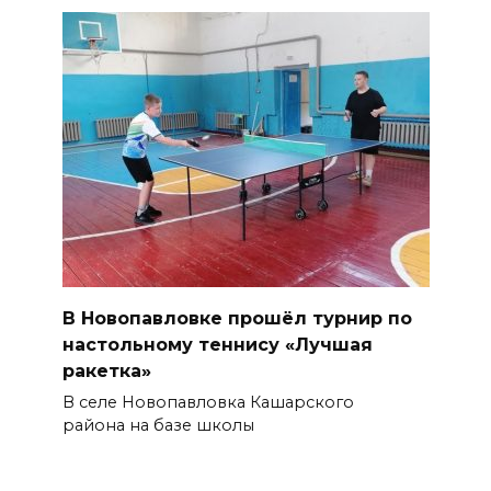
В Новопавловке прошёл турнир по
настольному теннису «Лучшая
ракетка»
В селе Новопавловка Кашарского
района на базе школы