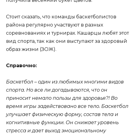
получила весенний букет цветов.
Стоит сказать, что команды баскетболистов
района регулярно участвуют в разных
соревнованиях и турнирах. Кашарцы любят этот
вид спорта, так как они выступают за здоровый
образ жизни (ЗОЖ).
Справочно:
Баскетбол – один из любимых многими видов
спорта. Но все ли догадываются, что он
приносит немало пользы для здоровья?! Во
время игры задействовано все тело. Баскетбол
улучшает физическую форму, состав тела и
когнитивные функции. Он снижает уровень
стресса и дает выход эмоциональному