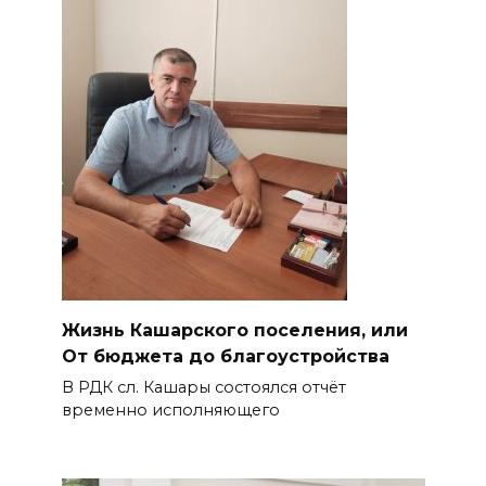
Жизнь Кашарского поселения, или
От бюджета до благоустройства
В РДК сл. Кашары состоялся отчёт
временно исполняющего