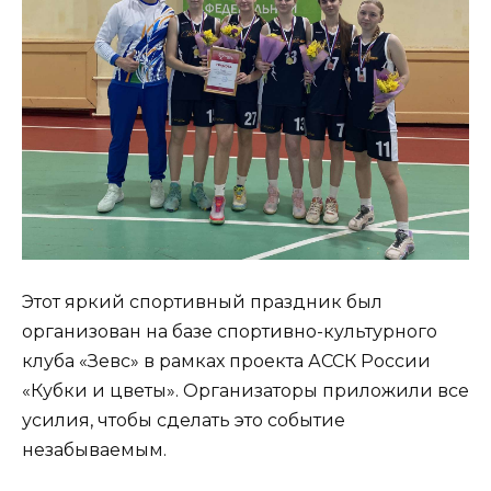
Этот яркий спортивный праздник был
организован на базе спортивно-культурного
клуба «Зевс» в рамках проекта АССК России
«Кубки и цветы». Организаторы приложили все
усилия, чтобы сделать это событие
незабываемым.