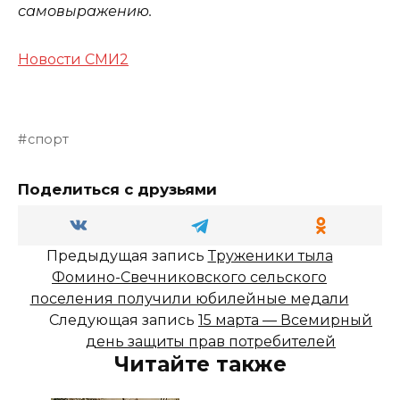
самовыражению.
Новости СМИ2
спорт
Поделиться с друзьями
Предыдущая запись
Труженики тыла
Фомино-Свечниковского сельского
поселения получили юбилейные медали
Следующая запись
15 марта — Всемирный
день защиты прав потребителей
Читайте также