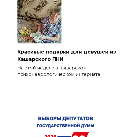
Красивые подарки для девушек из
Кашарского ПНИ
На этой неделе в Кашарском
психоневрологическом интернате