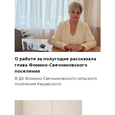
О работе за полугодие рассказала
глава Фомино-Свечниковского
поселения
В ДК Фомино-Свечниковского сельского
поселения Кашарского