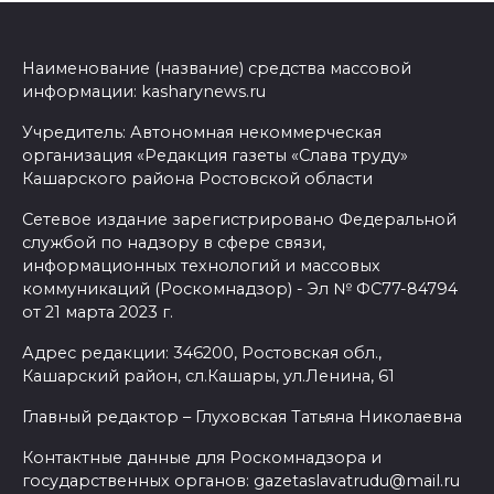
Наименование (название) средства массовой
информации: kasharynews.ru
Учредитель: Автономная некоммерческая
организация «Редакция газеты «Слава труду»
Кашарского района Ростовской области
Сетевое издание зарегистрировано Федеральной
службой по надзору в сфере связи,
информационных технологий и массовых
коммуникаций (Роскомнадзор) - Эл № ФС77-84794
от 21 марта 2023 г.
Адрес редакции: 346200, Ростовская обл.,
Кашарский район, сл.Кашары, ул.Ленина, 61
Главный редактор – Глуховская Татьяна Николаевна
Контактные данные для Роскомнадзора и
государственных органов: gazetaslavatrudu@mail.ru