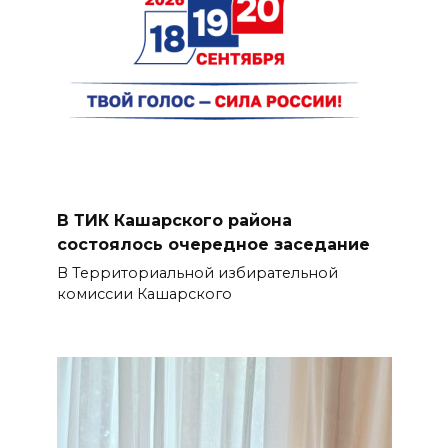
В ТИК Кашарского района
состоялось очередное заседание
В Территориальной избирательной
комиссии Кашарского