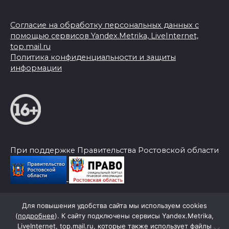
Согласие на обработку персональных данных с
помощью сервисов Yandex.Metrika, LiveInternet,
top.mail.ru
Политика конфиденциальности и защиты
информации
При поддержке Правительства Ростовской области
Для повышения удобства сайта мы используем cookies
© 2026 Слава Труду
(
подробнее
). К сайту подключены сервисы Yandex.Metrika,
LiveInternet, top.mail.ru, которые также использует файлы