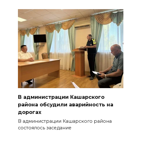
В администрации Кашарского
района обсудили аварийность на
дорогах
В администрации Кашарского района
состоялось заседание