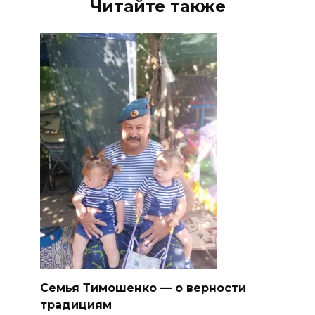
Читайте также
Семья Тимошенко — о верности
традициям