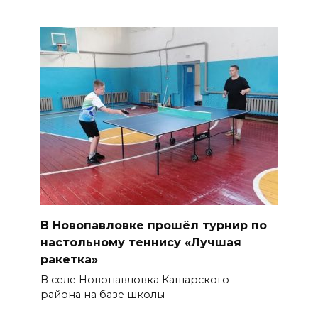
В Новопавловке прошёл турнир по
настольному теннису «Лучшая
ракетка»
В селе Новопавловка Кашарского
района на базе школы