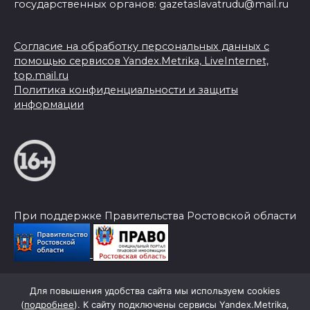
государственных органов: gazetaslavatrudu@mail.ru
Согласие на обработку персональных данных с
помощью сервисов Yandex.Metrika, LiveInternet,
top.mail.ru
Политика конфиденциальности и защиты
информации
При поддержке Правительства Ростовской области
Для повышения удобства сайта мы используем cookies
© 2026 Слава Труду
(
подробнее
). К сайту подключены сервисы Yandex.Metrika,