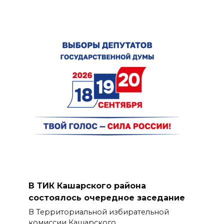
В ТИК Кашарского района
состоялось очередное заседание
В Территориальной избирательной
комиссии Кашарского