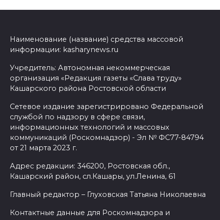
Наименование (название) средства массовой
информации: kasharynews.ru
Учредитель: Автономная некоммерческая
организация «Редакция газеты «Слава труду»
Кашарского района Ростовской области
Сетевое издание зарегистрировано Федеральной
службой по надзору в сфере связи,
информационных технологий и массовых
коммуникаций (Роскомнадзор) - Эл № ФС77-84794
от 21 марта 2023 г.
Адрес редакции: 346200, Ростовская обл.,
Кашарский район, сл.Кашары, ул.Ленина, 61
Главный редактор – Глуховская Татьяна Николаевна
Контактные данные для Роскомнадзора и