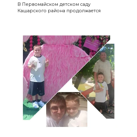
В Первомайском детском саду
Кашарского района продолжается