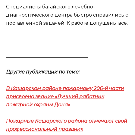
Специалисты батайского лечебно-
диагностического центра быстро справились с
поставленной задачей. К работе допущены все.
__________________________________
Другие публикации по теме:
В Кашарском районе пожарному 206-й части
присвоено звание «Лучший работник
пожарной охраны Дона»
Пожарные Кашарского района отмечают свой
профессиональный праздник