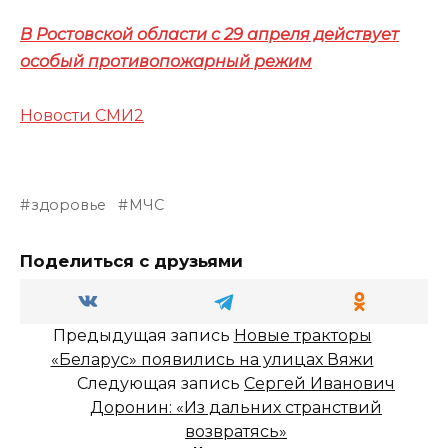
В Ростовской области с 29 апреля действует
особый противопожарный режим
Новости СМИ2
здоровье
МЧС
Поделиться с друзьями
Предыдущая запись
Новые тракторы
«Беларус» появились на улицах Вяжи
Следующая запись
Сергей Иванович
Доронин: «Из дальних странствий
возвратясь»