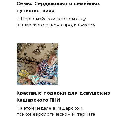
Семья Сердюковых о семейных
путешествиях
В Первомайском детском саду
Кашарского района продолжается
Красивые подарки для девушек из
Кашарского ПНИ
На этой неделе в Кашарском
психоневрологическом интернате