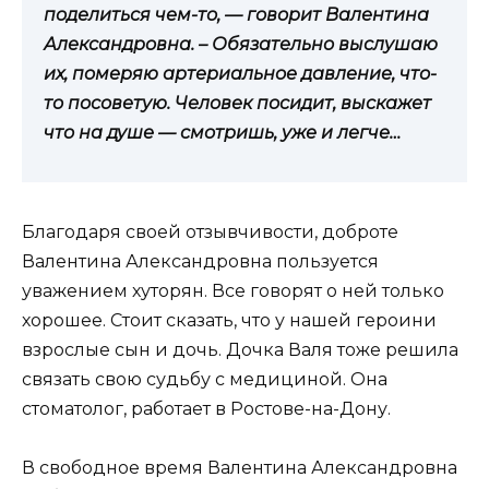
поделиться чем-то, — говорит Валентина
Александровна. – Обязательно выслушаю
их, померяю артериальное давление, что-
то посоветую. Человек посидит, выскажет
что на душе — смотришь, уже и легче…
Благодаря своей отзывчивости, доброте
Валентина Александровна пользуется
уважением хуторян. Все говорят о ней только
хорошее. Стоит сказать, что у нашей героини
взрослые сын и дочь. Дочка Валя тоже решила
связать свою судьбу с медициной. Она
стоматолог, работает в Ростове-на-Дону.
В свободное время Валентина Александровна