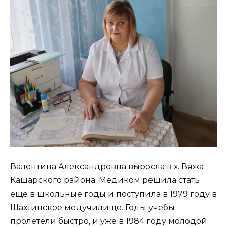
Валентина Александровна выросла в х. Вяжа
Кашарского района. Медиком решила стать
еще в школьные годы и поступила в 1979 году в
Шахтинское медучилище. Годы учебы
пролетели быстро, и уже в 1984 году молодой