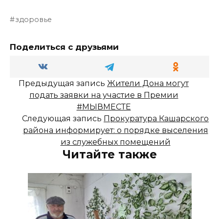
здоровье
Поделиться с друзьями
Предыдущая запись
Жители Дона могут
подать заявки на участие в Премии
#МЫВМЕСТЕ
Следующая запись
Прокуратура Кашарского
района информирует: о порядке выселения
из служебных помещений
Читайте также