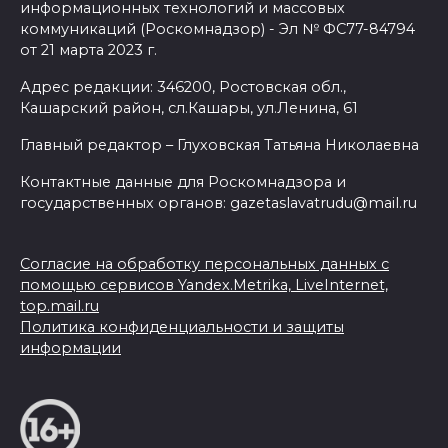
информационных технологий и массовых
коммуникаций (Роскомнадзор) - Эл № ФС77-84794
от 21 марта 2023 г.
Адрес редакции: 346200, Ростовская обл.,
Кашарский район, сл.Кашары, ул.Ленина, 61
Главный редактор – Глуховская Татьяна Николаевна
Контактные данные для Роскомнадзора и
государственных органов: gazetaslavatrudu@mail.ru
Согласие на обработку персональных данных с
помощью сервисов Yandex.Metrika, LiveInternet,
top.mail.ru
Политика конфиденциальности и защиты
информации