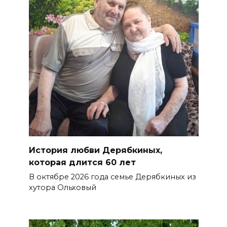
История любви Дерябкиных,
которая длится 60 лет
В октябре 2026 года семье Дерябкиных из
хутора Ольховый