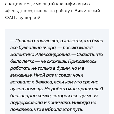
специалист, имеющий квалификацию
«фельдшер», вышла на работу в Вяжинский
ФАП акушеркой.
— Прошло столько лет, а кажется, что было
все буквально вчера, — рассказывает
Валентина Александровна. — Сказать, что
было легко — не скажешь. Приходилось
работать не только в будни, но и в
выходные. Иной раз и среди ночи
вставала и бежала, если кому-то срочно
нужна помощь. Но работа мне нравится. Я
благодарна семье, которая всегда меня
поддерживала и понимала. Никогда не
пожалела, что выбрала этот путь.