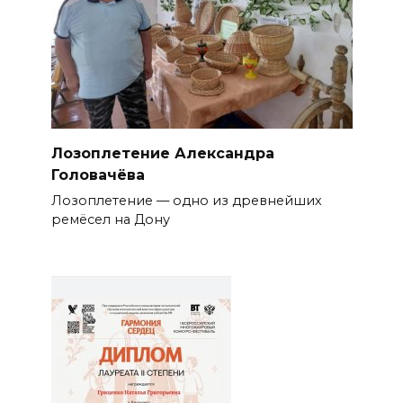
Лозоплетение Александра
Головачёва
Лозоплетение — одно из древнейших
ремёсел на Дону