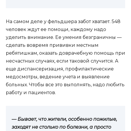
На самом деле у фельдшера забот хватает. 548
человек ждут ее помощи, каждому надо
уделить внимание. Ее умения безграничны —
сделать вовремя прививки местным
ребятишкам, оказать доврачебную помощь при
несчастных случаях, если таковой случится. А
еще диспансеризация, профилактические
медосмотры, ведение учета и выявление
больных. Чтобы все это выполнять, надо любить
работу и пациентов.
— Бывает, что жители, особенно пожилые,
заходят не столько по болезни, а просто