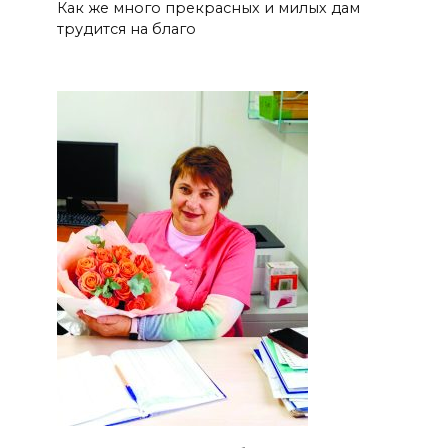
Как же много прекрасных и милых дам
трудится на благо