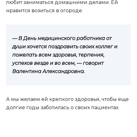
любит заниматься домашними делами. Ей
нравится возиться в огороде.
— В День медицинского работника от
души хочется поздравить своих коллег и
пожелать всем здоровья, терпения,
успехов везде и во всем, — говорит
Валентина Александровна.
А мы желаем ей крепкого здоровья, чтобы еще
долгие годы заботилась о своих пациентах.