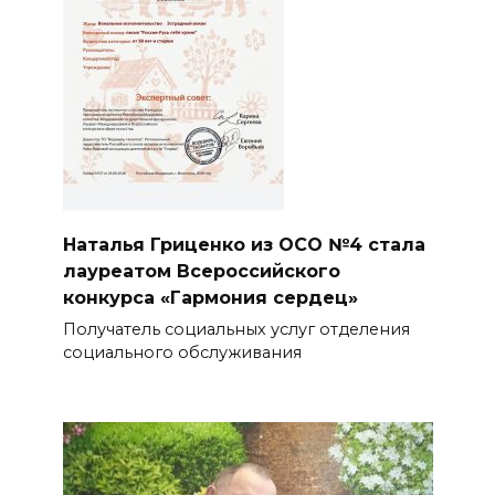
Наталья Гриценко из ОСО №4 стала
лауреатом Всероссийского
конкурса «Гармония сердец»
Получатель социальных услуг отделения
социального обслуживания