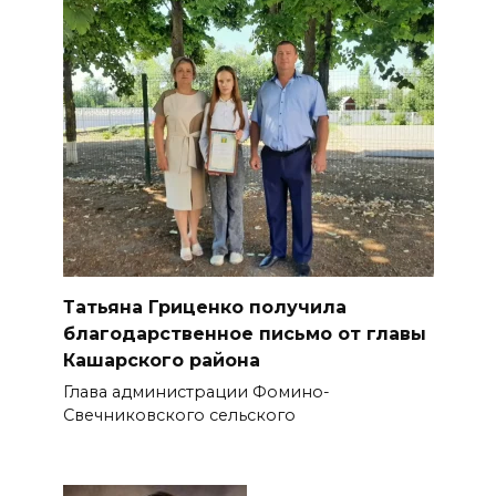
Татьяна Гриценко получила
благодарственное письмо от главы
Кашарского района
Глава администрации Фомино-
Свечниковского сельского