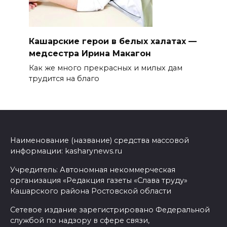
Кашарские герои в белых халатах —
медсестра Ирина Макагон
Как же много прекрасных и милых дам
трудится на благо
Наименование (название) средства массовой
информации: kasharynews.ru
Учредитель: Автономная некоммерческая
организация «Редакция газеты «Слава труду»
Кашарского района Ростовской области
Сетевое издание зарегистрировано Федеральной
службой по надзору в сфере связи,