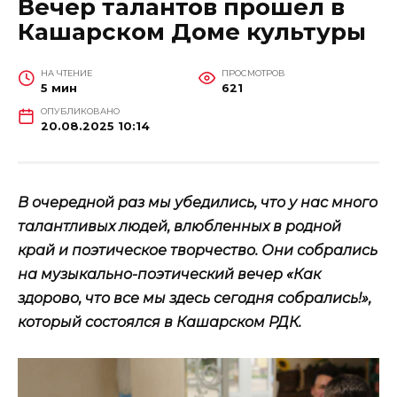
Вечер талантов прошел в
Кашарском Доме культуры
НА ЧТЕНИЕ
ПРОСМОТРОВ
5 мин
621
ОПУБЛИКОВАНО
20.08.2025 10:14
В очередной раз мы убедились, что у нас много
талантливых людей, влюбленных в родной
край и поэтическое творчество. Они собрались
на музыкально-поэтический вечер «Как
здорово, что все мы здесь сегодня собрались!»,
который состоялся в Кашарском РДК.