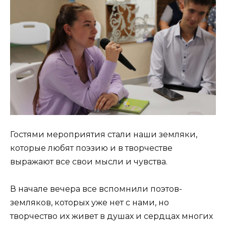
Гостями мероприятия стали наши земляки,
которые любят поэзию и в творчестве
выражают все свои мысли и чувства.
В начале вечера все вспомнили поэтов-
земляков, которых уже нет с нами, но
творчество их живет в душах и сердцах многих