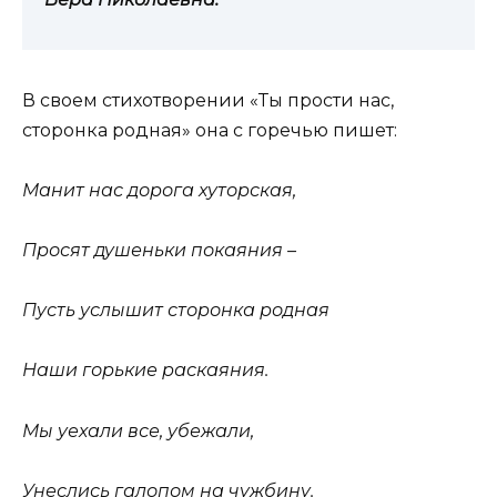
В своем стихотворении «Ты прости нас,
сторонка родная» она с горечью пишет:
Манит нас дорога хуторская,
Просят душеньки покаяния –
Пусть услышит сторонка родная
Наши горькие раскаяния.
Мы уехали все, убежали,
Унеслись галопом на чужбину.