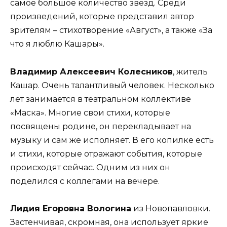
самое большое количество звезд. Среди
произведений, которые представил автор
зрителям – стихотворение «Август», а также «За
что я люблю Кашары».
Владимир Алексеевич Колесников
, житель
Кашар. Очень талантливый человек. Несколько
лет занимается в театральном коллективе
«Маска». Многие свои стихи, которые
посвящены родине, он перекладывает на
музыку и сам же исполняет. В его копилке есть
и стихи, которые отражают события, которые
происходят сейчас. Одним из них он
поделился с коллегами на вечере.
Лидия Егоровна Вологина
из Новопавловки.
Застенчивая, скромная, она использует яркие