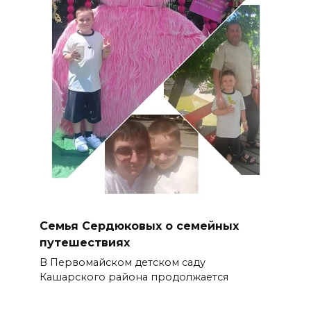
Семья Сердюковых о семейных
путешествиях
В Первомайском детском саду
Кашарского района продолжается