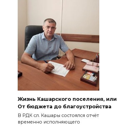
Жизнь Кашарского поселения, или
От бюджета до благоустройства
В РДК сл. Кашары состоялся отчёт
временно исполняющего