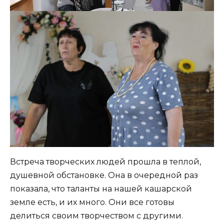
Встреча творческих людей прошла в теплой,
душевной обстановке. Она в очередной раз
показала, что таланты на нашей кашарской
земле есть, и их много. Они все готовы
делиться своим творчеством с другими.