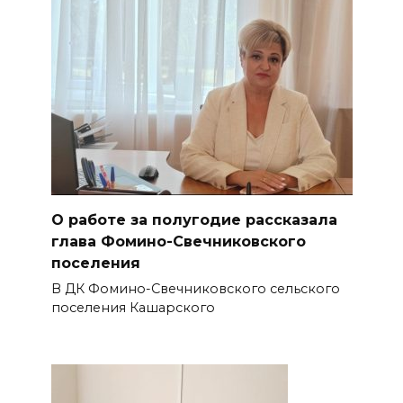
О работе за полугодие рассказала
глава Фомино-Свечниковского
поселения
В ДК Фомино-Свечниковского сельского
поселения Кашарского