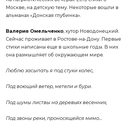
Москве, на детскую тему. Некоторые вошли в
альманах «Донская глубинка».
Валерия Омельченко
, хутор Новодонецкий.
Сейчас проживает в Ростове-на-Дону. Первые
стихи написаны еще в школьные годы. В них
она размышляет об окружающем мире.
Люблю засыпать я под стуки колес,
Под воющий ветер, метели и бури.
Под шумы листвы на деревьях весенних,
Под звоны реки, проносящейся мимо…