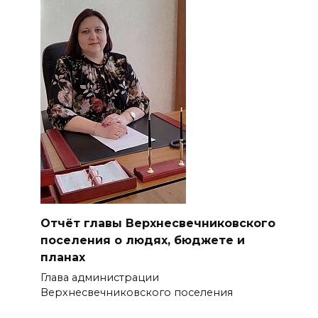
Отчёт главы Верхнесвечниковского
поселения о людях, бюджете и
планах
Глава администрации
Верхнесвечниковского поселения