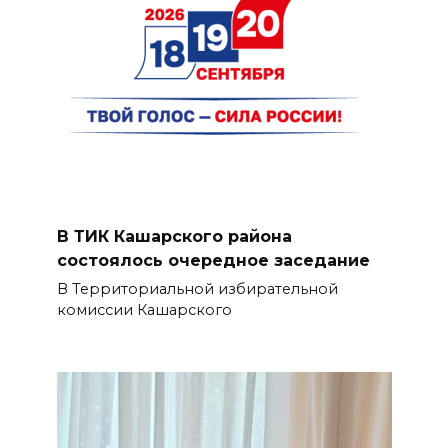
В ТИК Кашарского района
состоялось очередное заседание
В Территориальной избирательной
комиссии Кашарского