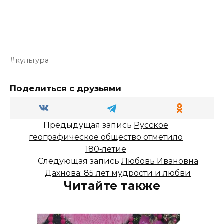
культура
Поделиться с друзьями
Предыдущая запись
Русское
географическое общество отметило
180‑летие
Следующая запись
Любовь Ивановна
Дахнова: 85 лет мудрости и любви
Читайте также