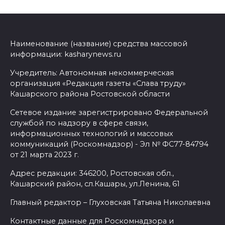
Наименование (название) средства массовой
информации: kasharynews.ru
Учредитель: Автономная некоммерческая
организация «Редакция газеты «Слава труду»
Кашарского района Ростовской области
Сетевое издание зарегистрировано Федеральной
службой по надзору в сфере связи,
информационных технологий и массовых
коммуникаций (Роскомнадзор) - Эл № ФС77-84794
от 21 марта 2023 г.
Адрес редакции: 346200, Ростовская обл.,
Кашарский район, сл.Кашары, ул.Ленина, 61
Главный редактор – Глуховская Татьяна Николаевна
Контактные данные для Роскомнадзора и