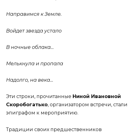
Направимся к Земле.
Войдет звезда устало
В ночные облака…
Мелькнула и пропала
Надолго, на века…
Эти строки, прочитанные
Ниной Ивановной
Скоробогатько
, организатором встречи, стали
эпиграфом к мероприятию.
Традиции своих предшественников