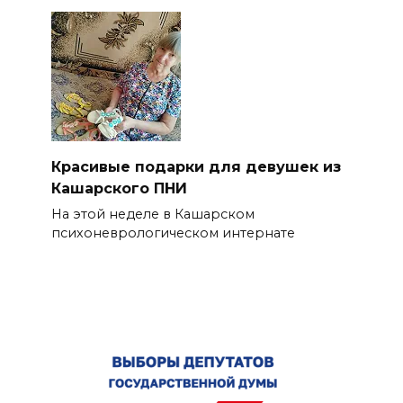
Красивые подарки для девушек из
Кашарского ПНИ
На этой неделе в Кашарском
психоневрологическом интернате