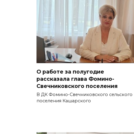
О работе за полугодие
рассказала глава Фомино-
Свечниковского поселения
В ДК Фомино-Свечниковского сельского
поселения Кашарского