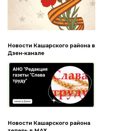
Новости Кашарского района в
Дзен-канале
Новости Кашарского района
теперь в МАХ