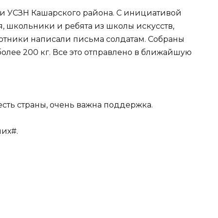
и УСЗН Кашарского района. С инициативой
 школьники и ребята из школы искусств,
отники написали письма солдатам. Собраны
олее 200 кг. Все это отправлено в ближайшую
сть страны, очень важна поддержка.
их#.