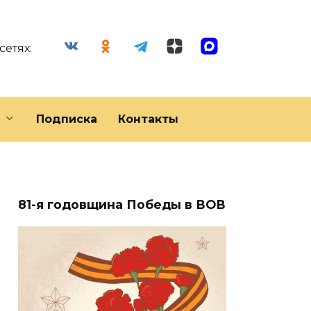
сетях:
Подписка
Контакты
81-я годовщина Победы в ВОВ