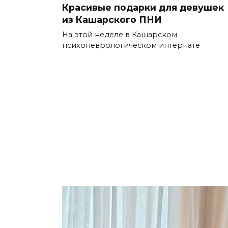
Красивые подарки для девушек
из Кашарского ПНИ
На этой неделе в Кашарском
психоневрологическом интернате