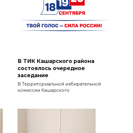
В ТИК Кашарского района
состоялось очередное
заседание
В Территориальной избирательной
комиссии Кашарского