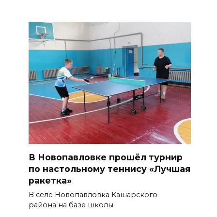
В Новопавловке прошёл турнир
по настольному теннису «Лучшая
ракетка»
В селе Новопавловка Кашарского
района на базе школы