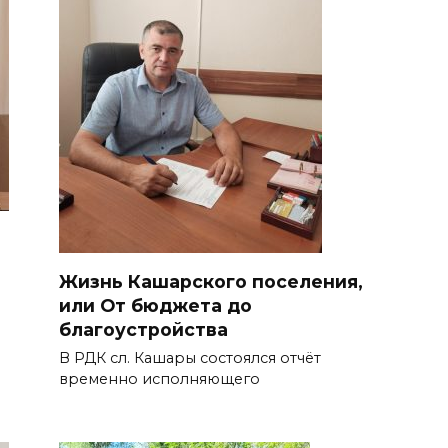
Жизнь Кашарского поселения,
или От бюджета до
благоустройства
В РДК сл. Кашары состоялся отчёт
временно исполняющего