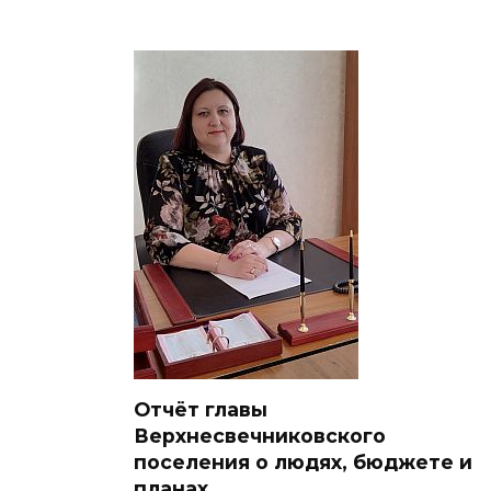
Отчёт главы
Верхнесвечниковского
поселения о людях, бюджете и
планах