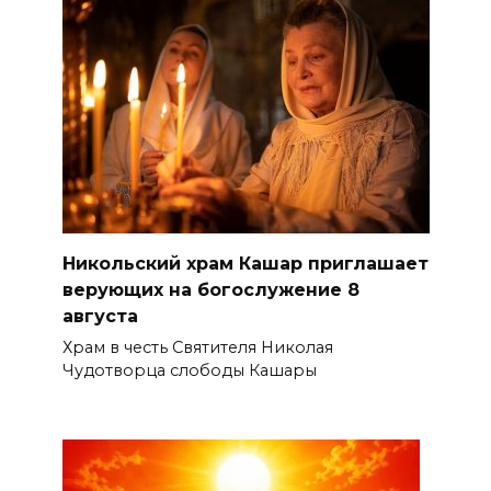
Никольский храм Кашар приглашает
верующих на богослужение 8
августа
Храм в честь Святителя Николая
Чудотворца слободы Кашары