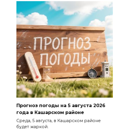
Прогноз погоды на 5 августа 2026
года в Кашарском районе
Среда, 5 августа, в Кашарском районе
будет жаркой.