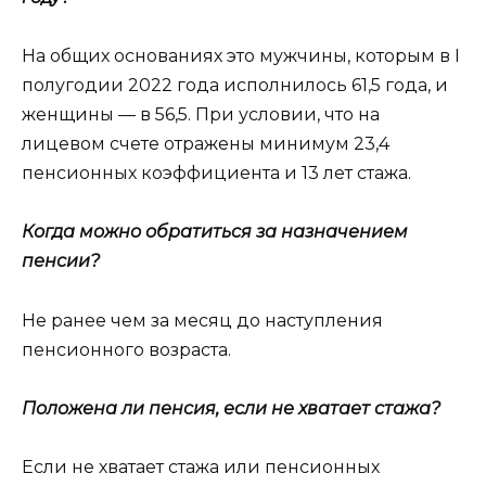
На общих основаниях это мужчины, которым в I
полугодии 2022 года исполнилось 61,5 года, и
женщины — в 56,5. При условии, что на
лицевом счете отражены минимум 23,4
пенсионных коэффициента и 13 лет стажа.
Когда можно обратиться за назначением
пенсии?
Не ранее чем за месяц до наступления
пенсионного возраста.
Положена ли пенсия, если не хватает стажа?
Если не хватает стажа или пенсионных