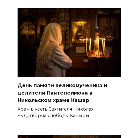
День памяти великомученика и
целителя Пантелеимона в
Никольском храме Кашар
Храм в честь Святителя Николая
Чудотворца слободы Кашары