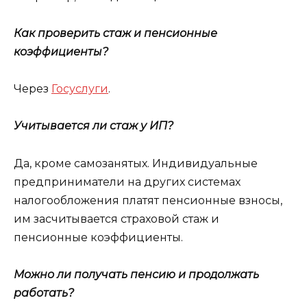
Как проверить стаж и пенсионные
коэффициенты?
Через
Госуслуги
.
Учитывается ли стаж у ИП?
Да, кроме самозанятых. Индивидуальные
предприниматели на других системах
налогообложения платят пенсионные взносы,
им засчитывается страховой стаж и
пенсионные коэффициенты.
Можно ли получать пенсию и продолжать
работать?