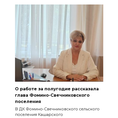
О работе за полугодие рассказала
глава Фомино-Свечниковского
поселения
В ДК Фомино-Свечниковского сельского
поселения Кашарского