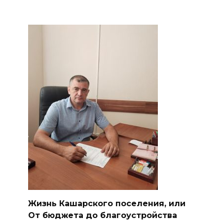
Жизнь Кашарского поселения, или
От бюджета до благоустройства