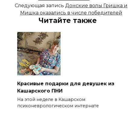
Следующая запись
Донские волы Гришка и
Мишка оказались в числе победителей
Читайте также
Красивые подарки для девушек из
Кашарского ПНИ
На этой неделе в Кашарском
психоневрологическом интернате