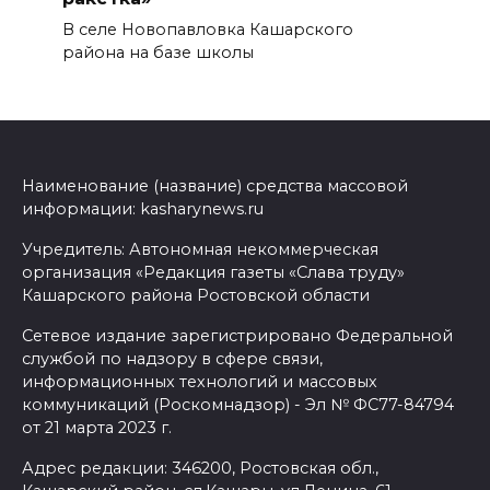
В селе Новопавловка Кашарского
района на базе школы
Наименование (название) средства массовой
информации: kasharynews.ru
Учредитель: Автономная некоммерческая
организация «Редакция газеты «Слава труду»
Кашарского района Ростовской области
Сетевое издание зарегистрировано Федеральной
службой по надзору в сфере связи,
информационных технологий и массовых
коммуникаций (Роскомнадзор) - Эл № ФС77-84794
от 21 марта 2023 г.
Адрес редакции: 346200, Ростовская обл.,