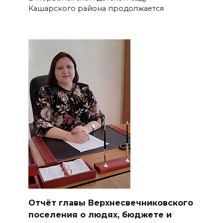
Кашарского района продолжается
Отчёт главы Верхнесвечниковского
поселения о людях, бюджете и