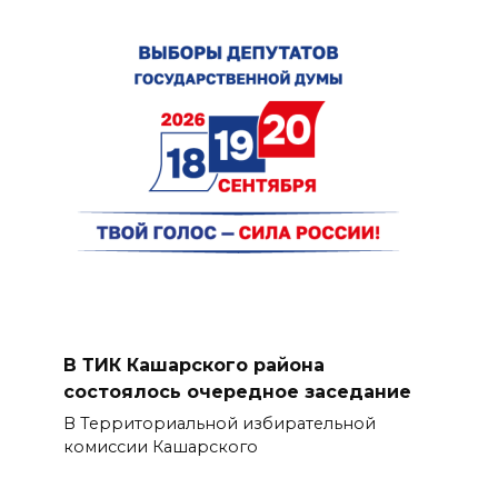
В ТИК Кашарского района
состоялось очередное заседание
В Территориальной избирательной
комиссии Кашарского