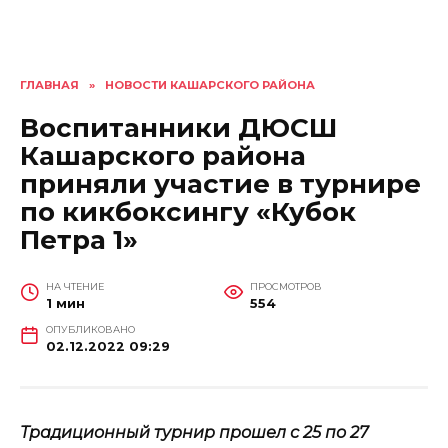
ГЛАВНАЯ
»
НОВОСТИ КАШАРСКОГО РАЙОНА
Воспитанники ДЮСШ
Кашарского района
приняли участие в турнире
по кикбоксингу «Кубок
Петра 1»
НА ЧТЕНИЕ
ПРОСМОТРОВ
1 мин
554
ОПУБЛИКОВАНО
02.12.2022 09:29
Традиционный турнир прошел с 25 по 27