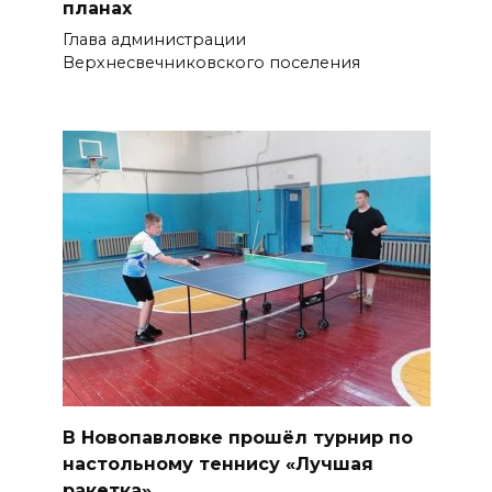
планах
Глава администрации
Верхнесвечниковского поселения
В Новопавловке прошёл турнир по
настольному теннису «Лучшая
ракетка»