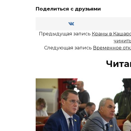
Поделиться с друзьями
Предыдущая запись
Краны в Кашарс
чинит
Следующая запись
Временное отк
Чита