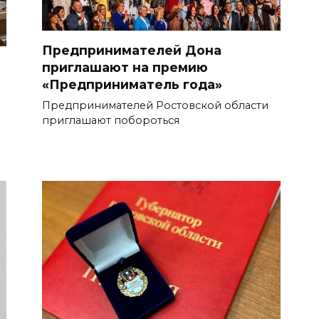
Предпринимателей Дона
приглашают на премию
«Предприниматель года»
Предпринимателей Ростовской области
приглашают побороться