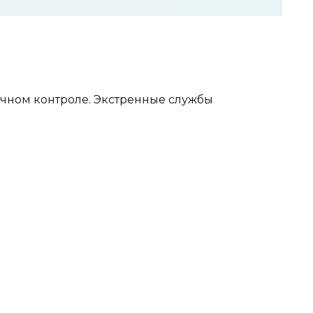
ичном контроле. Экстренные службы