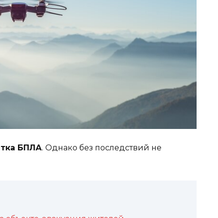
ятка БПЛА
. Однако без последствий не