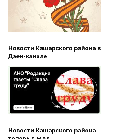
Новости Кашарского района в
Дзен-канале
Новости Кашарского района
теперь в МАХ