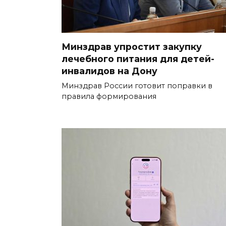
Минздрав упростит закупку
лечебного питания для детей-
инвалидов на Дону
Минздрав России готовит поправки в
правила формирования