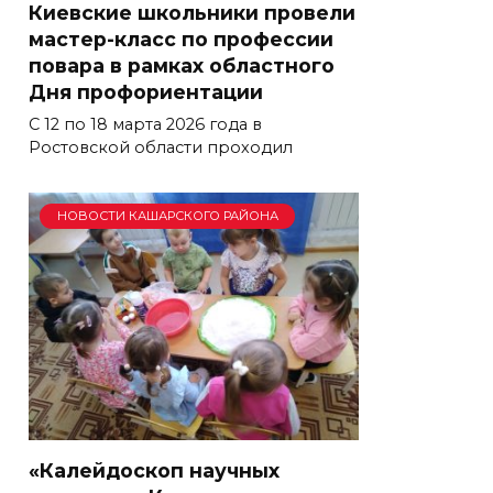
Киевские школьники провели
мастер-класс по профессии
повара в рамках областного
Дня профориентации
С 12 по 18 марта 2026 года в
Ростовской области проходил
НОВОСТИ КАШАРСКОГО РАЙОНА
«Калейдоскоп научных