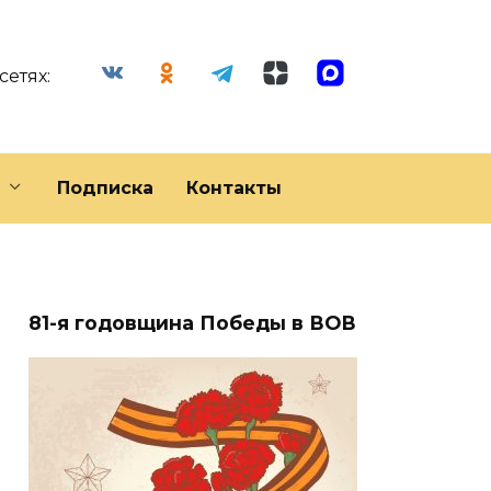
сетях:
Подписка
Контакты
81-я годовщина Победы в ВОВ