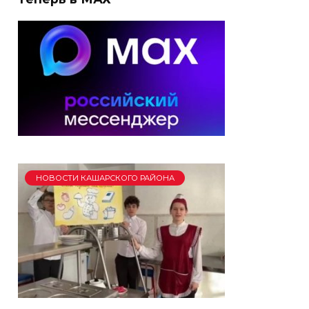
НОВОСТИ КАШАРСКОГО РАЙОНА