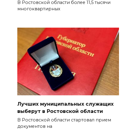
В Ростовской области более 11,5 тысячи
многоквартирных
Лучших муниципальных служащих
выберут в Ростовской области
В Ростовской области стартовал прием
документов на