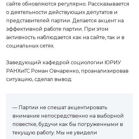
сайте обновляются регулярно. Рассказывается
о деятельности действующих депутатов и
представителей партии. Делается акцент на
эффективной работе партии. При этом
активность наблюдается как на сайте, так и в
социальных сетях.
Заведующий кафедрой социологии ЮРИУ
РАНХиГС Роман Овчаренко, проанализировав
ситуацию, сделал вывод:
— Партии не спешат акцентировать
внимание непосредственно на выборной
повестке, будучи как бы погруженными в
текущую работу. Мы не увидели