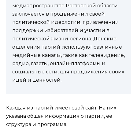
медиапространстве Ростовской области
заключается в продвижении своей
политической идеологии, привлечении
поддержки избирателей и участии в
политической жизни региона. Донские
отделения партий используют различные
медийные каналы, такие как телевидение,
радио, газеты, онлайн-платформы и
социальные сети, для продвижения своих
идей и ценностей.
Каждая из партий имеет свой сайт. На них
указана общая информация о партии, ее
структура и программа.