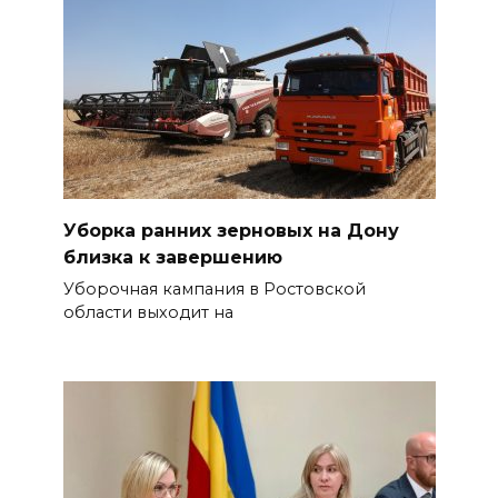
Уборка ранних зерновых на Дону
близка к завершению
Уборочная кампания в Ростовской
области выходит на