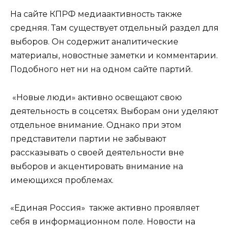
На сайте КПРФ медиаактивность также
средняя. Там существует отдельный раздел для
выборов. Он содержит аналитические
материалы, новостные заметки и комментарии.
Подобного нет ни на одном сайте партий.
«Новые люди» активно освещают свою
деятельность в соцсетях. Выборам они уделяют
отдельное внимание. Однако при этом
представители партии не забывают
рассказывать о своей деятельности вне
выборов и акцентировать внимание на
имеющихся проблемах.
«Единая Россия» также активно проявляет
себя в информационном поле. Новости на