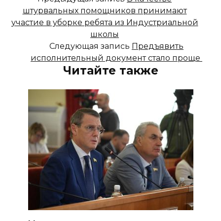
штурвальных помощников принимают
участие в уборке ребята из Индустриальной
школы
Следующая запись
Предъявить
исполнительный документ стало проще
Читайте также