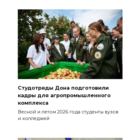
Студотряды Дона подготовили
кадры для агропромышленного
комплекса
Весной и летом 2026 года студенты вузов
и колледжей