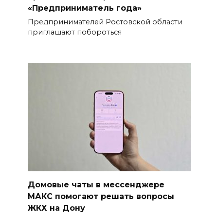
«Предприниматель года»
Предпринимателей Ростовской области
приглашают побороться
Домовые чаты в мессенджере
МАКС помогают решать вопросы
ЖКХ на Дону