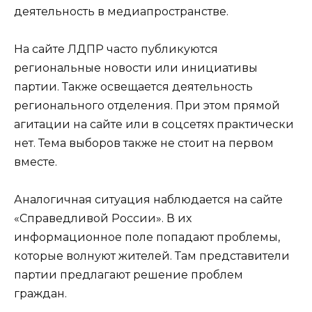
деятельность в медиапространстве.
На сайте ЛДПР часто публикуются
региональные новости или инициативы
партии. Также освещается деятельность
регионального отделения. При этом прямой
агитации на сайте или в соцсетях практически
нет. Тема выборов также не стоит на первом
вместе.
Аналогичная ситуация наблюдается на сайте
«Справедливой России». В их
информационное поле попадают проблемы,
которые волнуют жителей. Там представители
партии предлагают решение проблем
граждан.