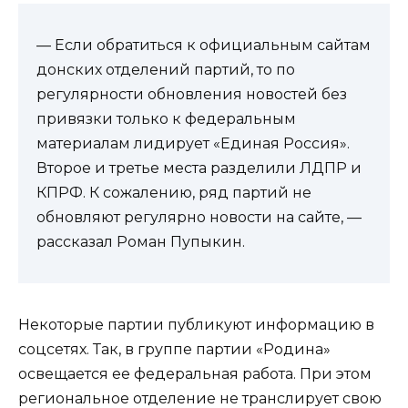
— Если обратиться к официальным сайтам
донских отделений партий, то по
регулярности обновления новостей без
привязки только к федеральным
материалам лидирует «Единая Россия».
Второе и третье места разделили ЛДПР и
КПРФ. К сожалению, ряд партий не
обновляют регулярно новости на сайте, —
рассказал Роман Пупыкин.
Некоторые партии публикуют информацию в
соцсетях. Так, в группе партии «Родина»
освещается ее федеральная работа. При этом
региональное отделение не транслирует свою