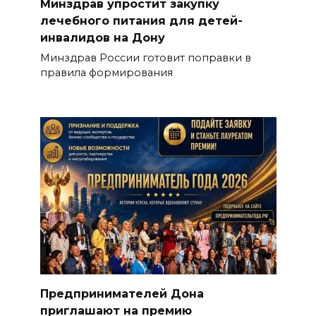
Минздрав упростит закупку
лечебного питания для детей-
инвалидов на Дону
Минздрав России готовит поправки в
правила формирования
Предпринимателей Дона
приглашают на премию