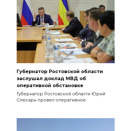
Губернатор Ростовской области
заслушал доклад МВД об
оперативной обстановке
Губернатор Ростовской области Юрий
Слюсарь провел оперативное