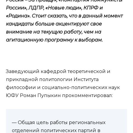
России», ЛДПР, «Новые люди», КПРФ и
«Родина». Стоит сказать, что в данный момент
кандидаты больше акцентируют свое
внимание на текущую работу, чем на
агитационную программу к выборам.
Заведующий кафедрой теоретической и
прикладной политологии Института
философии и социально-политических наук
ЮФУ Роман Пупыкин прокомментировал:
— Общая цель работы региональных
отделений политических партий в