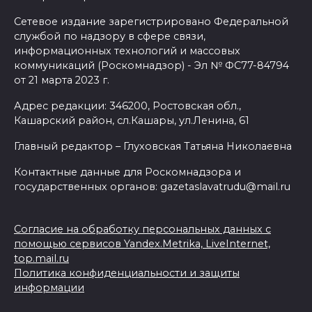
Сетевое издание зарегистрировано Федеральной
службой по надзору в сфере связи,
информационных технологий и массовых
коммуникаций (Роскомнадзор) - Эл № ФС77-84794
от 21 марта 2023 г.
Адрес редакции: 346200, Ростовская обл.,
Кашарский район, сл.Кашары, ул.Ленина, 61
Главный редактор – Глуховская Татьяна Николаевна
Контактные данные для Роскомнадзора и
государственных органов: gazetaslavatrudu@mail.ru
Согласие на обработку персональных данных с
помощью сервисов Yandex.Metrika, LiveInternet,
top.mail.ru
Политика конфиденциальности и защиты
информации