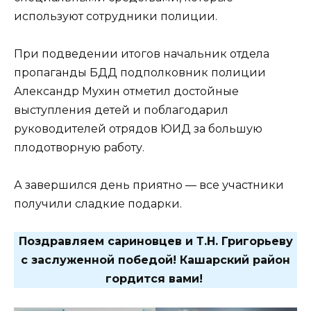
используют сотрудники полиции.
При подведении итогов начальник отдела
пропаганды БДД подполковник полиции
Александр Мухин отметил достойные
выступления детей и поблагодарил
руководителей отрядов ЮИД за большую
плодотворную работу.
А завершился день приятно — все участники
получили сладкие подарки.
Поздравляем сариновцев и Т.Н. Григорьеву
с заслуженной победой! Кашарский район
гордится вами!