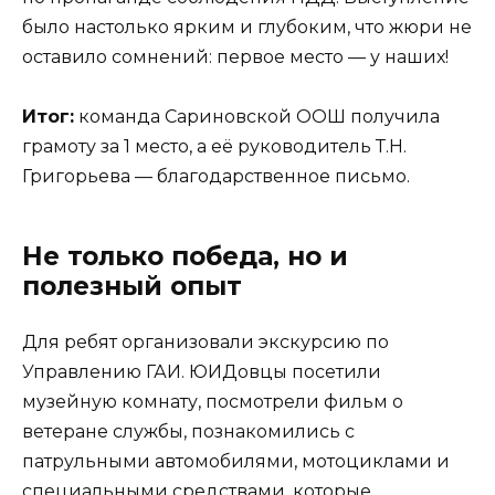
было настолько ярким и глубоким, что жюри не
оставило сомнений: первое место — у наших!
Итог:
команда Сариновской ООШ получила
грамоту за 1 место, а её руководитель Т.Н.
Григорьева — благодарственное письмо.
Не только победа, но и
полезный опыт
Для ребят организовали экскурсию по
Управлению ГАИ. ЮИДовцы посетили
музейную комнату, посмотрели фильм о
ветеране службы, познакомились с
патрульными автомобилями, мотоциклами и
специальными средствами, которые