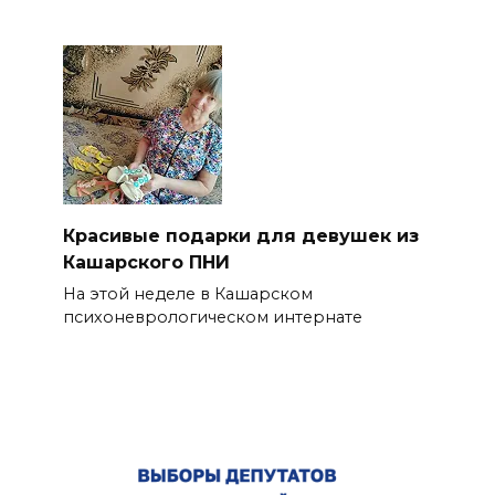
Красивые подарки для девушек из
Кашарского ПНИ
На этой неделе в Кашарском
психоневрологическом интернате