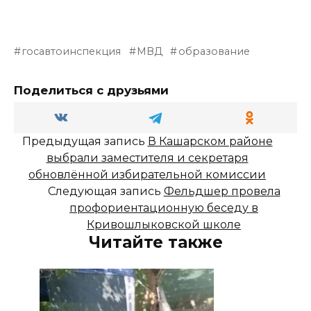
госавтоинспекция
МВД
образование
Поделиться с друзьями
Предыдущая запись
В Кашарском районе
выбрали заместителя и секретаря
обновлённой избирательной комиссии
Следующая запись
Фельдшер провела
профориентационную беседу в
Кривошлыковской школе
Читайте также