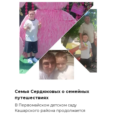
Семья Сердюковых о семейных
путешествиях
В Первомайском детском саду
Кашарского района продолжается