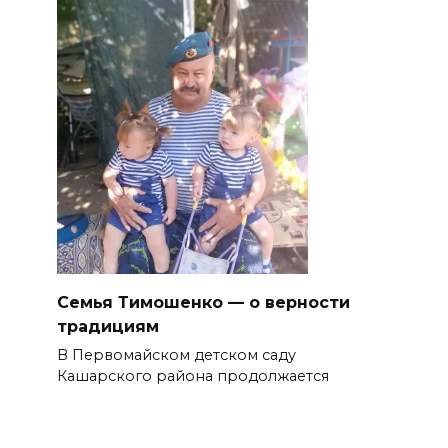
Семья Тимошенко — о верности
традициям
В Первомайском детском саду
Кашарского района продолжается