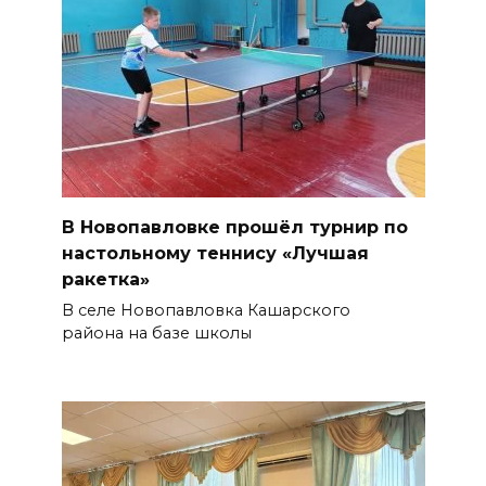
В Новопавловке прошёл турнир по
настольному теннису «Лучшая
ракетка»
В селе Новопавловка Кашарского
района на базе школы