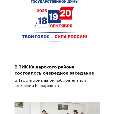
В ТИК Кашарского района
состоялось очередное заседание
В Территориальной избирательной
комиссии Кашарского