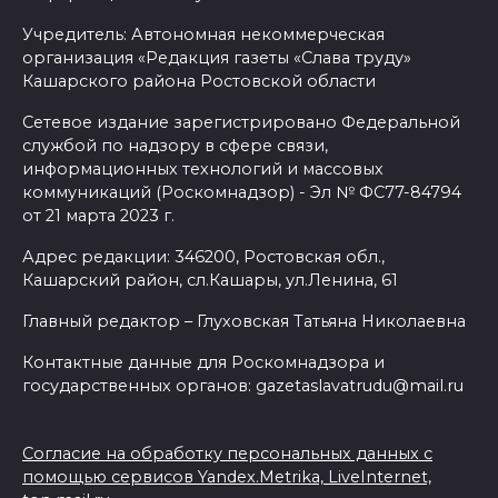
Учредитель: Автономная некоммерческая
организация «Редакция газеты «Слава труду»
Кашарского района Ростовской области
Сетевое издание зарегистрировано Федеральной
службой по надзору в сфере связи,
информационных технологий и массовых
коммуникаций (Роскомнадзор) - Эл № ФС77-84794
от 21 марта 2023 г.
Адрес редакции: 346200, Ростовская обл.,
Кашарский район, сл.Кашары, ул.Ленина, 61
Главный редактор – Глуховская Татьяна Николаевна
Контактные данные для Роскомнадзора и
государственных органов: gazetaslavatrudu@mail.ru
Согласие на обработку персональных данных с
помощью сервисов Yandex.Metrika, LiveInternet,