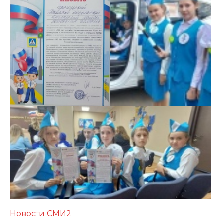
Новости СМИ2