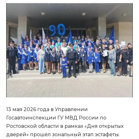
13 мая 2026 года в Управлении
Госавтоинспекции ГУ МВД России по
Ростовской области в рамках «Дня открытых
дверей» прошёл зональный этап эстафеты.