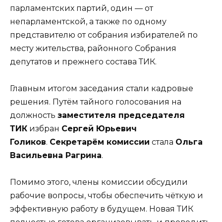
парламентских партий, один — от
непарламентской, а также по одному
представителю от собрания избирателей по
месту жительства, районного Собрания
депутатов и прежнего состава ТИК.
Главным итогом заседания стали кадровые
решения. Путём тайного голосования на
должность
заместителя председателя
ТИК
избран
Сергей Юрьевич
Голиков
.
Секретарём комиссии
стала
Ольга
Васильевна Рагрина
.
Помимо этого, члены комиссии обсудили
рабочие вопросы, чтобы обеспечить чёткую и
эффективную работу в будущем. Новая ТИК