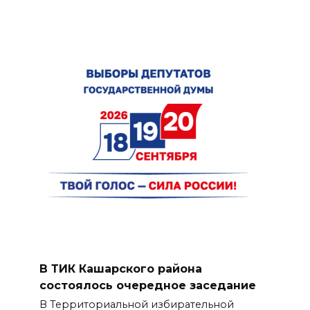
В ТИК Кашарского района
состоялось очередное заседание
В Территориальной избирательной