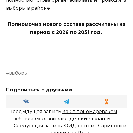
полностью готова организовывать и проводить
выборы в районе.
Полномочия нового состава рассчитаны на
период с 2026 по 2031 год.
выборы
Поделиться с друзьями
Предыдущая запись
Как в пономаревском
«Колоске» развивают детские таланты
Следующая запись
ЮИДовцы из Сариновки
лучшие на Дону