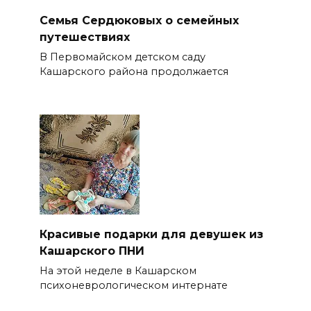
Семья Сердюковых о семейных
путешествиях
В Первомайском детском саду
Кашарского района продолжается
Красивые подарки для девушек из
Кашарского ПНИ
На этой неделе в Кашарском
психоневрологическом интернате