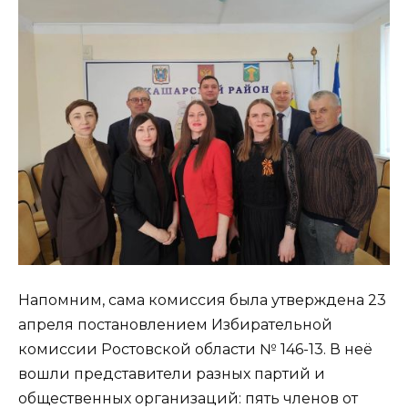
Напомним, сама комиссия была утверждена 23
апреля постановлением Избирательной
комиссии Ростовской области № 146-13. В неё
вошли представители разных партий и
общественных организаций: пять членов от