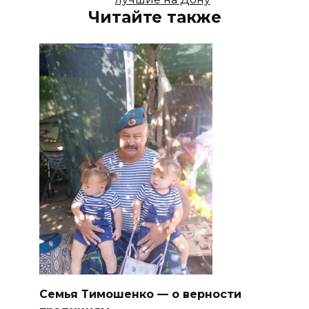
Читайте также
Семья Тимошенко — о верности