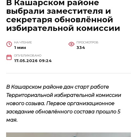
В Кашарском районе
выбрали заместителя и
секретаря обновлённой
избирательной комиссии
НА ЧТЕНИЕ
ПРОСМОТРОВ
1 мин
334
ОПУБЛИКОВАНО
17.05.2026 09:24
В Кашарском районе дан старт работе
Территориальной избирательной комиссии
нового созыва. Первое организационное
заседание обновлённого состава прошло 5
мая.