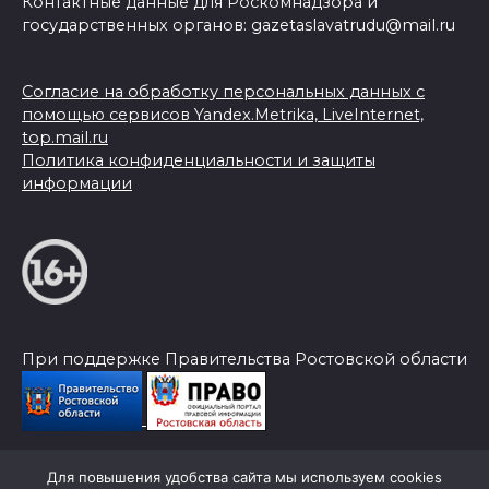
Контактные данные для Роскомнадзора и
государственных органов: gazetaslavatrudu@mail.ru
Согласие на обработку персональных данных с
помощью сервисов Yandex.Metrika, LiveInternet,
top.mail.ru
Политика конфиденциальности и защиты
информации
При поддержке Правительства Ростовской области
Для повышения удобства сайта мы используем cookies
© 2026 Слава Труду