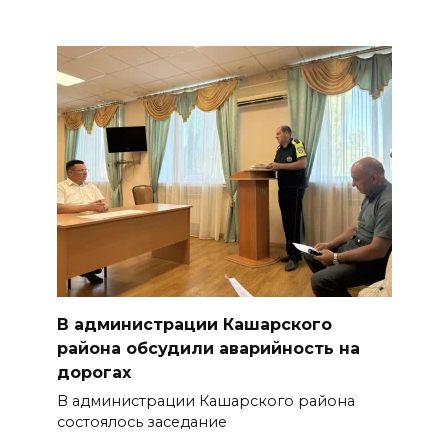
В администрации Кашарского
района обсудили аварийность на
дорогах
В администрации Кашарского района
состоялось заседание