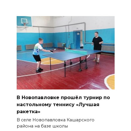
В Новопавловке прошёл турнир по
настольному теннису «Лучшая
ракетка»
В селе Новопавловка Кашарского
района на базе школы