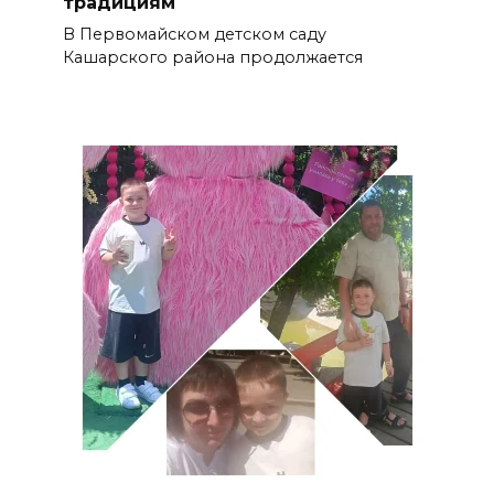
традициям
В Первомайском детском саду
Кашарского района продолжается