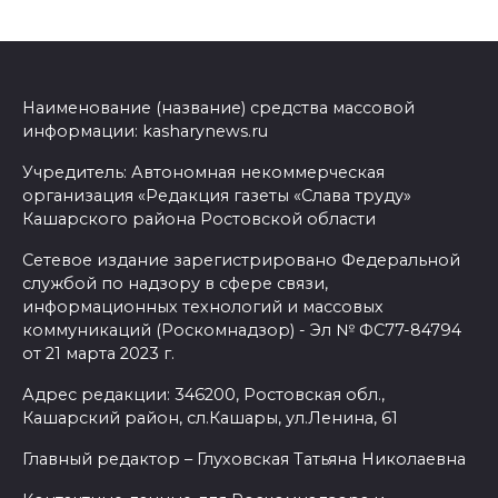
Наименование (название) средства массовой
информации: kasharynews.ru
Учредитель: Автономная некоммерческая
организация «Редакция газеты «Слава труду»
Кашарского района Ростовской области
Сетевое издание зарегистрировано Федеральной
службой по надзору в сфере связи,
информационных технологий и массовых
коммуникаций (Роскомнадзор) - Эл № ФС77-84794
от 21 марта 2023 г.
Адрес редакции: 346200, Ростовская обл.,
Кашарский район, сл.Кашары, ул.Ленина, 61
Главный редактор – Глуховская Татьяна Николаевна