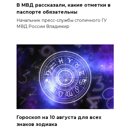
В МВД рассказали, какие отметки в
паспорте обязательны
Начальник пресс-службы столичного ГУ
МВД России Владимир
Гороскоп на 10 августа для всех
знаков зодиака