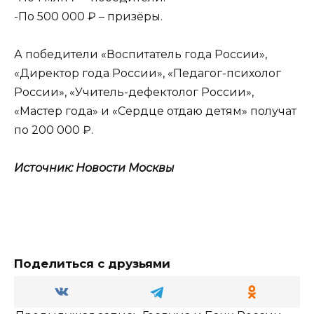
-По 500 000 ₽ – призёры.
А победители «Воспитатель года России»,
«Директор года России», «Педагог-психолог
России», «Учитель-дефектолог России»,
«Мастер года» и «Сердце отдаю детям» получат
по 200 000 ₽.
Источник: Новости Москвы
Поделиться с друзьями