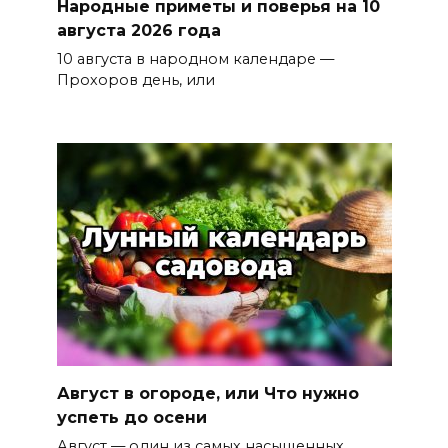
Народные приметы и поверья на 10
августа 2026 года
10 августа в народном календаре —
Прохоров день, или
Август в огороде, или Что нужно
успеть до осени
Август — один из самых насыщенных