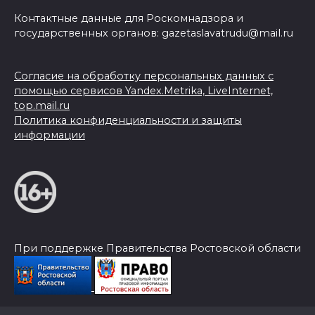
Контактные данные для Роскомнадзора и
государственных органов: gazetaslavatrudu@mail.ru
Согласие на обработку персональных данных с
помощью сервисов Yandex.Metrika, LiveInternet,
top.mail.ru
Политика конфиденциальности и защиты
информации
При поддержке Правительства Ростовской области