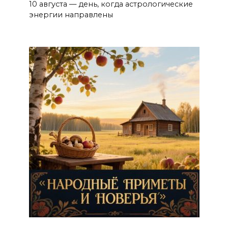
10 августа — день, когда астрологические
энергии направлены