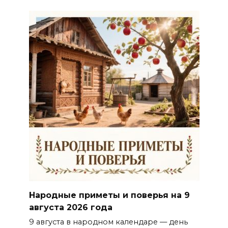
Народные приметы и поверья на 9
августа 2026 года
9 августа в народном календаре — день