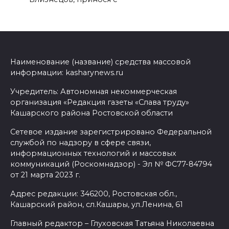
Наименование (название) средства массовой
информации: kasharynews.ru
Учредитель: Автономная некоммерческая
организация «Редакция газеты «Слава труду»
Кашарского района Ростовской области
Сетевое издание зарегистрировано Федеральной
службой по надзору в сфере связи,
информационных технологий и массовых
коммуникаций (Роскомнадзор) - Эл № ФС77-84794
от 21 марта 2023 г.
Адрес редакции: 346200, Ростовская обл.,
Кашарский район, сл.Кашары, ул.Ленина, 61
Главный редактор – Глуховская Татьяна Николаевна