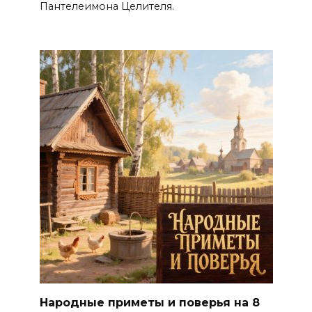
Пантелеимона Целителя.
Народные приметы и поверья на 8