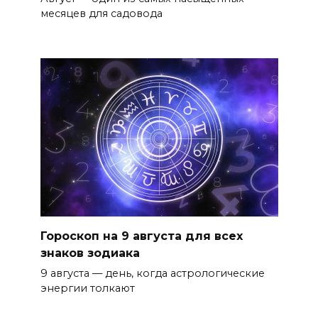
месяцев для садовода
Гороскоп на 9 августа для всех
знаков зодиака
9 августа — день, когда астрологические
энергии толкают