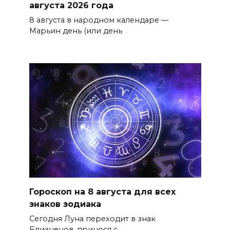
августа 2026 года
8 августа в народном календаре —
Марьин день (или день
Гороскоп на 8 августа для всех
знаков зодиака
Сегодня Луна переходит в знак
Близнецов, принося с