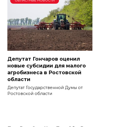
ОБЛАСТНЫЕ НОВОСТИ
Депутат Гончаров оценил
новые субсидии для малого
агробизнеса в Ростовской
области
Депутат Государственной Думы от
Ростовской области