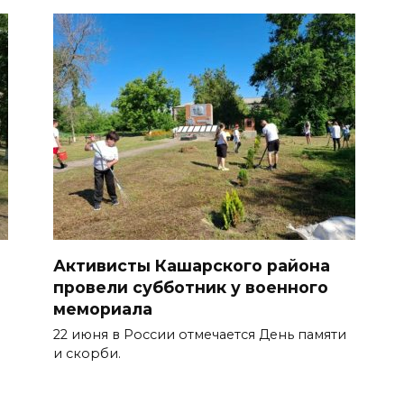
Активисты Кашарского района
провели субботник у военного
мемориала
22 июня в России отмечается День памяти
и скорби.