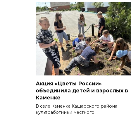
Акция «Цветы России»
объединила детей и взрослых в
Каменке
В селе Каменка Кашарского района
культработники местного