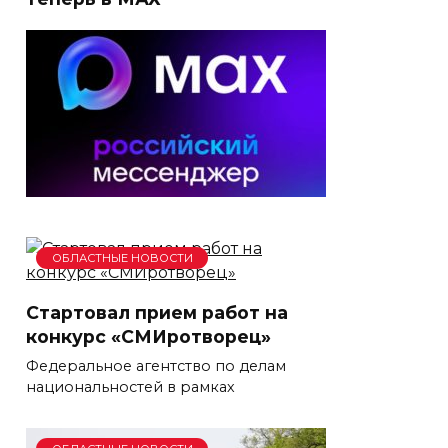
ОБЛАСТНЫЕ НОВОСТИ
Стартовал прием работ на
конкурс «СМИротворец»
Федеральное агентство по делам
национальностей в рамках