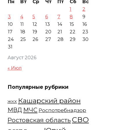
Пн
Вт
Ср
Чт
Пт
Сб
Вс
1
2
3
4
5
6
7
8
9
10
11
12
13
14
15
16
17
18
19
20
21
22
23
24
25
26
27
28
29
30
31
Август 2026
« Июл
Популярные рубрики
Кашарский район
ЖКХ
МЧС
МВД
Роспотребнадзор
СВО
Ростовская область