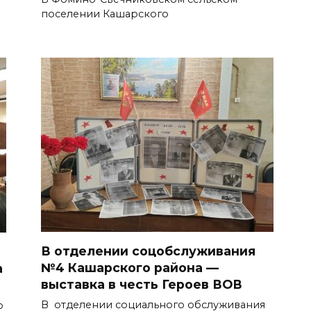
поселении Кашарского
В отделении соцобслуживания
№4 Кашарского района —
а
выставка в честь Героев ВОВ
В отделении социального обслуживания
о