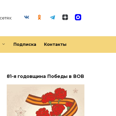
сетях:
Подписка
Контакты
81-я годовщина Победы в ВОВ