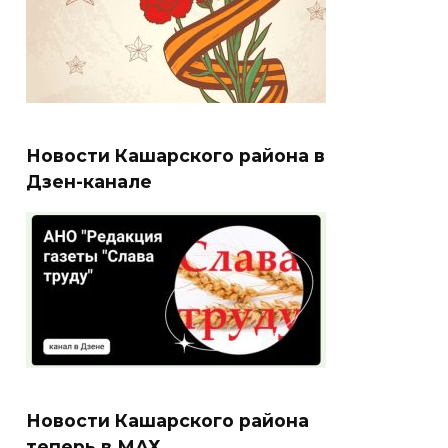
Новости Кашарского района в
Дзен-канале
Новости Кашарского района
теперь в МАХ