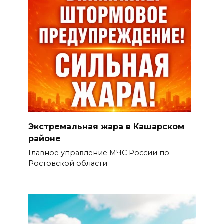
Экстремальная жара в Кашарском
районе
Главное управление МЧС России по
Ростовской области