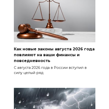
Как новые законы августа 2026 года
повлияют на ваши финансы и
повседневность
С августа 2026 года в России вступил в
силу целый ряд