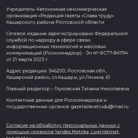
Учредитель: Автономная некоммерческая
организация «Редакция газеты «Слава труду»
Кашарского района Ростовской области
Сетевое издание зарегистрировано Федеральной
службой по надзору в сфере связи,
информационных технологий и массовых
коммуникаций (Роскомнадзор) - Эл № ФС77-84794
от 21 марта 2023 г.
Адрес редакции: 346200, Ростовская обл.,
Кашарский район, сл.Кашары, ул.Ленина, 61
Главный редактор – Глуховская Татьяна Николаевна
Контактные данные для Роскомнадзора и
государственных органов: gazetaslavatrudu@mail.ru
Согласие на обработку персональных данных с
помощью сервисов Yandex.Metrika, LiveInternet,