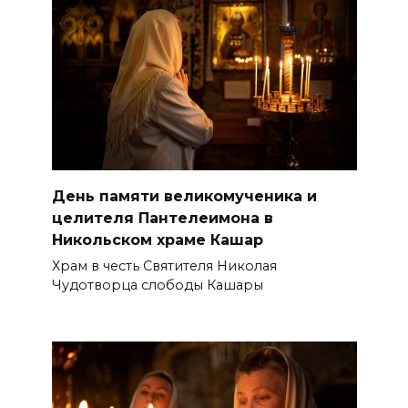
День памяти великомученика и
целителя Пантелеимона в
Никольском храме Кашар
Храм в честь Святителя Николая
Чудотворца слободы Кашары