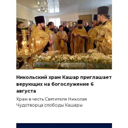
Никольский храм Кашар приглашает
верующих на богослужение 6
августа
Храм в честь Святителя Николая
Чудотворца слободы Кашары