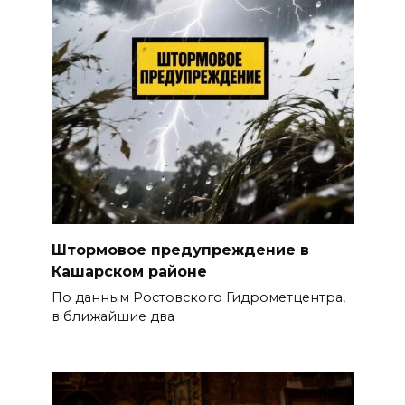
Штормовое предупреждение в
Кашарском районе
По данным Ростовского Гидрометцентра,
в ближайшие два