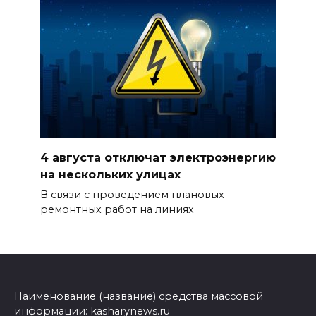
4 августа отключат электроэнергию
на нескольких улицах
В связи с проведением плановых
ремонтных работ на линиях
Наименование (название) средства массовой
информации: kasharynews.ru