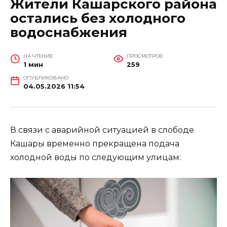
Жители Кашарского района
остались без холодного
водоснабжения
НА ЧТЕНИЕ
ПРОСМОТРОВ
1 мин
259
ОПУБЛИКОВАНО
04.05.2026 11:54
В связи с аварийной ситуацией в слободе
Кашары временно прекращена подача
холодной воды по следующим улицам: