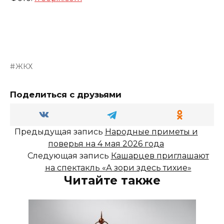
ЖКХ
Поделиться с друзьями
Предыдущая запись
Народные приметы и
поверья на 4 мая 2026 года
Следующая запись
Кашарцев приглашают
на спектакль «А зори здесь тихие»
Читайте также