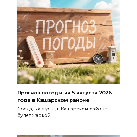
Прогноз погоды на 5 августа 2026
года в Кашарском районе
Среда, 5 августа, в Кашарском районе
будет жаркой.